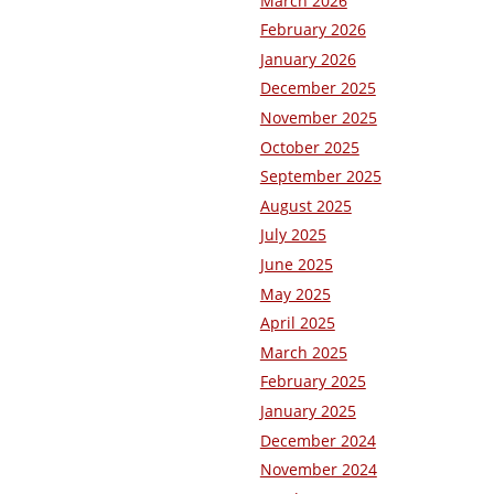
March 2026
February 2026
January 2026
December 2025
November 2025
October 2025
September 2025
August 2025
July 2025
June 2025
May 2025
April 2025
March 2025
February 2025
January 2025
December 2024
November 2024