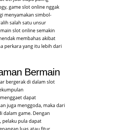
gy, game slot online nggak
agi menyamakan simbol-
lih salah satu unsur
ain slot online semakin
 hendak membahas akibat
a perkara yang itu lebih dari
laman Bermain
r bergerak di dalam slot
sekumpulan
 menggaet dapat
dan juga menggoda, maka dari
t di dalam game. Dengan
 pelaku pula dapat
nangan luas atau fitur