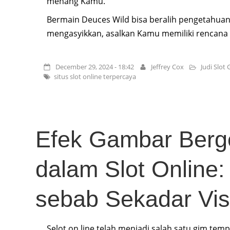
menang Kamu.
Bermain Deuces Wild bisa beralih pengetahua
mengasyikkan, asalkan Kamu memiliki rencana a
December 29, 2024 - 18:42
Jeffrey Cox
Judi Slot
situs slot online terpercaya
Efek Gambar Berge
dalam Slot Online:
sebab Sekadar Vis
Selot on line telah menjadi salah satu gim temp