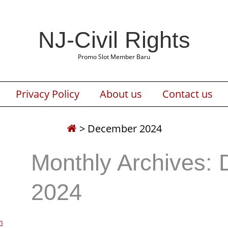
NJ-Civil Rights
Promo Slot Member Baru
Privacy Policy
About us
Contact us
>
December 2024
Monthly Archives:
2024
n