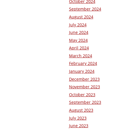
October 2024
September 2024
August 2024
July 2024
June 2024
May 2024
April 2024
March 2024
February 2024
January 2024
December 2023
November 2023
October 2023
September 2023
August 2023
July 2023
June 2023