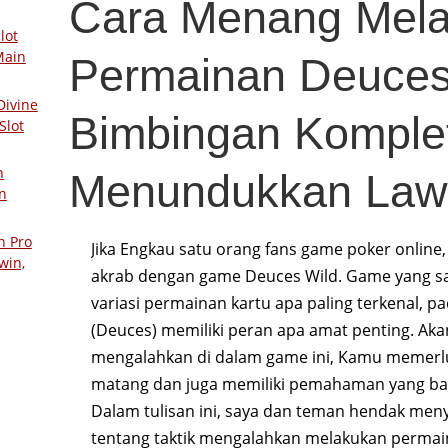
Cara Menang Mel
lot
Main
Permainan Deuces
Divine
Bimbingan Komplet
Slot
n
Menundukkan Law
n
n Pro
Jika Engkau satu orang fans game poker online,
win,
akrab dengan game Deuces Wild. Game yang sa
variasi permainan kartu apa paling terkenal, p
(Deuces) memiliki peran apa amat penting. Ak
mengalahkan di dalam game ini, Kamu memerlu
matang dan juga memiliki pemahaman yang bai
Dalam tulisan ini, saya dan teman hendak me
tentang taktik mengalahkan melakukan permai