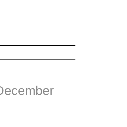
 December