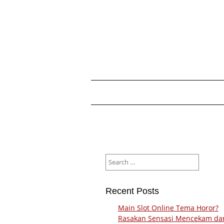
Search
for:
Recent Posts
Main Slot Online Tema Horor?
Rasakan Sensasi Mencekam da