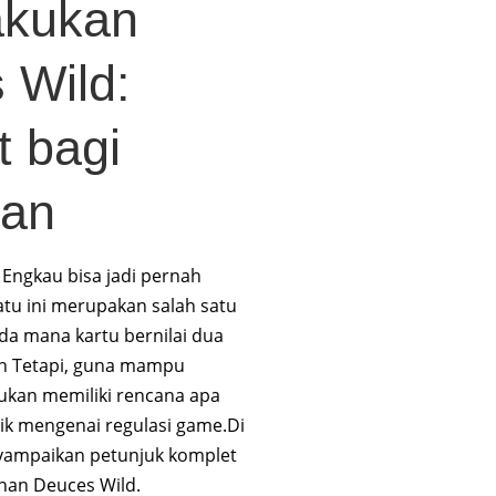
akukan
 Wild:
 bagi
an
 Engkau bisa jadi pernah
tu ini merupakan salah satu
ada mana kartu bernilai dua
an Tetapi, guna mampu
kan memiliki rencana apa
k mengenai regulasi game.Di
nyampaikan petunjuk komplet
nan Deuces Wild.