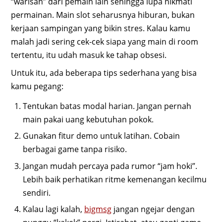
“warisan” dari pemain lain sehingga lupa nikmati
permainan. Main slot seharusnya hiburan, bukan
kerjaan sampingan yang bikin stres. Kalau kamu
malah jadi sering cek-cek siapa yang main di room
tertentu, itu udah masuk ke tahap obsesi.
Untuk itu, ada beberapa tips sederhana yang bisa
kamu pegang:
Tentukan batas modal harian. Jangan pernah
main pakai uang kebutuhan pokok.
Gunakan fitur demo untuk latihan. Cobain
berbagai game tanpa risiko.
Jangan mudah percaya pada rumor “jam hoki”.
Lebih baik perhatikan ritme kemenangan kecilmu
sendiri.
Kalau lagi kalah,
bigmsg
jangan ngejar dengan