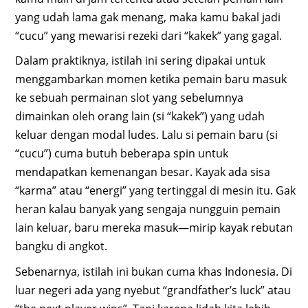
yang udah lama gak menang, maka kamu bakal jadi
“cucu” yang mewarisi rezeki dari “kakek” yang gagal.
Dalam praktiknya, istilah ini sering dipakai untuk
menggambarkan momen ketika pemain baru masuk
ke sebuah permainan slot yang sebelumnya
dimainkan oleh orang lain (si “kakek”) yang udah
keluar dengan modal ludes. Lalu si pemain baru (si
“cucu”) cuma butuh beberapa spin untuk
mendapatkan kemenangan besar. Kayak ada sisa
“karma” atau “energi” yang tertinggal di mesin itu. Gak
heran kalau banyak yang sengaja nungguin pemain
lain keluar, baru mereka masuk—mirip kayak rebutan
bangku di angkot.
Sebenarnya, istilah ini bukan cuma khas Indonesia. Di
luar negeri ada yang nyebut “grandfather’s luck” atau