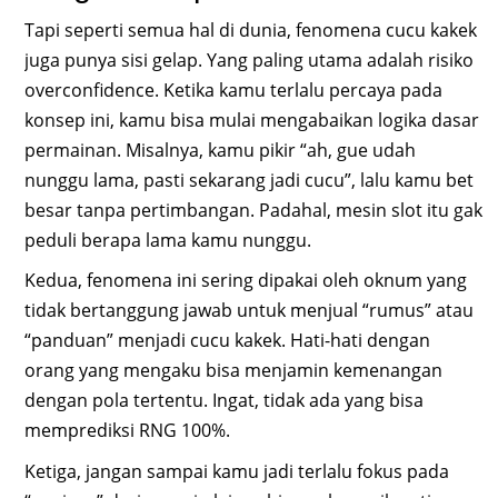
Tapi seperti semua hal di dunia, fenomena cucu kakek
juga punya sisi gelap. Yang paling utama adalah risiko
overconfidence. Ketika kamu terlalu percaya pada
konsep ini, kamu bisa mulai mengabaikan logika dasar
permainan. Misalnya, kamu pikir “ah, gue udah
nunggu lama, pasti sekarang jadi cucu”, lalu kamu bet
besar tanpa pertimbangan. Padahal, mesin slot itu gak
peduli berapa lama kamu nunggu.
Kedua, fenomena ini sering dipakai oleh oknum yang
tidak bertanggung jawab untuk menjual “rumus” atau
“panduan” menjadi cucu kakek. Hati-hati dengan
orang yang mengaku bisa menjamin kemenangan
dengan pola tertentu. Ingat, tidak ada yang bisa
memprediksi RNG 100%.
Ketiga, jangan sampai kamu jadi terlalu fokus pada