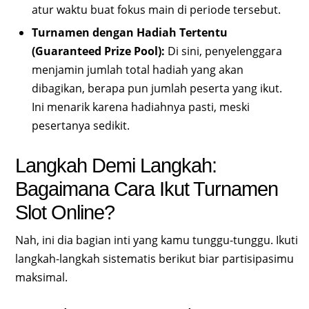
atur waktu buat fokus main di periode tersebut.
Turnamen dengan Hadiah Tertentu
(Guaranteed Prize Pool):
Di sini, penyelenggara
menjamin jumlah total hadiah yang akan
dibagikan, berapa pun jumlah peserta yang ikut.
Ini menarik karena hadiahnya pasti, meski
pesertanya sedikit.
Langkah Demi Langkah:
Bagaimana Cara Ikut Turnamen
Slot Online?
Nah, ini dia bagian inti yang kamu tunggu-tunggu. Ikuti
langkah-langkah sistematis berikut biar partisipasimu
maksimal.