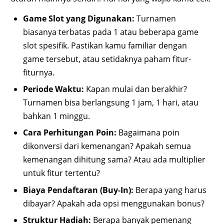
Game Slot yang Digunakan:
Turnamen
biasanya terbatas pada 1 atau beberapa game
slot spesifik. Pastikan kamu familiar dengan
game tersebut, atau setidaknya paham fitur-
fiturnya.
Periode Waktu:
Kapan mulai dan berakhir?
Turnamen bisa berlangsung 1 jam, 1 hari, atau
bahkan 1 minggu.
Cara Perhitungan Poin:
Bagaimana poin
dikonversi dari kemenangan? Apakah semua
kemenangan dihitung sama? Atau ada multiplier
untuk fitur tertentu?
Biaya Pendaftaran (Buy-In):
Berapa yang harus
dibayar? Apakah ada opsi menggunakan bonus?
Struktur Hadiah:
Berapa banyak pemenang