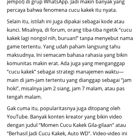
jempol) di grup WhatsApp. Jadi makin banyak yang
percaya bahwa fenomena cucu kakek itu nyata.
Selain itu, istilah ini juga dipakai sebagai kode atau
kunci. Misalnya, di forum, orang tiba-tiba ngetik “cucu
kakek lagi nongol nih, buruan!” tanpa menyebut nama
game tertentu. Yang udah paham langsung tahu
maksudnya. Ini semacam bahasa rahasia yang bikin
komunitas makin erat. Ada juga yang menganggap
“cucu kakek” sebagai strategi manajemen waktu—
main di jam-jam tertentu yang dianggap sebagai “jam
hoki”, misalnya jam 2 siang, jam 7 malam, atau pas
tengah malam.
Gak cuma itu, popularitasnya juga ditopang oleh
YouTube. Banyak konten kreator yang bikin video
dengan judul “Momen Cucu Kakek Gila-gilaan” atau
“Berhasil Jadi Cucu Kakek, Auto WD”. Video-video ini