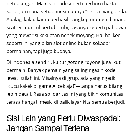
petualangan. Main slot jadi seperti berburu harta
karun, di mana setiap mesin punya “cerita” yang beda.
Apalagi kalau kamu berhasil nangkep momen di mana
scatter muncul bertubi-tubi, rasanya seperti pahlawan
yang mewarisi kekuatan nenek moyang. Hal-hal kecil
seperti ini yang bikin slot online bukan sekadar
permainan, tapi juga budaya.
Di Indonesia sendiri, kultur gotong royong juga ikut
bermain. Banyak pemain yang saling ngasih kode
lewat istilah ini. Misalnya di grup, ada yang ngetik
“cucu kakek di game A, cek aja!”—tanpa harus bilang
lebih detail. Rasa solidaritas ini yang bikin komunitas
terasa hangat, meski di balik layar kita semua berjudi.
Sisi Lain yang Perlu Diwaspadai:
Jangan Sampai Terlena