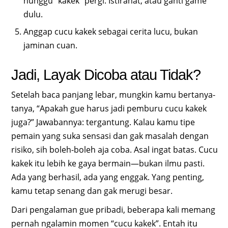
nunggu “kakek” pergi. Istirahat, atau ganti game
dulu.
Anggap cucu kakek sebagai cerita lucu, bukan
jaminan cuan.
Jadi, Layak Dicoba atau Tidak?
Setelah baca panjang lebar, mungkin kamu bertanya-
tanya, “Apakah gue harus jadi pemburu cucu kakek
juga?” Jawabannya: tergantung. Kalau kamu tipe
pemain yang suka sensasi dan gak masalah dengan
risiko, sih boleh-boleh aja coba. Asal ingat batas. Cucu
kakek itu lebih ke gaya bermain—bukan ilmu pasti.
Ada yang berhasil, ada yang enggak. Yang penting,
kamu tetap senang dan gak merugi besar.
Dari pengalaman gue pribadi, beberapa kali memang
pernah ngalamin momen “cucu kakek”. Entah itu