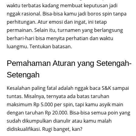
waktu terbatas kadang membuat keputusan jadi
nggak rasional. Bisa-bisa kamu jadi boros spin tanpa
perhitungan. Atur emosi dan ingat, ini tetap
permainan. Selain itu, turnamen yang berlangsung
berhari-hari bisa menyita perhatian dan waktu
luangmu. Tentukan batasan.
Pemahaman Aturan yang Setengah-
Setengah
Kesalahan paling fatal adalah nggak baca S&K sampai
tuntas. Misalnya, ternyata ada batas taruhan
maksimum Rp 5.000 per spin, tapi kamu asyik main
dengan taruhan Rp 20.000. Bisa-bisa semua poin yang
sudah dikumpulkan dianulir atau kamu malah
didiskualifikasi. Rugi banget, kan?