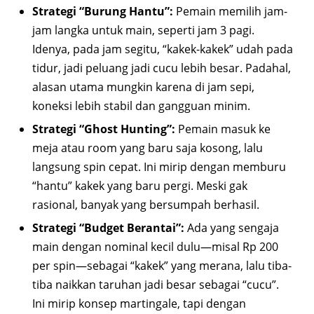
Strategi “Burung Hantu”:
Pemain memilih jam-
jam langka untuk main, seperti jam 3 pagi.
Idenya, pada jam segitu, “kakek-kakek” udah pada
tidur, jadi peluang jadi cucu lebih besar. Padahal,
alasan utama mungkin karena di jam sepi,
koneksi lebih stabil dan gangguan minim.
Strategi “Ghost Hunting”:
Pemain masuk ke
meja atau room yang baru saja kosong, lalu
langsung spin cepat. Ini mirip dengan memburu
“hantu” kakek yang baru pergi. Meski gak
rasional, banyak yang bersumpah berhasil.
Strategi “Budget Berantai”:
Ada yang sengaja
main dengan nominal kecil dulu—misal Rp 200
per spin—sebagai “kakek” yang merana, lalu tiba-
tiba naikkan taruhan jadi besar sebagai “cucu”.
Ini mirip konsep martingale, tapi dengan