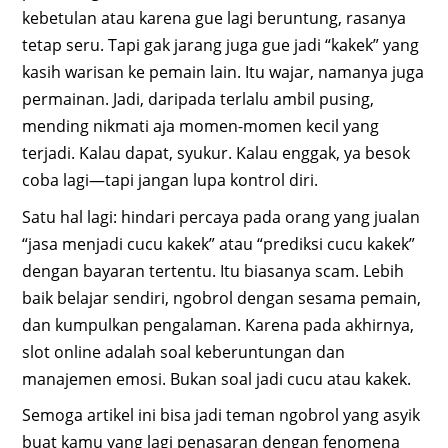
kebetulan atau karena gue lagi beruntung, rasanya
tetap seru. Tapi gak jarang juga gue jadi “kakek” yang
kasih warisan ke pemain lain. Itu wajar, namanya juga
permainan. Jadi, daripada terlalu ambil pusing,
mending nikmati aja momen-momen kecil yang
terjadi. Kalau dapat, syukur. Kalau enggak, ya besok
coba lagi—tapi jangan lupa kontrol diri.
Satu hal lagi: hindari percaya pada orang yang jualan
“jasa menjadi cucu kakek” atau “prediksi cucu kakek”
dengan bayaran tertentu. Itu biasanya scam. Lebih
baik belajar sendiri, ngobrol dengan sesama pemain,
dan kumpulkan pengalaman. Karena pada akhirnya,
slot online adalah soal keberuntungan dan
manajemen emosi. Bukan soal jadi cucu atau kakek.
Semoga artikel ini bisa jadi teman ngobrol yang asyik
buat kamu yang lagi penasaran dengan fenomena