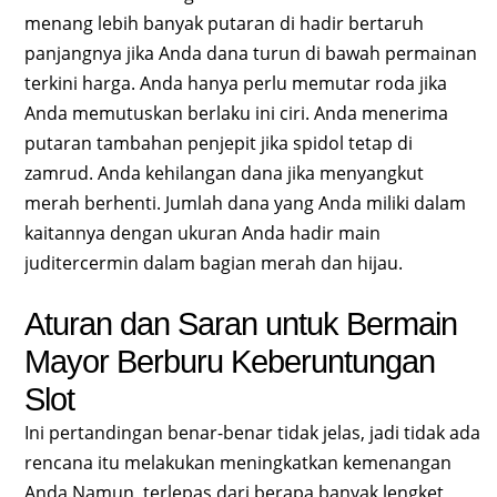
menang lebih banyak putaran di hadir bertaruh
panjangnya jika Anda dana turun di bawah permainan
terkini harga. Anda hanya perlu memutar roda jika
Anda memutuskan berlaku ini ciri. Anda menerima
putaran tambahan penjepit jika spidol tetap di
zamrud. Anda kehilangan dana jika menyangkut
merah berhenti. Jumlah dana yang Anda miliki dalam
kaitannya dengan ukuran Anda hadir main
juditercermin dalam bagian merah dan hijau.
Aturan dan Saran untuk Bermain
Mayor Berburu Keberuntungan
Slot
Ini pertandingan benar-benar tidak jelas, jadi tidak ada
rencana itu melakukan meningkatkan kemenangan
Anda.Namun, terlepas dari berapa banyak lengket