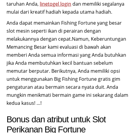
taruhan Anda,
linetogel login
dan memiliki segalanya
mulai dari kreatif hadiah kepada utama hadiah.
Anda dapat memainkan Fishing Fortune yang besar
slot mesin seperti ikan di perairan dengan
melakukannya dengan cepat.Namun, Keberuntungan
Memancing Besar kami evaluasi di bawah akan
memberi Anda semua informasi yang Anda butuhkan
jika Anda membutuhkan kecil bantuan sebelum
memutar berputar. Berikutnya, Anda memiliki opsi
untuk menggunakan Big Fishing Fortune gratis gim
pengaturan atau bermain secara nyata duit. Anda
mungkin menikmati bermain game ini sekarang dalam
kedua kasus! …!
Bonus dan atribut untuk Slot
Perikanan Big Fortune