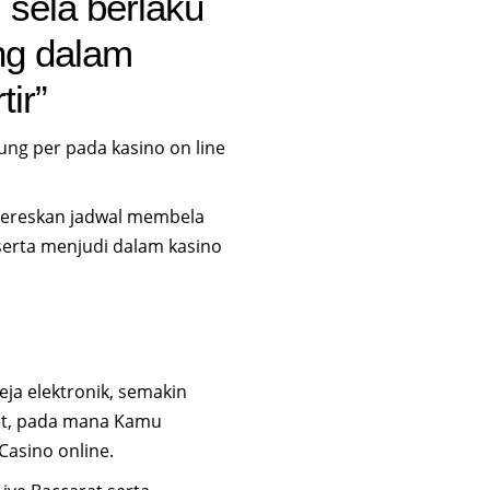
i sela berlaku
ng dalam
tir”
g per pada kasino on line
bereskan jadwal membela
eserta menjudi dalam kasino
ja elektronik, semakin
et, pada mana Kamu
Casino online.