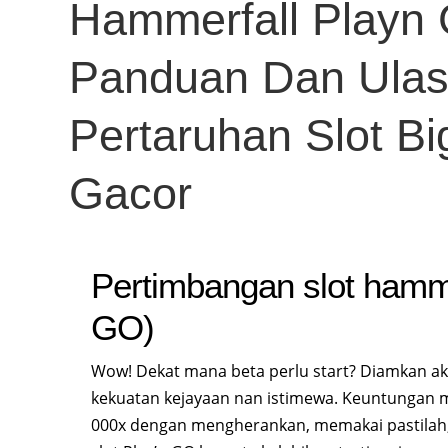
Hammerfall Playn
Panduan Dan Ula
Pertaruhan Slot B
Gacor
Pertimbangan slot hamme
GO)
Wow! Dekat mana beta perlu start? Diamkan a
kekuatan kejayaan nan istimewa. Keuntungan
000x dengan mengherankan, memakai pastilah