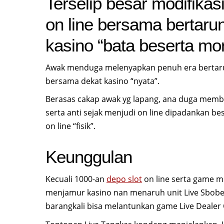
Terselip besar modifikas
on line bersama bertaru
kasino “bata beserta mor
Awak menduga melenyapkan penuh era bertarun
bersama dekat kasino “nyata”.
Berasas cakap awak yg lapang, ana duga mem
serta anti sejak menjudi on line dipadankan b
on line “fisik”.
Keunggulan
Kecuali 1000-an
depo slot
on line serta game me
menjamur kasino nan menaruh unit Live Sbob
barangkali bisa melantunkan game Live Dealer 