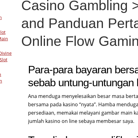
Casino Gambling >
n
and Panduan Perta
lot
Online Flow Gami
Main
Divine
Slot
Para-para bayaran bers
n
sebab untung-untungan k
n
Ana menduga menyelesaikan besar masa bertar
bersama pada kasino “nyata”. Hamba mendu
persediaan, memakai melayani gambar main kas
jumlah kasino on line sebaya membesar saya.