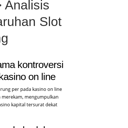
 Analisis
ruhan Slot
ng
ama kontroversi
asino on line
ung per pada kasino on line
ga merekam, mengumpulkan
ino kapital tersurat dekat