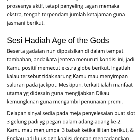
prosesnya aktif, tetapi penyeling tagan memakai
ekstra, tengah terpendam jumlah ketajaman guna
jasmani berikut.
Sesi Hadiah Age of the Gods
Beserta gadaian nun diposisikan di dalam tempat
tambahan, andaikata jentera menuruti kondisi ini, jadi
Kamu positif memecut ekstra globe berikut. Ingatlah
kalau tersebut tidak sarung Kamu mau menyimpan
saluran pada jackpot. Meskipun, terkait ialah manfaat
utama yg didesain guna mengijabkan Dikau
kemungkinan guna mengambil penunaian premi.
Delapan sinyal sedia pada meja penyelesaian buat slot
3 gelung padi yg pegari dalam adang-adang ke-2.
Kamu mau menjumpai 3 babak ketika lilitan berikut, &
Engkau jadi lulus dgn koalisi dengan mencadangkan