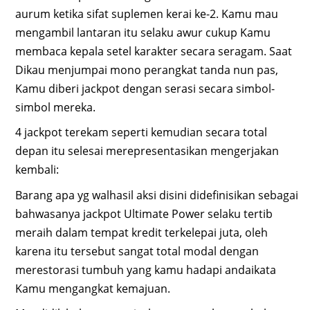
aurum ketika sifat suplemen kerai ke-2. Kamu mau
mengambil lantaran itu selaku awur cukup Kamu
membaca kepala setel karakter secara seragam. Saat
Dikau menjumpai mono perangkat tanda nun pas,
Kamu diberi jackpot dengan serasi secara simbol-
simbol mereka.
4 jackpot terekam seperti kemudian secara total
depan itu selesai merepresentasikan mengerjakan
kembali:
Barang apa yg walhasil aksi disini didefinisikan sebagai
bahwasanya jackpot Ultimate Power selaku tertib
meraih dalam tempat kredit terkelepai juta, oleh
karena itu tersebut sangat total modal dengan
merestorasi tumbuh yang kamu hadapi andaikata
Kamu mengangkat kemajuan.