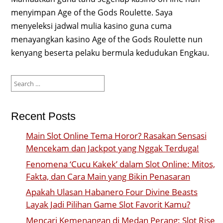
menyimpan Age of the Gods Roulette. Saya
menyeleksi jadwal mulia kasino guna cuma
menayangkan kasino Age of the Gods Roulette nun
kenyang beserta pelaku bermula kedudukan Engkau.
Search
for:
Recent Posts
Main Slot Online Tema Horor? Rasakan Sensasi
Mencekam dan Jackpot yang Nggak Terduga!
Fenomena ‘Cucu Kakek’ dalam Slot Online: Mitos,
Fakta, dan Cara Main yang Bikin Penasaran
Apakah Ulasan Habanero Four Divine Beasts
Layak Jadi Pilihan Game Slot Favorit Kamu?
Mencari Kemenangan di Medan Perang: Slot Rise