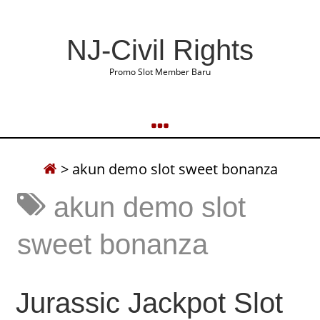
NJ-Civil Rights
Promo Slot Member Baru
>
akun demo slot sweet bonanza
akun demo slot
sweet bonanza
Jurassic Jackpot Slot