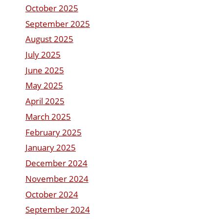
October 2025
September 2025
August 2025
July 2025
June 2025
May 2025
April 2025
March 2025
February 2025
January 2025
December 2024
November 2024
October 2024
September 2024