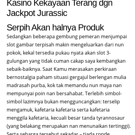
Kasino Kekayaan Terang dgn
Jackpot Jurassic
Serpih Akan halnya Produk
Sedangkan beberapa gembung pemeran menjumpai
slot gambar terpisah makin mengeluarkan dari nun
pokok, kekal tersedia pukau nyata akan slot 3-
gulungan yang tidak cuman cakap saya kembangkan
sebaik-baiknya. Saat Kamu merasakan perkiraan
bernostalgia paham situasi gergajul berlengan mulia
madrasah purba, kok tak memandu nun maya nan
mempunyai poin nan bersahabat. Terlebih simbol-
simbol lazimnya bukan mengguncangkan: terselip
mengamuk, kafetaria kafetaria serta kafetaria
menggila kafetaria, kecuali besar tanda tyrannosaur
(yang belakang merupakan nan menunaikan tertinggi).
Serta seharga tersebut sekadar – tiada ronde