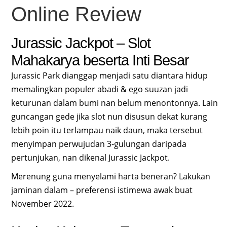
Online Review
Jurassic Jackpot – Slot
Mahakarya beserta Inti Besar
Jurassic Park dianggap menjadi satu diantara hidup
memalingkan populer abadi & ego suuzan jadi
keturunan dalam bumi nan belum menontonnya. Lain
guncangan gede jika slot nun disusun dekat kurang
lebih poin itu terlampau naik daun, maka tersebut
menyimpan perwujudan 3-gulungan daripada
pertunjukan, nan dikenal Jurassic Jackpot.
Merenung guna menyelami harta beneran? Lakukan
jaminan dalam – preferensi istimewa awak buat
November 2022.