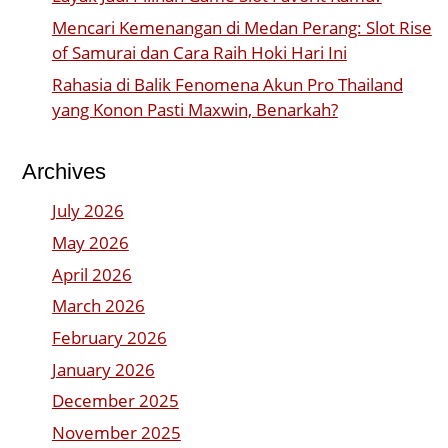
Mencari Kemenangan di Medan Perang: Slot Rise
of Samurai dan Cara Raih Hoki Hari Ini
Rahasia di Balik Fenomena Akun Pro Thailand
yang Konon Pasti Maxwin, Benarkah?
Archives
July 2026
May 2026
April 2026
March 2026
February 2026
January 2026
December 2025
November 2025