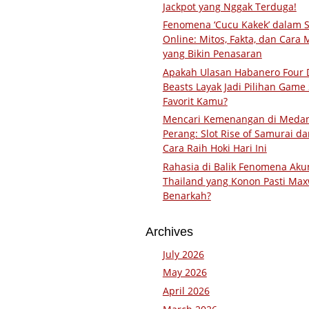
Jackpot yang Nggak Terduga!
Fenomena ‘Cucu Kakek’ dalam S
Online: Mitos, Fakta, dan Cara 
yang Bikin Penasaran
Apakah Ulasan Habanero Four 
Beasts Layak Jadi Pilihan Game 
Favorit Kamu?
Mencari Kemenangan di Meda
Perang: Slot Rise of Samurai da
Cara Raih Hoki Hari Ini
Rahasia di Balik Fenomena Aku
Thailand yang Konon Pasti Max
Benarkah?
Archives
July 2026
May 2026
April 2026