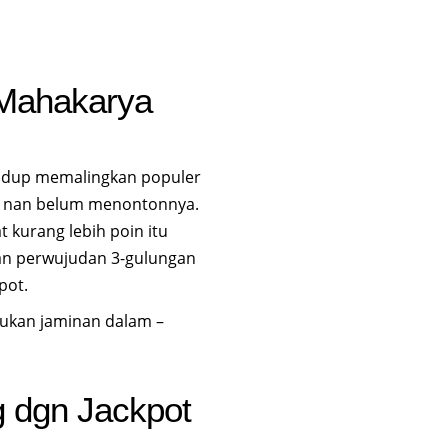
 Mahakarya
 hidup memalingkan populer
i nan belum menontonnya.
t kurang lebih poin itu
an perwujudan 3-gulungan
pot.
ukan jaminan dalam –
.
 dgn Jackpot