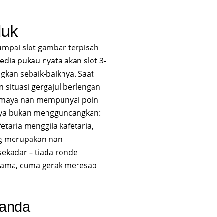
duk
pai slot gambar terpisah
edia pukau nyata akan slot 3-
kan sebaik-baiknya. Saat
situasi gergajul berlengan
 maya nan mempunyai poin
mnya bukan mengguncangkan:
etaria menggila kafetaria,
ng merupakan nan
sekadar – tiada ronde
 utama, cuma gerak meresap
tanda