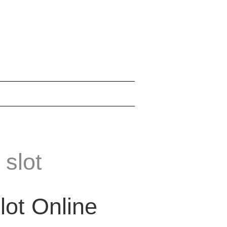
 slot
lot Online