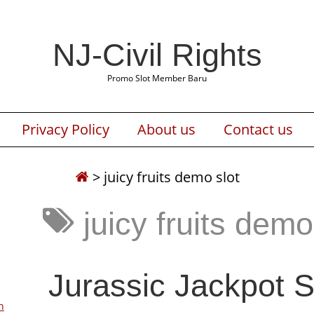
NJ-Civil Rights
Promo Slot Member Baru
Privacy Policy
About us
Contact us
>
juicy fruits demo slot
juicy fruits demo
Jurassic Jackpot S
n