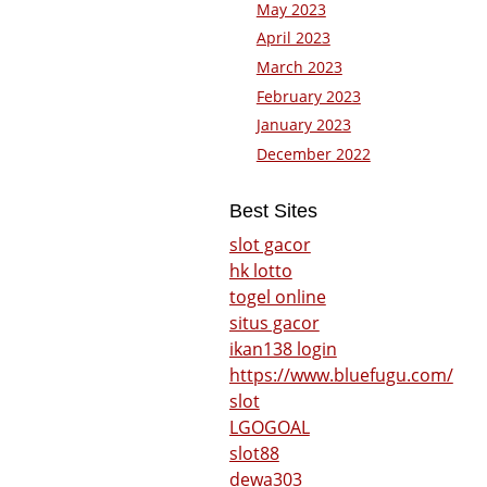
May 2023
April 2023
March 2023
February 2023
January 2023
December 2022
Best Sites
slot gacor
hk lotto
togel online
situs gacor
ikan138 login
https://www.bluefugu.com/
slot
LGOGOAL
slot88
dewa303