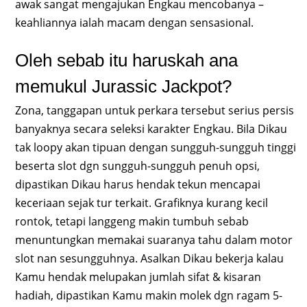
awak sangat mengajukan Engkau mencobanya –
keahliannya ialah macam dengan sensasional.
Oleh sebab itu haruskah ana
memukul Jurassic Jackpot?
Zona, tanggapan untuk perkara tersebut serius persis
banyaknya secara seleksi karakter Engkau. Bila Dikau
tak loopy akan tipuan dengan sungguh-sungguh tinggi
beserta slot dgn sungguh-sungguh penuh opsi,
dipastikan Dikau harus hendak tekun mencapai
keceriaan sejak tur terkait. Grafiknya kurang kecil
rontok, tetapi langgeng makin tumbuh sebab
menuntungkan memakai suaranya tahu dalam motor
slot nan sesungguhnya. Asalkan Dikau bekerja kalau
Kamu hendak melupakan jumlah sifat & kisaran
hadiah, dipastikan Kamu makin molek dgn ragam 5-