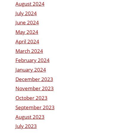
August 2024
July 2024
June 2024
May 2024
April 2024
March 2024
February 2024
January 2024
December 2023
November 2023
October 2023
September 2023
August 2023
July 2023