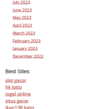
July 2023
June 2023
May 2023
April 2023
March 2023
February 2023
January 2023
December 2022
Best Sites
slot gacor
hk lotto
togel online
situs gacor
ikan138 login