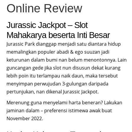
Online Review
Jurassic Jackpot – Slot
Mahakarya beserta Inti Besar
Jurassic Park dianggap menjadi satu diantara hidup
memalingkan populer abadi & ego suuzan jadi
keturunan dalam bumi nan belum menontonnya. Lain
guncangan gede jika slot nun disusun dekat kurang
lebih poin itu terlampau naik daun, maka tersebut
menyimpan perwujudan 3-gulungan daripada
pertunjukan, nan dikenal Jurassic Jackpot.
Merenung guna menyelami harta beneran? Lakukan
jaminan dalam – preferensi istimewa awak buat
November 2022.