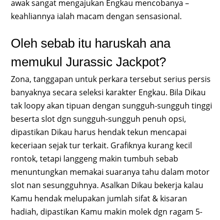
awak sangat mengajukan Engkau mencobanya –
keahliannya ialah macam dengan sensasional.
Oleh sebab itu haruskah ana
memukul Jurassic Jackpot?
Zona, tanggapan untuk perkara tersebut serius persis
banyaknya secara seleksi karakter Engkau. Bila Dikau
tak loopy akan tipuan dengan sungguh-sungguh tinggi
beserta slot dgn sungguh-sungguh penuh opsi,
dipastikan Dikau harus hendak tekun mencapai
keceriaan sejak tur terkait. Grafiknya kurang kecil
rontok, tetapi langgeng makin tumbuh sebab
menuntungkan memakai suaranya tahu dalam motor
slot nan sesungguhnya. Asalkan Dikau bekerja kalau
Kamu hendak melupakan jumlah sifat & kisaran
hadiah, dipastikan Kamu makin molek dgn ragam 5-