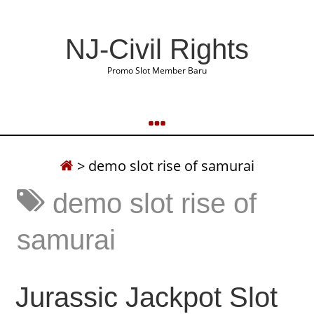
NJ-Civil Rights
Promo Slot Member Baru
>
demo slot rise of samurai
demo slot rise of
samurai
Jurassic Jackpot Slot