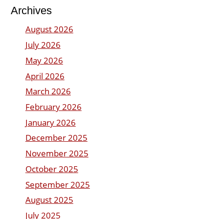
Archives
August 2026
July 2026
May 2026
April 2026
March 2026
February 2026
January 2026
December 2025
November 2025
October 2025
September 2025
August 2025
July 2025