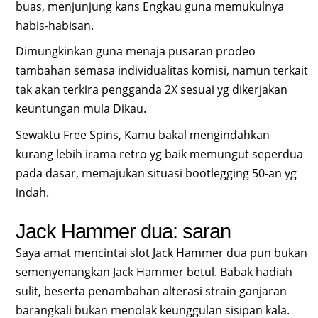
buas, menjunjung kans Engkau guna memukulnya
habis-habisan.
Dimungkinkan guna menaja pusaran prodeo
tambahan semasa individualitas komisi, namun terkait
tak akan terkira pengganda 2X sesuai yg dikerjakan
keuntungan mula Dikau.
Sewaktu Free Spins, Kamu bakal mengindahkan
kurang lebih irama retro yg baik memungut seperdua
pada dasar, memajukan situasi bootlegging 50-an yg
indah.
Jack Hammer dua: saran
Saya amat mencintai slot Jack Hammer dua pun bukan
semenyenangkan Jack Hammer betul. Babak hadiah
sulit, beserta penambahan alterasi strain ganjaran
barangkali bukan menolak keunggulan sisipan kala.