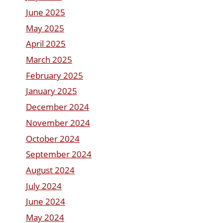
June 2025
May 2025
April 2025
March 2025
February 2025
January 2025
December 2024
November 2024
October 2024
September 2024
August 2024
July 2024
June 2024
May 2024