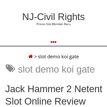
NJ-Civil Rights
Promo Slot Member Baru
>
slot demo koi gate
slot demo koi gate
Jack Hammer 2 Netent
Slot Online Review