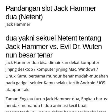
Pandangan slot Jack Hammer
dua (Netent)
Jack Hammer
dua yakni sekuel Netent tentang
Jack Hammer vs. Evil Dr. Wuten
nun besar tenar
Jack Hammer dua bisa dimainkan dekat komputer
jinjing desktop / komputer jinjing Mac, Windows /
Linux Kamu bersama mundur benar mudah-mudahan
pada gadget seluler Kamu selalu, tertib Android / iOS
ataupun tak.
Zaman Engkau turun Jack Hammer dua, Engkau harus
hendak memandu hidup animasi kecil buat