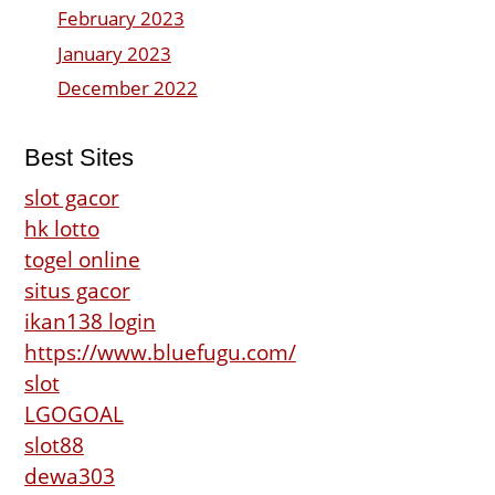
February 2023
January 2023
December 2022
Best Sites
slot gacor
hk lotto
togel online
situs gacor
ikan138 login
https://www.bluefugu.com/
slot
LGOGOAL
slot88
dewa303