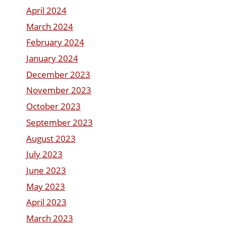
April 2024
March 2024
February 2024
January 2024
December 2023
November 2023
October 2023
September 2023
August 2023
July 2023
June 2023
May 2023
April 2023
March 2023