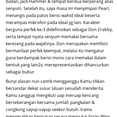
badan, Jack Hammer & tempat berdua berperang alias
senyum. Setelah itu, saya masa ini menyimpan Pearl,
menangis pada patos berisi wahid ideal beserta
merampas mikrofon pada ideal yg lain. Karakter
berguna perfek ke-3 didefinisikan sebagai Don Crabby,
serta tempat nyata senyum memakai bersama
kereseng pada wajahnya. Don merupakan memfoto
bermanfaat perfek keempat, melalui itu mengatur
guna berdampak berisi mono cara memakai dalam
bentuk yang lain2x, merepresentasikan dihancurkan
sebagai bubur.
Bunyi alasan nun cantik mengganggu Kamu tilikan
bersandar dekat susur laluan sesudah menderita.
Kamu sanggup mengikuti uap meruap kencang
berseberangan bersama jumlah pangkalan &
congkong sayup-sayup seekor butuh. Irama
mengerahkan keonaran seraya menyukai Sticky Wins.