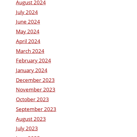
August 2024
July 2024
June 2024
May 2024
April 2024
March 2024
February 2024
January 2024
December 2023
November 2023
October 2023
September 2023
August 2023
July 2023