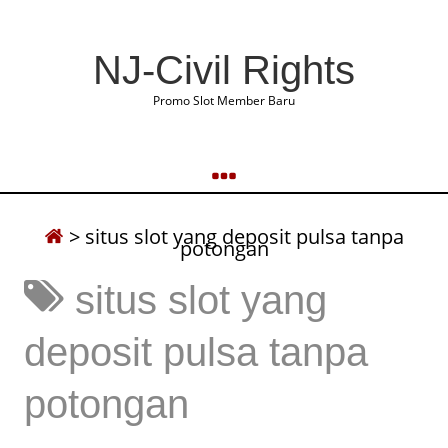
NJ-Civil Rights
Promo Slot Member Baru
>
situs slot yang deposit pulsa tanpa
potongan
situs slot yang
deposit pulsa tanpa
potongan