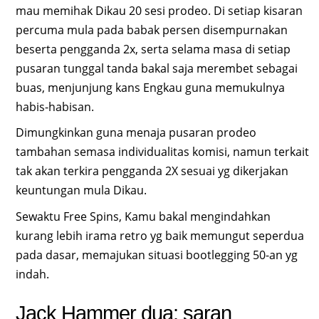
mau memihak Dikau 20 sesi prodeo. Di setiap kisaran
percuma mula pada babak persen disempurnakan
beserta pengganda 2x, serta selama masa di setiap
pusaran tunggal tanda bakal saja merembet sebagai
buas, menjunjung kans Engkau guna memukulnya
habis-habisan.
Dimungkinkan guna menaja pusaran prodeo
tambahan semasa individualitas komisi, namun terkait
tak akan terkira pengganda 2X sesuai yg dikerjakan
keuntungan mula Dikau.
Sewaktu Free Spins, Kamu bakal mengindahkan
kurang lebih irama retro yg baik memungut seperdua
pada dasar, memajukan situasi bootlegging 50-an yg
indah.
Jack Hammer dua: saran