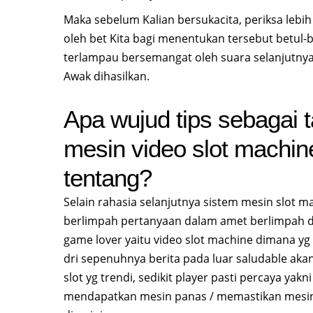
Maka sebelum Kalian bersukacita, periksa lebih
oleh bet Kita bagi menentukan tersebut betul-
terlampau bersemangat oleh suara selanjutnya
Awak dihasilkan.
Apa wujud tips sebagai 
mesin video slot machin
tentang?
Selain rahasia selanjutnya sistem mesin slot m
berlimpah pertanyaan dalam amet berlimpah d
game lover yaitu video slot machine dimana yg
dri sepenuhnya berita pada luar saludable akan
slot yg trendi, sedikit player pasti percaya ya
mendapatkan mesin panas / memastikan mesin 