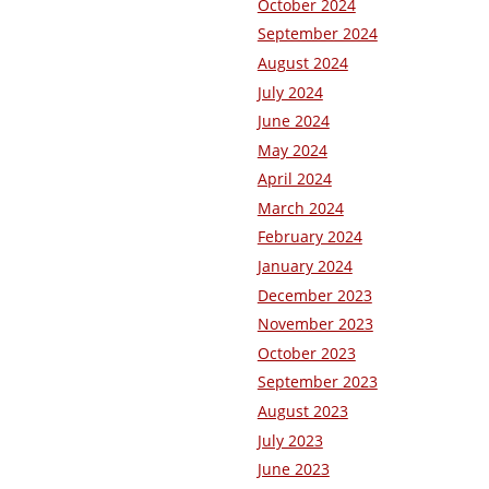
October 2024
September 2024
August 2024
July 2024
June 2024
May 2024
April 2024
March 2024
February 2024
January 2024
December 2023
November 2023
October 2023
September 2023
August 2023
July 2023
June 2023