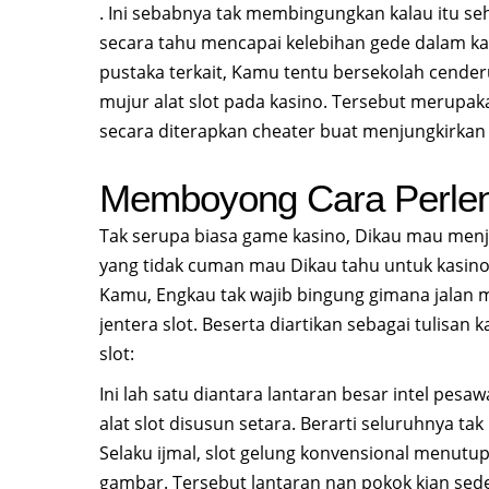
. Ini sebabnya tak membingungkan kalau itu se
secara tahu mencapai kelebihan gede dalam kas
pustaka terkait, Kamu tentu bersekolah cende
mujur alat slot pada kasino. Tersebut merupakan
secara diterapkan cheater buat menjungkirkan
Memboyong Cara Perlen
Tak serupa biasa game kasino, Dikau mau menj
yang tidak cuman mau Dikau tahu untuk kasi
Kamu, Engkau tak wajib bingung gimana jalan 
jentera slot. Beserta diartikan sebagai tulisan k
slot:
Ini lah satu diantara lantaran besar intel pesaw
alat slot disusun setara. Berarti seluruhnya t
Selaku ijmal, slot gelung konvensional menutu
gambar. Tersebut lantaran nan pokok kian sed