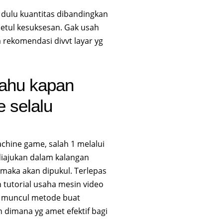
 dulu kuantitas dibandingkan
betul kesuksesan. Gak usah
 rekomendasi divvt layar yg
tahu kapan
e selalu
achine game, salah 1 melalui
iajukan dalam kalangan
 maka akan dipukul. Terlepas
 tutorial usaha mesin video
kni muncul metode buat
dimana yg amet efektif bagi