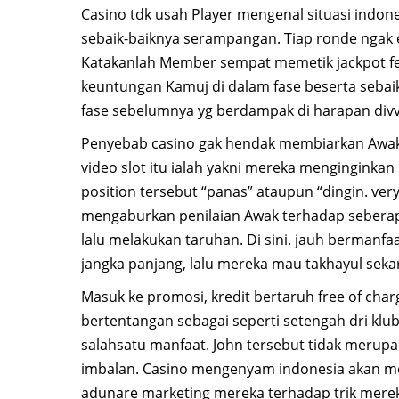
Casino tdk usah Player mengenal situasi indone
sebaik-baiknya serampangan. Tiap ronde ngak 
Katakanlah Member sempat memetik jackpot fea
keuntungan Kamuj di dalam fase beserta sebaik
fase sebelumnya yg berdampak di harapan div
Penyebab casino gak hendak membiarkan Awak
video slot itu ialah yakni mereka menginginkan
position tersebut “panas” ataupun “dingin. ver
mengaburkan penilaian Awak terhadap seberap
lalu melakukan taruhan. Di sini. jauh bermanfa
jangka panjang, lalu mereka mau takhayul sek
Masuk ke promosi, kredit bertaruh free of cha
bertentangan sebagai seperti setengah dri klu
salahsatu manfaat. John tersebut tidak merup
imbalan. Casino mengenyam indonesia akan 
adunare marketing mereka terhadap trik mer