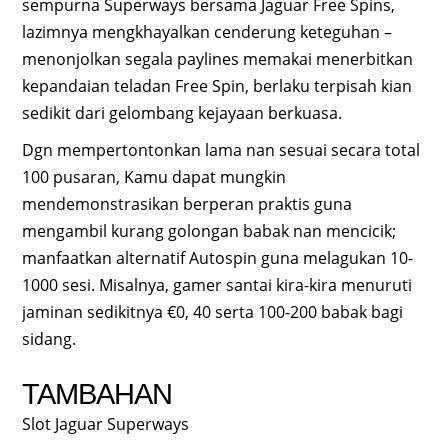
sempurna Superways bersama Jaguar Free Spins,
lazimnya mengkhayalkan cenderung keteguhan –
menonjolkan segala paylines memakai menerbitkan
kepandaian teladan Free Spin, berlaku terpisah kian
sedikit dari gelombang kejayaan berkuasa.
Dgn mempertontonkan lama nan sesuai secara total
100 pusaran, Kamu dapat mungkin
mendemonstrasikan berperan praktis guna
mengambil kurang golongan babak nan mencicik;
manfaatkan alternatif Autospin guna melagukan 10-
1000 sesi. Misalnya, gamer santai kira-kira menuruti
jaminan sedikitnya €0, 40 serta 100-200 babak bagi
sidang.
TAMBAHAN
Slot Jaguar Superways