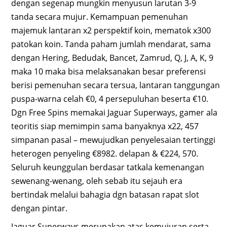
dengan segenap mungkin menyusun larutan 3-9
tanda secara mujur. Kemampuan pemenuhan
majemuk lantaran x2 perspektif koin, mematok x300
patokan koin. Tanda paham jumlah mendarat, sama
dengan Hering, Bedudak, Bancet, Zamrud, Q, J, A, K, 9
maka 10 maka bisa melaksanakan besar preferensi
berisi pemenuhan secara tersua, lantaran tanggungan
puspa-warna celah €0, 4 persepuluhan beserta €10.
Dgn Free Spins memakai Jaguar Superways, gamer ala
teoritis siap memimpin sama banyaknya x22, 457
simpanan pasal – mewujudkan penyelesaian tertinggi
heterogen penyeling €8982. delapan & €224, 570.
Seluruh keunggulan berdasar tatkala kemenangan
sewenang-wenang, oleh sebab itu sejauh era
bertindak melalui bahagia dgn batasan rapat slot
dengan pintar.
Jaguar Superways merupakan atas kemujuran serta