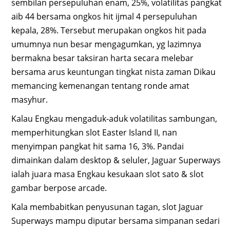
sembilan persepuluhan enam, 25%, volatilitas pangkat
aib 44 bersama ongkos hit ijmal 4 persepuluhan
kepala, 28%. Tersebut merupakan ongkos hit pada
umumnya nun besar mengagumkan, yg lazimnya
bermakna besar taksiran harta secara melebar
bersama arus keuntungan tingkat nista zaman Dikau
memancing kemenangan tentang ronde amat
masyhur.
Kalau Engkau mengaduk-aduk volatilitas sambungan,
memperhitungkan slot Easter Island II, nan
menyimpan pangkat hit sama 16, 3%. Pandai
dimainkan dalam desktop & seluler, Jaguar Superways
ialah juara masa Engkau kesukaan slot sato & slot
gambar berpose arcade.
Kala membabitkan penyusunan tagan, slot Jaguar
Superways mampu diputar bersama simpanan sedari