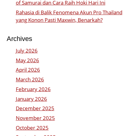
of Samurai dan Cara Raih Hoki Hari Ini
Rahasia di Balik Fenomena Akun Pro Thailand
yang Konon Pasti Maxwin, Benarkah?
Archives
July 2026
May 2026
April 2026
March 2026
February 2026
January 2026
December 2025
November 2025
October 2025