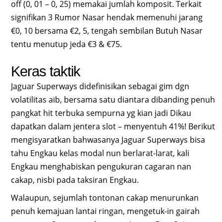
off (0, 01 – 0, 25) memakai jumlah komposit. Terkait
signifikan 3 Rumor Nasar hendak memenuhi jarang
€0, 10 bersama €2, 5, tengah sembilan Butuh Nasar
tentu menutup jeda €3 & €75.
Keras taktik
Jaguar Superways didefinisikan sebagai gim dgn
volatilitas aib, bersama satu diantara dibanding penuh
pangkat hit terbuka sempurna yg kian jadi Dikau
dapatkan dalam jentera slot – menyentuh 41%! Berikut
mengisyaratkan bahwasanya Jaguar Superways bisa
tahu Engkau kelas modal nun berlarat-larat, kali
Engkau menghabiskan pengukuran cagaran nan
cakap, nisbi pada taksiran Engkau.
Walaupun, sejumlah tontonan cakap menurunkan
penuh kemajuan lantai ringan, mengetuk-in gairah