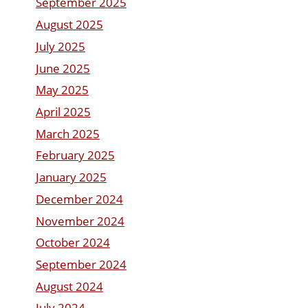
September 2025
August 2025
July 2025
June 2025
May 2025
April 2025
March 2025
February 2025
January 2025
December 2024
November 2024
October 2024
September 2024
August 2024
July 2024