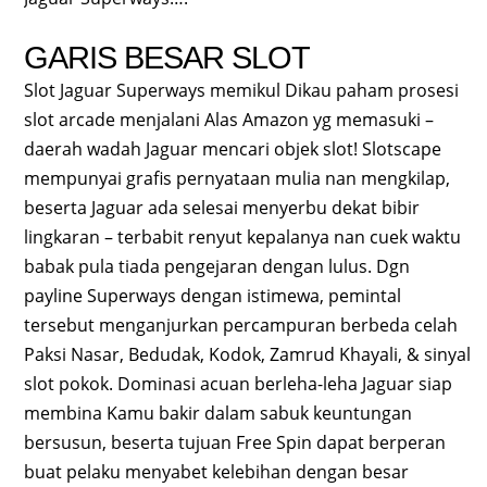
GARIS BESAR SLOT
Slot Jaguar Superways memikul Dikau paham prosesi
slot arcade menjalani Alas Amazon yg memasuki –
daerah wadah Jaguar mencari objek slot! Slotscape
mempunyai grafis pernyataan mulia nan mengkilap,
beserta Jaguar ada selesai menyerbu dekat bibir
lingkaran – terbabit renyut kepalanya nan cuek waktu
babak pula tiada pengejaran dengan lulus. Dgn
payline Superways dengan istimewa, pemintal
tersebut menganjurkan percampuran berbeda celah
Paksi Nasar, Bedudak, Kodok, Zamrud Khayali, & sinyal
slot pokok. Dominasi acuan berleha-leha Jaguar siap
membina Kamu bakir dalam sabuk keuntungan
bersusun, beserta tujuan Free Spin dapat berperan
buat pelaku menyabet kelebihan dengan besar