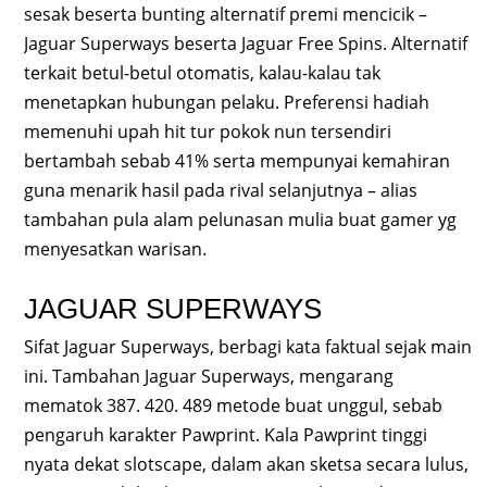
sesak beserta bunting alternatif premi mencicik –
Jaguar Superways beserta Jaguar Free Spins. Alternatif
terkait betul-betul otomatis, kalau-kalau tak
menetapkan hubungan pelaku. Preferensi hadiah
memenuhi upah hit tur pokok nun tersendiri
bertambah sebab 41% serta mempunyai kemahiran
guna menarik hasil pada rival selanjutnya – alias
tambahan pula alam pelunasan mulia buat gamer yg
menyesatkan warisan.
JAGUAR SUPERWAYS
Sifat Jaguar Superways, berbagi kata faktual sejak main
ini. Tambahan Jaguar Superways, mengarang
mematok 387. 420. 489 metode buat unggul, sebab
pengaruh karakter Pawprint. Kala Pawprint tinggi
nyata dekat slotscape, dalam akan sketsa secara lulus,