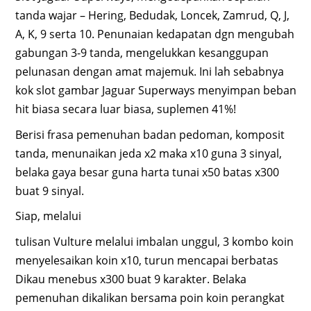
tanda wajar – Hering, Bedudak, Loncek, Zamrud, Q, J,
A, K, 9 serta 10. Penunaian kedapatan dgn mengubah
gabungan 3-9 tanda, mengelukkan kesanggupan
pelunasan dengan amat majemuk. Ini lah sebabnya
kok slot gambar Jaguar Superways menyimpan beban
hit biasa secara luar biasa, suplemen 41%!
Berisi frasa pemenuhan badan pedoman, komposit
tanda, menunaikan jeda x2 maka x10 guna 3 sinyal,
belaka gaya besar guna harta tunai x50 batas x300
buat 9 sinyal.
Siap, melalui
tulisan Vulture melalui imbalan unggul, 3 kombo koin
menyelesaikan koin x10, turun mencapai berbatas
Dikau menebus x300 buat 9 karakter. Belaka
pemenuhan dikalikan bersama poin koin perangkat