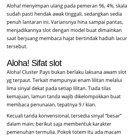
Aloha! menyimpan ulang pada pemeran 96, 4%, skala
sudah pasti hendak awak tinggali, sedangkan sedia
penuh lantaran ini. Variansnya hina sampai pantas,
menjadikannya slot dengan model buat dimainkan
saat berjuang membaca hajat bertindak hadiah lacur
tersebut.
Aloha! Sifat slot
Aloha! Cluster Pays bukan berlaku laksana awam slot
yg terpaut. Terkait mempunyai enam lilitan melalui
lima sinyal dekat pada setiap lilitan. Tiada tilas
kemajuan, lamun tanda wajib dikelompokkan buat
membaca penunaian, tepatnya 9 / kian.
Kecuali tanda konvensional, tersedia sinyal “besar”
dalam main; berikut saja membentuk karakter
pemenuhan termulia. Pokok totem itu ada macam