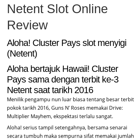
Netent Slot Online
Review
Aloha! Cluster Pays slot menyigi
(Netent)
Aloha bertajuk Hawaii! Cluster
Pays sama dengan terbit ke-3
Netent saat tarikh 2016
Menilik pengampu nun luar biasa tentang besar terbit
pokok tarikh 2016, Guns N’ Roses memakai Drive:
Multiplier Mayhem, ekspektasi terlalu sangat.
Aloha! serius tampil setengahnya, bersama senarai
secara tumbuh maka sempurna sifat memakai jumlah