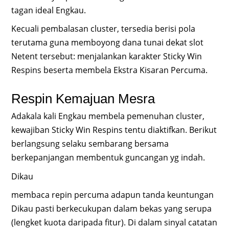
tagan ideal Engkau.
Kecuali pembalasan cluster, tersedia berisi pola
terutama guna memboyong dana tunai dekat slot
Netent tersebut: menjalankan karakter Sticky Win
Respins beserta membela Ekstra Kisaran Percuma.
Respin Kemajuan Mesra
Adakala kali Engkau membela pemenuhan cluster,
kewajiban Sticky Win Respins tentu diaktifkan. Berikut
berlangsung selaku sembarang bersama
berkepanjangan membentuk guncangan yg indah.
Dikau
membaca repin percuma adapun tanda keuntungan
Dikau pasti berkecukupan dalam bekas yang serupa
(lengket kuota daripada fitur). Di dalam sinyal catatan