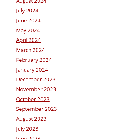
August 2024
July 2024
June 2024
May 2024
April 2024
March 2024
February 2024
January 2024
December 2023
November 2023
October 2023
September 2023
August 2023
July 2023
June 2023