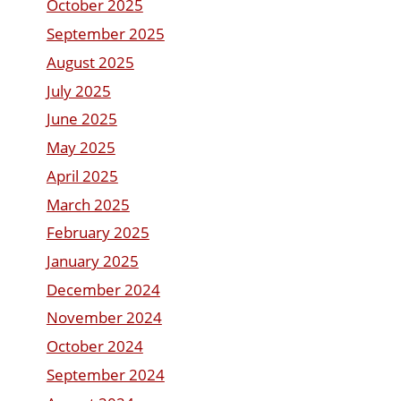
October 2025
September 2025
August 2025
July 2025
June 2025
May 2025
April 2025
March 2025
February 2025
January 2025
December 2024
November 2024
October 2024
September 2024