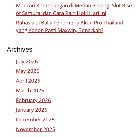
Mencari Kemenangan di Medan Perang: Slot Rise
of Samurai dan Cara Raih Hoki Hari Ini
Rahasia di Balik Fenomena Akun Pro Thailand
yang Konon Pasti Maxwin, Benarkah?
Archives
July 2026
May 2026
April 2026
March 2026
February 2026
January 2026
December 2025
November 2025