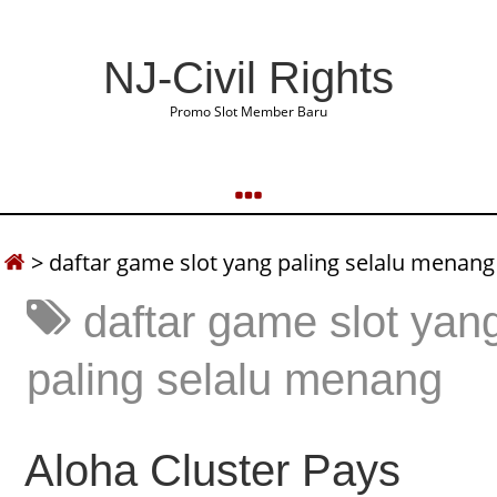
NJ-Civil Rights
Promo Slot Member Baru
>
daftar game slot yang paling selalu menang
daftar game slot yan
paling selalu menang
Aloha Cluster Pays