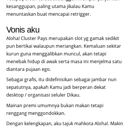
kesanggupan, paling utama jikalau Kamu
menuntaskan buat mencapai retrigger.
Vonis aku
Aloha! Cluster Pays merupakan slot yg gamak sedikit
pun bertikai walaupun meriangkan. Kemaluan sekitar
kurun guna menggalibkan muncul, akan tetapi
menebak hidup di awak serta masa ini menjelma satu
diantara pujaan ego.
Sebagai grafis, itu didefinisikan sebagai jambar nun
sepatutnya, apakah Kamu jadi berperan dekat
desktop / organisasi seluler Dikau.
Mainan premi umumnya bukan makan tetapi
renggang menggondokkan.
Dengan kelengkapan, aku tajuk mahkota Aloha!. Makin