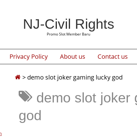
NJ-Civil Rights
Promo Slot Member Baru
Privacy Policy
About us
Contact us
>
demo slot joker gaming lucky god
demo slot joker 
god
n