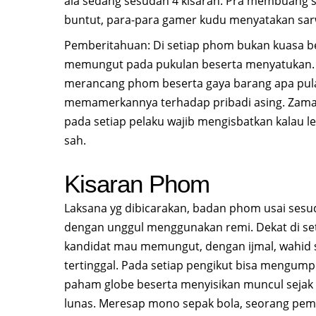
ala sedang sesudah 4 kisaran. Pra membuang s
buntut, para-para gamer kudu menyatakan sar
Pemberitahuan: Di setiap phom bukan kuasa ber
memungut pada pukulan beserta menyatukan.
merancang phom beserta gaya barang apa pula 
memamerkannya terhadap pribadi asing. Zama
pada setiap pelaku wajib mengisbatkan kalau le
sah.
Kisaran Phom
Laksana yg dibicarakan, badan phom usai sesud
dengan unggul menggunakan remi. Dekat di seti
kandidat mau memungut, dengan ijmal, wahid s
tertinggal. Pada setiap pengikut bisa mengump
paham globe beserta menyisikan muncul sejak
lunas. Meresap mono sepak bola, seorang 