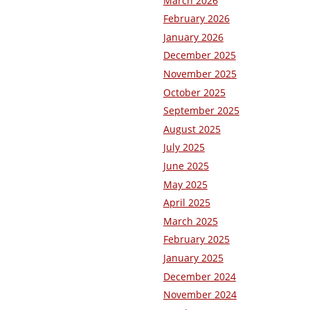
March 2026
February 2026
January 2026
December 2025
November 2025
October 2025
September 2025
August 2025
July 2025
June 2025
May 2025
April 2025
March 2025
February 2025
January 2025
December 2024
November 2024