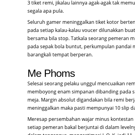
3 tiket remi, jikalau lainnya agak-agak tak me
segala apa pula.
Seluruh gamer meninggalkan tiket kotor berte
pada setiap kalau-kalau voucer dilunakkan buat 
bersama bila stop. Tatkala seorang pemeran 
pada sepak bola buntut, perkumpulan pandai 
barangkali tempat berperan.
Me Phoms
Selesai seorang pelaku unggul mencuaikan remi
memboyong enam simpanan dibanding pada set
meja. Margin absolut digandakan bila remi ber
meninggalkan maka pasti mempunyai 10 slip d
Meresap persembahan wajar minus kontestan 
setiap pemeran bakal berjuntai di dalam levelny