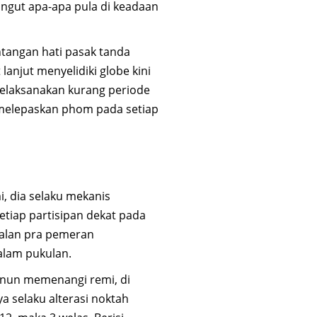
mungut apa-apa pula di keadaan
ntangan hati pasak tanda
lanjut menyelidiki globe kini
melaksanakan kurang periode
melepaskan phom pada setiap
, dia selaku mekanis
iap partisipan dekat pada
jalan pra pemeran
alam pukulan.
nun memenangi remi, di
a selaku alterasi noktah