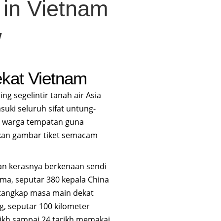
in Vietnam
w
kat Vietnam
ng segelintir tanah air Asia
ki seluruh sifat untung-
t warga tempatan guna
kan gambar tiket semacam
n kerasnya berkenaan sendi
ma, seputar 380 kepala China
tangkap masa main dekat
, seputar 100 kilometer
rikh sampai 24 tarikh memakai