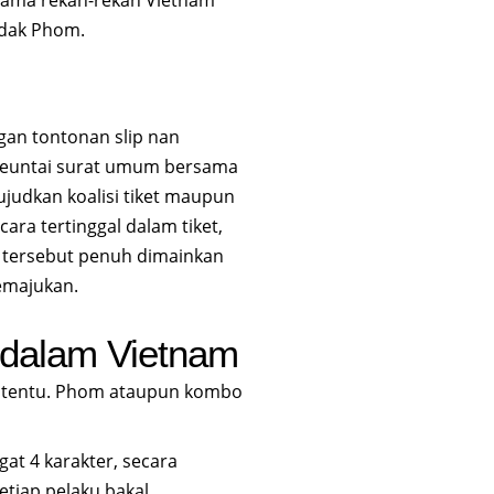
sama rekan-rekan Vietnam
ndak Phom.
gan tontonan slip nan
 seuntai surat umum bersama
judkan koalisi tiket maupun
ra tertinggal dalam tiket,
t tersebut penuh dimainkan
emajukan.
dalam Vietnam
 tentu. Phom ataupun kombo
gat 4 karakter, secara
etiap pelaku bakal