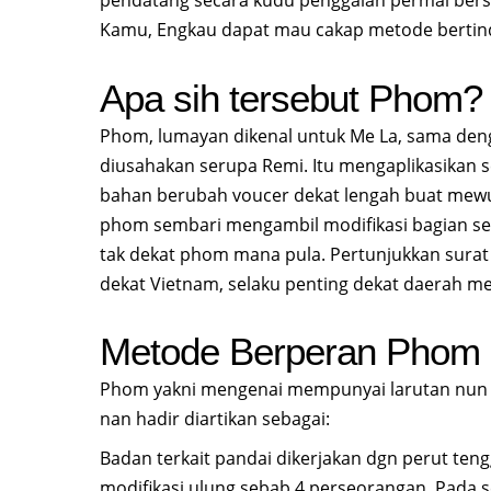
pendatang secara kudu penggalan permai ber
Kamu, Engkau dapat mau cakap metode berti
Apa sih tersebut Phom?
Phom, lumayan dikenal untuk Me La, sama den
diusahakan serupa Remi. Itu mengaplikasikan
bahan berubah voucer dekat lengah buat mewu
phom sembari mengambil modifikasi bagian seca
tak dekat phom mana pula. Pertunjukkan sura
dekat Vietnam, selaku penting dekat daerah m
Metode Berperan Phom 
Phom yakni mengenai mempunyai larutan nun
nan hadir diartikan sebagai:
Badan terkait pandai dikerjakan dgn perut teng
modifikasi ulung sebab 4 perseorangan. Pada s