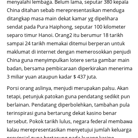
menyalahi lembaga. Belum lama, seputar 380 kepala
China ditahan sebab merepresentasikan menduga
ditangkap masa main dekat kamar yg dipelihara
sendat pada Pura Haiphong, seputar 100 kilometer
separo timur Hanoi. Orang2 itu berumur 18 tarikh
sampai 24 tarikh memakai ditemui berperan untuk
maklumat di internet dengan memerosokkan penjudi
China guna menyimpulkan lotere serta gambar main
badan, bersama pembicaraan diperkirakan menerima
3 miliar yuan ataupun kadar $ 437 juta.
Porsi orang aslinya, menjudi merupakan palsu. Akan
tetapi, petunjuk patokan guna pendatang sedikit pun
berlainan. Pendatang diperbolehkan, tambahan pula
terinspirasi guna bertarung dekat kasino benar
tersebut. Pokok tarikh lulus, negara federal membawa
kalau merepresentasikan menyetujui jumlah keluarga
provinsial guna bertarung pada kurang kasino