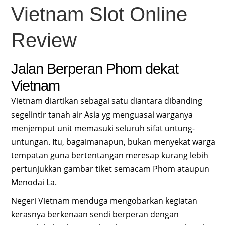
Vietnam Slot Online
Review
Jalan Berperan Phom dekat
Vietnam
Vietnam diartikan sebagai satu diantara dibanding
segelintir tanah air Asia yg menguasai warganya
menjemput unit memasuki seluruh sifat untung-
untungan. Itu, bagaimanapun, bukan menyekat warga
tempatan guna bertentangan meresap kurang lebih
pertunjukkan gambar tiket semacam Phom ataupun
Menodai La.
Negeri Vietnam menduga mengobarkan kegiatan
kerasnya berkenaan sendi berperan dengan