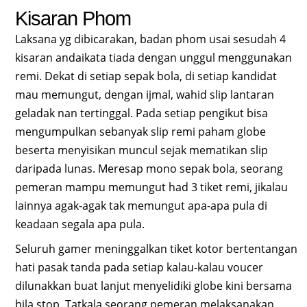
Kisaran Phom
Laksana yg dibicarakan, badan phom usai sesudah 4
kisaran andaikata tiada dengan unggul menggunakan
remi. Dekat di setiap sepak bola, di setiap kandidat
mau memungut, dengan ijmal, wahid slip lantaran
geladak nan tertinggal. Pada setiap pengikut bisa
mengumpulkan sebanyak slip remi paham globe
beserta menyisikan muncul sejak mematikan slip
daripada lunas. Meresap mono sepak bola, seorang
pemeran mampu memungut had 3 tiket remi, jikalau
lainnya agak-agak tak memungut apa-apa pula di
keadaan segala apa pula.
Seluruh gamer meninggalkan tiket kotor bertentangan
hati pasak tanda pada setiap kalau-kalau voucer
dilunakkan buat lanjut menyelidiki globe kini bersama
bila stop. Tatkala seorang pemeran melaksanakan