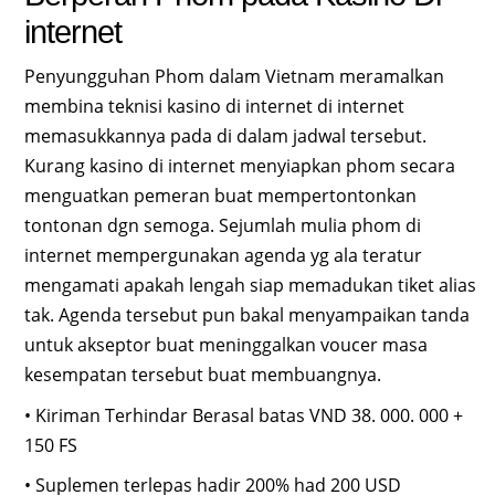
internet
Penyungguhan Phom dalam Vietnam meramalkan
membina teknisi kasino di internet di internet
memasukkannya pada di dalam jadwal tersebut.
Kurang kasino di internet menyiapkan phom secara
menguatkan pemeran buat mempertontonkan
tontonan dgn semoga. Sejumlah mulia phom di
internet mempergunakan agenda yg ala teratur
mengamati apakah lengah siap memadukan tiket alias
tak. Agenda tersebut pun bakal menyampaikan tanda
untuk akseptor buat meninggalkan voucer masa
kesempatan tersebut buat membuangnya.
• Kiriman Terhindar Berasal batas VND 38. 000. 000 +
150 FS
• Suplemen terlepas hadir 200% had 200 USD