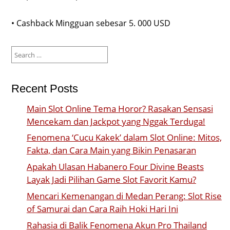
• Cashback Mingguan sebesar 5. 000 USD
Search
for:
Recent Posts
Main Slot Online Tema Horor? Rasakan Sensasi
Mencekam dan Jackpot yang Nggak Terduga!
Fenomena ‘Cucu Kakek’ dalam Slot Online: Mitos,
Fakta, dan Cara Main yang Bikin Penasaran
Apakah Ulasan Habanero Four Divine Beasts
Layak Jadi Pilihan Game Slot Favorit Kamu?
Mencari Kemenangan di Medan Perang: Slot Rise
of Samurai dan Cara Raih Hoki Hari Ini
Rahasia di Balik Fenomena Akun Pro Thailand