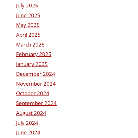
July 2025
June 2025
May 2025
April 2025
March 2025
February 2025
January 2025
December 2024
November 2024
October 2024
September 2024
August 2024
July 2024
June 2024