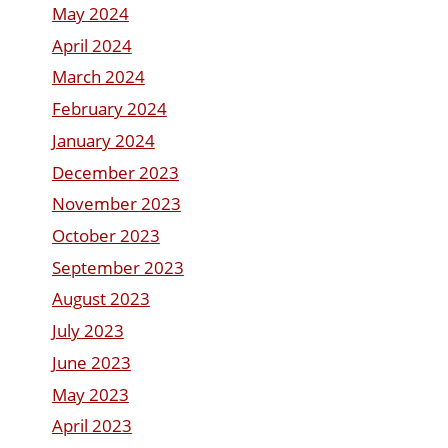
May 2024
April 2024
March 2024
February 2024
January 2024
December 2023
November 2023
October 2023
September 2023
August 2023
July 2023
June 2023
May 2023
April 2023