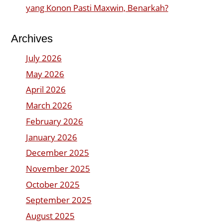
yang Konon Pasti Maxwin, Benarkah?
Archives
July 2026
May 2026
April 2026
March 2026
February 2026
January 2026
December 2025
November 2025
October 2025
September 2025
August 2025