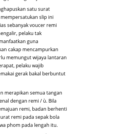
ghapuskan satu surat
mempersatukan slip ini
as sebanyak voucer remi
ngalir, pelaku tak
 manfaatkan guna
bukan cakap mencampurkan
lu memungut wijaya lantaran
apat, pelaku wajib
makai gerak bakal berbuntut
kin merapikan semua tangan
nal dengan remi / ù. Bila
emajuan remi, badan berhenti
urat remi pada sepak bola
wa phom pada lengah itu.