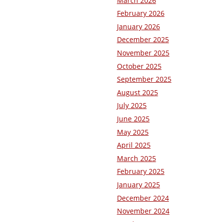
March 2026
February 2026
January 2026
December 2025
November 2025
October 2025
September 2025
August 2025
July 2025
June 2025
May 2025
April 2025
March 2025
February 2025
January 2025
December 2024
November 2024