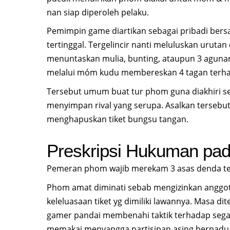
nan siap diperoleh pelaku.
Pemimpin game diartikan sebagai pribadi ber
tertinggal. Tergelincir nanti meluluskan uruta
menuntaskan mulia, bunting, ataupun 3 aguna
melalui móm kudu membereskan 4 tagan terha
Tersebut umum buat tur phom guna diakhiri 
menyimpan rival yang serupa. Asalkan tersebut
menghapuskan tiket bungsu tangan.
Preskripsi Hukuman pa
Pemeran phom wajib merekam 3 asas denda ter
Phom amat diminati sebab mengizinkan anggo
keleluasaan tiket yg dimiliki lawannya. Masa dit
gamer pandai membenahi taktik terhadap sega
memakai menyangga partisipan asing berpad