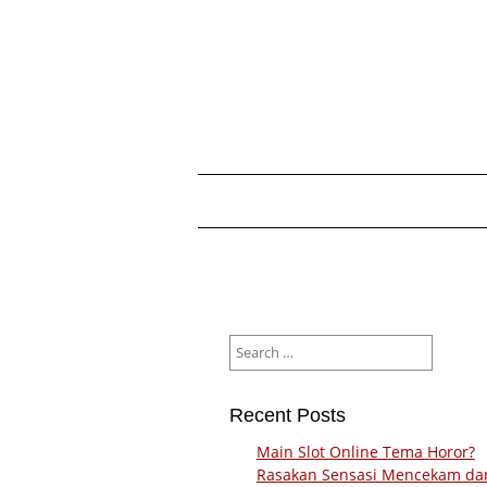
Search
for:
Recent Posts
Main Slot Online Tema Horor?
Rasakan Sensasi Mencekam da