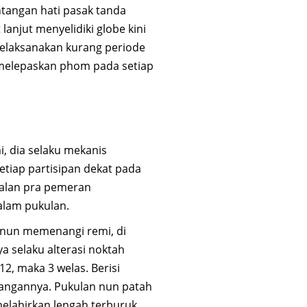
ntangan hati pasak tanda
lanjut menyelidiki globe kini
melaksanakan kurang periode
melepaskan phom pada setiap
, dia selaku mekanis
iap partisipan dekat pada
jalan pra pemeran
alam pukulan.
nun memenangi remi, di
a selaku alterasi noktah
12, maka 3 welas. Berisi
tangannya. Pukulan nun patah
elahirkan lengah terburuk