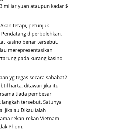
 miliar yuan ataupun kadar $
Akan tetapi, petunjuk
. Pendatang diperbolehkan,
at kasino benar tersebut.
alau merepresentasikan
rtarung pada kurang kasino
an yg tegas secara sahabat2
il harta, ditawari jika itu
bersama tiada pembesar
 langkah tersebut. Satunya
 Jikalau Dikau ialah
sama rekan-rekan Vietnam
ndak Phom.