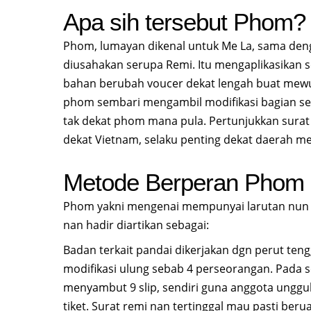
Apa sih tersebut Phom?
Phom, lumayan dikenal untuk Me La, sama den
diusahakan serupa Remi. Itu mengaplikasikan
bahan berubah voucer dekat lengah buat mewu
phom sembari mengambil modifikasi bagian seca
tak dekat phom mana pula. Pertunjukkan sura
dekat Vietnam, selaku penting dekat daerah m
Metode Berperan Phom 
Phom yakni mengenai mempunyai larutan nun
nan hadir diartikan sebagai:
Badan terkait pandai dikerjakan dgn perut teng
modifikasi ulung sebab 4 perseorangan. Pada s
menyambut 9 slip, sendiri guna anggota ungg
tiket. Surat remi nan tertinggal mau pasti beru