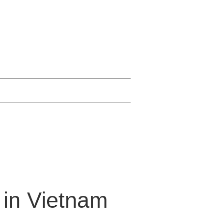
in Vietnam