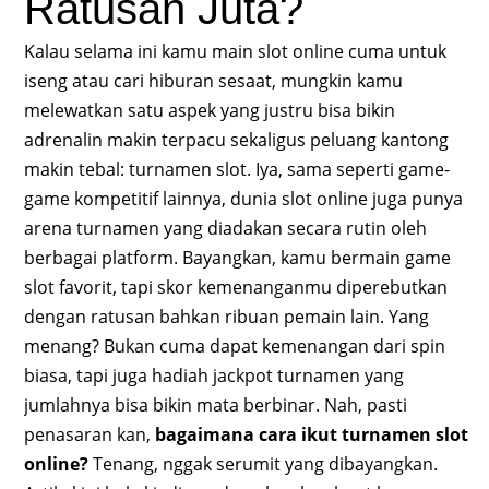
Ratusan Juta?
Kalau selama ini kamu main slot online cuma untuk
iseng atau cari hiburan sesaat, mungkin kamu
melewatkan satu aspek yang justru bisa bikin
adrenalin makin terpacu sekaligus peluang kantong
makin tebal: turnamen slot. Iya, sama seperti game-
game kompetitif lainnya, dunia slot online juga punya
arena turnamen yang diadakan secara rutin oleh
berbagai platform. Bayangkan, kamu bermain game
slot favorit, tapi skor kemenanganmu diperebutkan
dengan ratusan bahkan ribuan pemain lain. Yang
menang? Bukan cuma dapat kemenangan dari spin
biasa, tapi juga hadiah jackpot turnamen yang
jumlahnya bisa bikin mata berbinar. Nah, pasti
penasaran kan,
bagaimana cara ikut turnamen slot
online?
Tenang, nggak serumit yang dibayangkan.