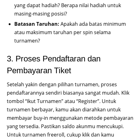
yang dapat hadiah? Berapa nilai hadiah untuk
masing-masing posisi?
Batasan Taruhan:
Apakah ada batas minimum
atau maksimum taruhan per spin selama
turnamen?
3. Proses Pendaftaran dan
Pembayaran Tiket
Setelah yakin dengan pilihan turnamen, proses
pendaftarannya sendiri biasanya sangat mudah. Klik
tombol “Ikut Turnamen” atau “Register”. Untuk
turnamen berbayar, kamu akan diarahkan untuk
membayar buy-in menggunakan metode pembayaran
yang tersedia. Pastikan saldo akunmu mencukupi.
Untuk turnamen freeroll, cukup klik dan kamu