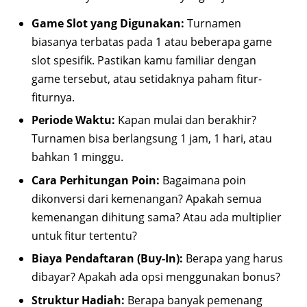
Game Slot yang Digunakan:
Turnamen
biasanya terbatas pada 1 atau beberapa game
slot spesifik. Pastikan kamu familiar dengan
game tersebut, atau setidaknya paham fitur-
fiturnya.
Periode Waktu:
Kapan mulai dan berakhir?
Turnamen bisa berlangsung 1 jam, 1 hari, atau
bahkan 1 minggu.
Cara Perhitungan Poin:
Bagaimana poin
dikonversi dari kemenangan? Apakah semua
kemenangan dihitung sama? Atau ada multiplier
untuk fitur tertentu?
Biaya Pendaftaran (Buy-In):
Berapa yang harus
dibayar? Apakah ada opsi menggunakan bonus?
Struktur Hadiah:
Berapa banyak pemenang