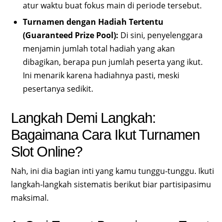
atur waktu buat fokus main di periode tersebut.
Turnamen dengan Hadiah Tertentu
(Guaranteed Prize Pool):
Di sini, penyelenggara
menjamin jumlah total hadiah yang akan
dibagikan, berapa pun jumlah peserta yang ikut.
Ini menarik karena hadiahnya pasti, meski
pesertanya sedikit.
Langkah Demi Langkah:
Bagaimana Cara Ikut Turnamen
Slot Online?
Nah, ini dia bagian inti yang kamu tunggu-tunggu. Ikuti
langkah-langkah sistematis berikut biar partisipasimu
maksimal.