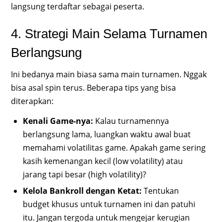
langsung terdaftar sebagai peserta.
4. Strategi Main Selama Turnamen
Berlangsung
Ini bedanya main biasa sama main turnamen. Nggak
bisa asal spin terus. Beberapa tips yang bisa
diterapkan:
Kenali Game-nya:
Kalau turnamennya
berlangsung lama, luangkan waktu awal buat
memahami volatilitas game. Apakah game sering
kasih kemenangan kecil (low volatility) atau
jarang tapi besar (high volatility)?
Kelola Bankroll dengan Ketat:
Tentukan
budget khusus untuk turnamen ini dan patuhi
itu. Jangan tergoda untuk mengejar kerugian