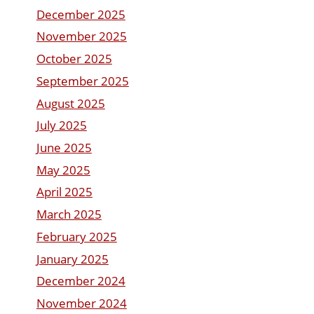
December 2025
November 2025
October 2025
September 2025
August 2025
July 2025
June 2025
May 2025
April 2025
March 2025
February 2025
January 2025
December 2024
November 2024