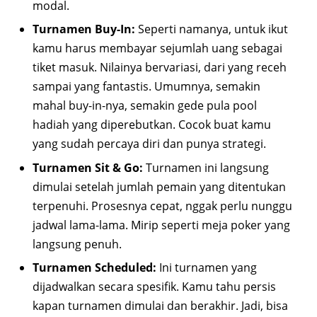
modal.
Turnamen Buy-In:
Seperti namanya, untuk ikut
kamu harus membayar sejumlah uang sebagai
tiket masuk. Nilainya bervariasi, dari yang receh
sampai yang fantastis. Umumnya, semakin
mahal buy-in-nya, semakin gede pula pool
hadiah yang diperebutkan. Cocok buat kamu
yang sudah percaya diri dan punya strategi.
Turnamen Sit & Go:
Turnamen ini langsung
dimulai setelah jumlah pemain yang ditentukan
terpenuhi. Prosesnya cepat, nggak perlu nunggu
jadwal lama-lama. Mirip seperti meja poker yang
langsung penuh.
Turnamen Scheduled:
Ini turnamen yang
dijadwalkan secara spesifik. Kamu tahu persis
kapan turnamen dimulai dan berakhir. Jadi, bisa