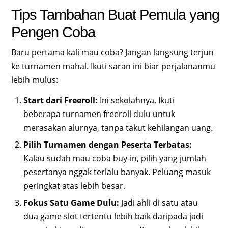
Tips Tambahan Buat Pemula yang
Pengen Coba
Baru pertama kali mau coba? Jangan langsung terjun
ke turnamen mahal. Ikuti saran ini biar perjalananmu
lebih mulus:
Start dari Freeroll:
Ini sekolahnya. Ikuti
beberapa turnamen freeroll dulu untuk
merasakan alurnya, tanpa takut kehilangan uang.
Pilih Turnamen dengan Peserta Terbatas:
Kalau sudah mau coba buy-in, pilih yang jumlah
pesertanya nggak terlalu banyak. Peluang masuk
peringkat atas lebih besar.
Fokus Satu Game Dulu:
Jadi ahli di satu atau
dua game slot tertentu lebih baik daripada jadi