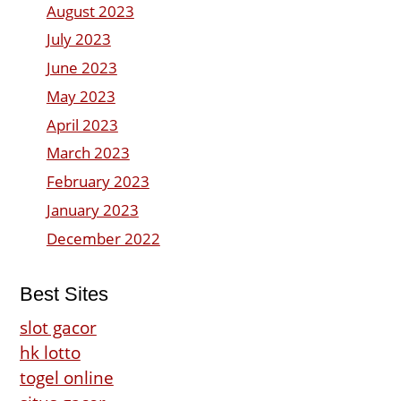
August 2023
July 2023
June 2023
May 2023
April 2023
March 2023
February 2023
January 2023
December 2022
Best Sites
slot gacor
hk lotto
togel online