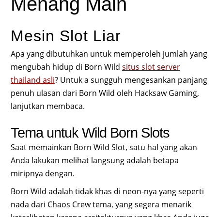
Menang Main
Mesin Slot Liar
Apa yang dibutuhkan untuk memperoleh jumlah yang
mengubah hidup di Born Wild
situs slot server
thailand asli
? Untuk a sungguh mengesankan panjang
penuh ulasan dari Born Wild oleh Hacksaw Gaming,
lanjutkan membaca.
Tema untuk Wild Born Slots
Saat memainkan Born Wild Slot, satu hal yang akan
Anda lakukan melihat langsung adalah betapa
miripnya dengan.
Born Wild adalah tidak khas di neon-nya yang seperti
nada dari Chaos Crew tema, yang segera menarik