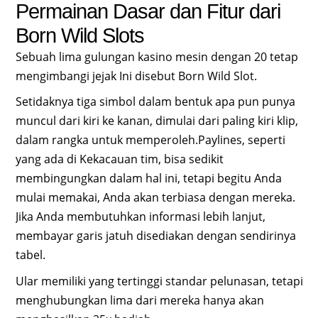
Permainan Dasar dan Fitur dari
Born Wild Slots
Sebuah lima gulungan kasino mesin dengan 20 tetap
mengimbangi jejak Ini disebut Born Wild Slot.
Setidaknya tiga simbol dalam bentuk apa pun punya
muncul dari kiri ke kanan, dimulai dari paling kiri klip,
dalam rangka untuk memperoleh.Paylines, seperti
yang ada di Kekacauan tim, bisa sedikit
membingungkan dalam hal ini, tetapi begitu Anda
mulai memakai, Anda akan terbiasa dengan mereka.
Jika Anda membutuhkan informasi lebih lanjut,
membayar garis jatuh disediakan dengan sendirinya
tabel.
Ular memiliki yang tertinggi standar pelunasan, tetapi
menghubungkan lima dari mereka hanya akan