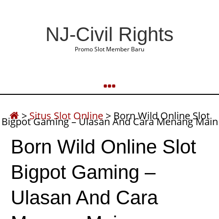
NJ-Civil Rights
Promo Slot Member Baru
>
Situs Slot Online
>
Born Wild Online Slot
Bigpot Gaming – Ulasan And Cara Menang Main
Born Wild Online Slot
Bigpot Gaming –
Ulasan And Cara