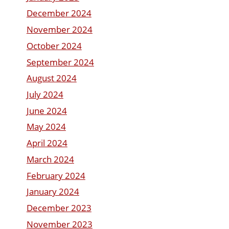
December 2024
November 2024
October 2024
September 2024
August 2024
July 2024
June 2024
May 2024
April 2024
March 2024
February 2024
January 2024
December 2023
November 2023