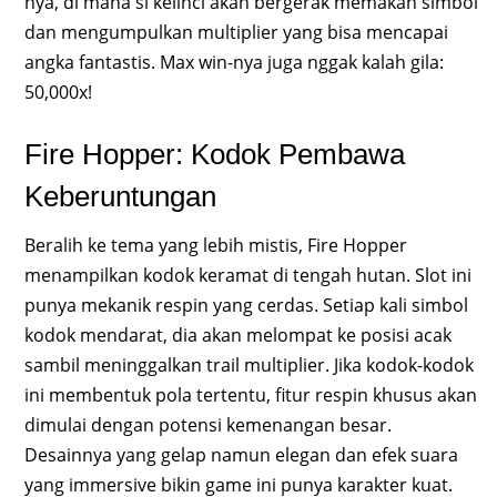
nya, di mana si kelinci akan bergerak memakan simbol
dan mengumpulkan multiplier yang bisa mencapai
angka fantastis. Max win-nya juga nggak kalah gila:
50,000x!
Fire Hopper: Kodok Pembawa
Keberuntungan
Beralih ke tema yang lebih mistis, Fire Hopper
menampilkan kodok keramat di tengah hutan. Slot ini
punya mekanik respin yang cerdas. Setiap kali simbol
kodok mendarat, dia akan melompat ke posisi acak
sambil meninggalkan trail multiplier. Jika kodok-kodok
ini membentuk pola tertentu, fitur respin khusus akan
dimulai dengan potensi kemenangan besar.
Desainnya yang gelap namun elegan dan efek suara
yang immersive bikin game ini punya karakter kuat.