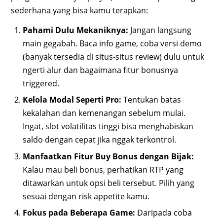
sederhana yang bisa kamu terapkan:
Pahami Dulu Mekaniknya:
Jangan langsung
main gegabah. Baca info game, coba versi demo
(banyak tersedia di situs-situs review) dulu untuk
ngerti alur dan bagaimana fitur bonusnya
triggered.
Kelola Modal Seperti Pro:
Tentukan batas
kekalahan dan kemenangan sebelum mulai.
Ingat, slot volatilitas tinggi bisa menghabiskan
saldo dengan cepat jika nggak terkontrol.
Manfaatkan Fitur Buy Bonus dengan Bijak:
Kalau mau beli bonus, perhatikan RTP yang
ditawarkan untuk opsi beli tersebut. Pilih yang
sesuai dengan risk appetite kamu.
Fokus pada Beberapa Game:
Daripada coba