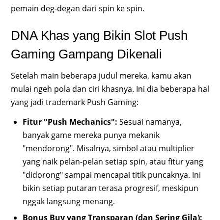
pemain deg-degan dari spin ke spin.
DNA Khas yang Bikin Slot Push
Gaming Gampang Dikenali
Setelah main beberapa judul mereka, kamu akan
mulai ngeh pola dan ciri khasnya. Ini dia beberapa hal
yang jadi trademark Push Gaming:
Fitur "Push Mechanics":
Sesuai namanya,
banyak game mereka punya mekanik
"mendorong". Misalnya, simbol atau multiplier
yang naik pelan-pelan setiap spin, atau fitur yang
"didorong" sampai mencapai titik puncaknya. Ini
bikin setiap putaran terasa progresif, meskipun
nggak langsung menang.
Bonus Buy yang Transparan (dan Sering Gila):