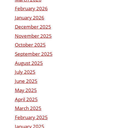
February 2026
January 2026
December 2025
November 2025
October 2025
September 2025
August 2025
July 2025
June 2025
May 2025
April 2025
March 2025
February 2025
January 2025