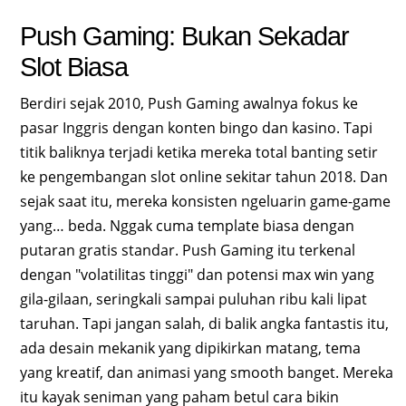
Push Gaming: Bukan Sekadar
Slot Biasa
Berdiri sejak 2010, Push Gaming awalnya fokus ke
pasar Inggris dengan konten bingo dan kasino. Tapi
titik baliknya terjadi ketika mereka total banting setir
ke pengembangan slot online sekitar tahun 2018. Dan
sejak saat itu, mereka konsisten ngeluarin game-game
yang… beda. Nggak cuma template biasa dengan
putaran gratis standar. Push Gaming itu terkenal
dengan "volatilitas tinggi" dan potensi max win yang
gila-gilaan, seringkali sampai puluhan ribu kali lipat
taruhan. Tapi jangan salah, di balik angka fantastis itu,
ada desain mekanik yang dipikirkan matang, tema
yang kreatif, dan animasi yang smooth banget. Mereka
itu kayak seniman yang paham betul cara bikin