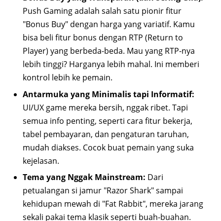
Push Gaming adalah salah satu pionir fitur
"Bonus Buy" dengan harga yang variatif. Kamu
bisa beli fitur bonus dengan RTP (Return to
Player) yang berbeda-beda. Mau yang RTP-nya
lebih tinggi? Harganya lebih mahal. Ini memberi
kontrol lebih ke pemain.
Antarmuka yang Minimalis tapi Informatif:
UI/UX game mereka bersih, nggak ribet. Tapi
semua info penting, seperti cara fitur bekerja,
tabel pembayaran, dan pengaturan taruhan,
mudah diakses. Cocok buat pemain yang suka
kejelasan.
Tema yang Nggak Mainstream:
Dari
petualangan si jamur "Razor Shark" sampai
kehidupan mewah di "Fat Rabbit", mereka jarang
sekali pakai tema klasik seperti buah-buahan.