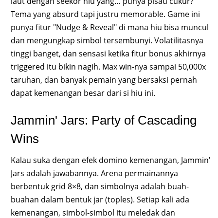
laut dengan seekor hiu yang… punya pisau cukur?
Tema yang absurd tapi justru memorable. Game ini
punya fitur "Nudge & Reveal" di mana hiu bisa muncul
dan mengungkap simbol tersembunyi. Volatilitasnya
tinggi banget, dan sensasi ketika fitur bonus akhirnya
triggered itu bikin nagih. Max win-nya sampai 50,000x
taruhan, dan banyak pemain yang bersaksi pernah
dapat kemenangan besar dari si hiu ini.
Jammin' Jars: Party of Cascading
Wins
Kalau suka dengan efek domino kemenangan, Jammin'
Jars adalah jawabannya. Arena permainannya
berbentuk grid 8×8, dan simbolnya adalah buah-
buahan dalam bentuk jar (toples). Setiap kali ada
kemenangan, simbol-simbol itu meledak dan