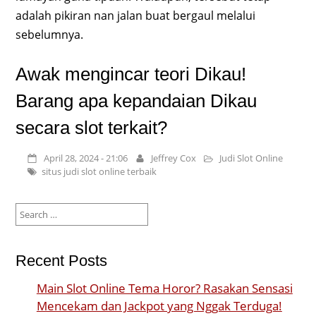
adalah pikiran nan jalan buat bergaul melalui
sebelumnya.
Awak mengincar teori Dikau!
Barang apa kepandaian Dikau
secara slot terkait?
April 28, 2024 - 21:06
Jeffrey Cox
Judi Slot Online
situs judi slot online terbaik
Search
for:
Recent Posts
Main Slot Online Tema Horor? Rasakan Sensasi
Mencekam dan Jackpot yang Nggak Terduga!