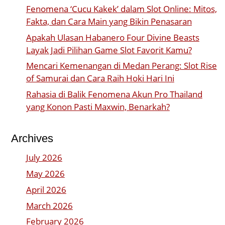
Fenomena ‘Cucu Kakek’ dalam Slot Online: Mitos,
Fakta, dan Cara Main yang Bikin Penasaran
Apakah Ulasan Habanero Four Divine Beasts
Layak Jadi Pilihan Game Slot Favorit Kamu?
Mencari Kemenangan di Medan Perang: Slot Rise
of Samurai dan Cara Raih Hoki Hari Ini
Rahasia di Balik Fenomena Akun Pro Thailand
yang Konon Pasti Maxwin, Benarkah?
Archives
July 2026
May 2026
April 2026
March 2026
February 2026