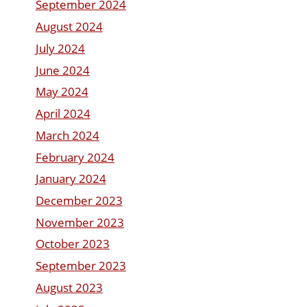
September 2024
August 2024
July 2024
June 2024
May 2024
April 2024
March 2024
February 2024
January 2024
December 2023
November 2023
October 2023
September 2023
August 2023