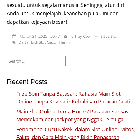
sesuatu untuk segala manusia. Sehingga, atur diri
Anda untuk menjelajahi keanehan pulau ini dan
dapatkan kejayaan besar!
March 31, 2025 - 20:47
Jeffrey Cox
Situs Slot
Daftar Judi Slot Gacor Hari Ini
Search
for:
Recent Posts
Free Spin Tanpa Batasan: Rahasia Main Slot
Online Tanpa Khawatir Kehabisan Putaran Gratis
Main Slot Online Tema Horor? Rasakan Sensasi
Mencekam dan Jackpot yang Nggak Terduga!
Fenomena ‘Cucu Kakek’ dalam Slot Online: Mitos,
Fakta, dan Cara Main yang Bikin Penasaran