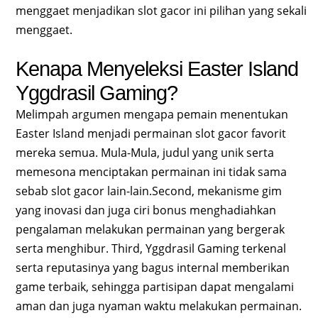
menggaet menjadikan slot gacor ini pilihan yang sekali
menggaet.
Kenapa Menyeleksi Easter Island
Yggdrasil Gaming?
Melimpah argumen mengapa pemain menentukan
Easter Island menjadi permainan slot gacor favorit
mereka semua. Mula-Mula, judul yang unik serta
memesona menciptakan permainan ini tidak sama
sebab slot gacor lain-lain.Second, mekanisme gim
yang inovasi dan juga ciri bonus menghadiahkan
pengalaman melakukan permainan yang bergerak
serta menghibur. Third, Yggdrasil Gaming terkenal
serta reputasinya yang bagus internal memberikan
game terbaik, sehingga partisipan dapat mengalami
aman dan juga nyaman waktu melakukan permainan.