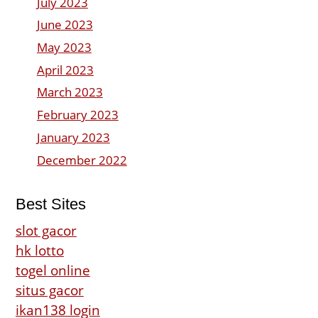
July 2023
June 2023
May 2023
April 2023
March 2023
February 2023
January 2023
December 2022
Best Sites
slot gacor
hk lotto
togel online
situs gacor
ikan138 login