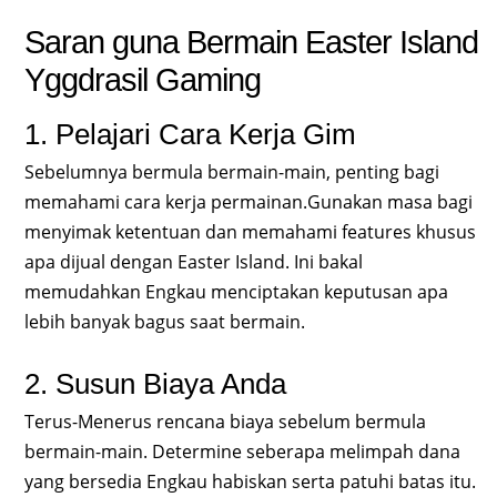
Saran guna Bermain Easter Island
Yggdrasil Gaming
1. Pelajari Cara Kerja Gim
Sebelumnya bermula bermain-main, penting bagi
memahami cara kerja permainan.Gunakan masa bagi
menyimak ketentuan dan memahami features khusus
apa dijual dengan Easter Island. Ini bakal
memudahkan Engkau menciptakan keputusan apa
lebih banyak bagus saat bermain.
2. Susun Biaya Anda
Terus-Menerus rencana biaya sebelum bermula
bermain-main. Determine seberapa melimpah dana
yang bersedia Engkau habiskan serta patuhi batas itu.