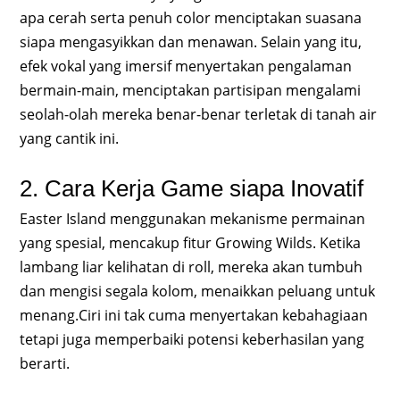
apa cerah serta penuh color menciptakan suasana
siapa mengasyikkan dan menawan. Selain yang itu,
efek vokal yang imersif menyertakan pengalaman
bermain-main, menciptakan partisipan mengalami
seolah-olah mereka benar-benar terletak di tanah air
yang cantik ini.
2. Cara Kerja Game siapa Inovatif
Easter Island menggunakan mekanisme permainan
yang spesial, mencakup fitur Growing Wilds. Ketika
lambang liar kelihatan di roll, mereka akan tumbuh
dan mengisi segala kolom, menaikkan peluang untuk
menang.Ciri ini tak cuma menyertakan kebahagiaan
tetapi juga memperbaiki potensi keberhasilan yang
berarti.