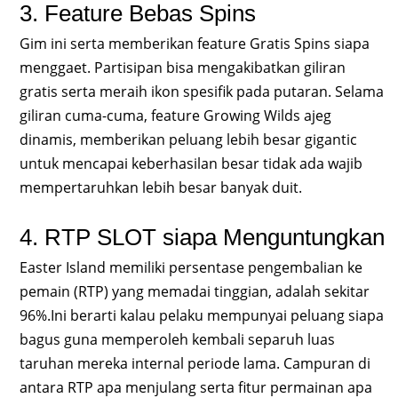
3. Feature Bebas Spins
Gim ini serta memberikan feature Gratis Spins siapa
menggaet. Partisipan bisa mengakibatkan giliran
gratis serta meraih ikon spesifik pada putaran. Selama
giliran cuma-cuma, feature Growing Wilds ajeg
dinamis, memberikan peluang lebih besar gigantic
untuk mencapai keberhasilan besar tidak ada wajib
mempertaruhkan lebih besar banyak duit.
4. RTP SLOT siapa Menguntungkan
Easter Island memiliki persentase pengembalian ke
pemain (RTP) yang memadai tinggian, adalah sekitar
96%.Ini berarti kalau pelaku mempunyai peluang siapa
bagus guna memperoleh kembali separuh luas
taruhan mereka internal periode lama. Campuran di
antara RTP apa menjulang serta fitur permainan apa