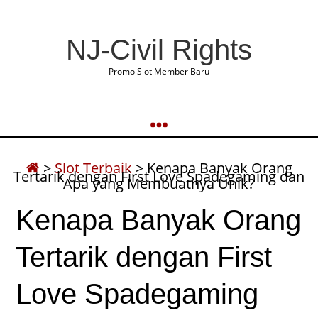
NJ-Civil Rights
Promo Slot Member Baru
>
Slot Terbaik
>
Kenapa Banyak Orang
Tertarik dengan First Love Spadegaming dan
Apa yang Membuatnya Unik?
Kenapa Banyak Orang
Tertarik dengan First
Love Spadegaming