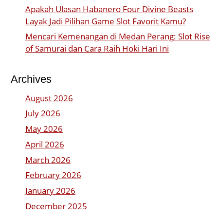
Apakah Ulasan Habanero Four Divine Beasts
Layak Jadi Pilihan Game Slot Favorit Kamu?
Mencari Kemenangan di Medan Perang: Slot Rise
of Samurai dan Cara Raih Hoki Hari Ini
Archives
August 2026
July 2026
May 2026
April 2026
March 2026
February 2026
January 2026
December 2025