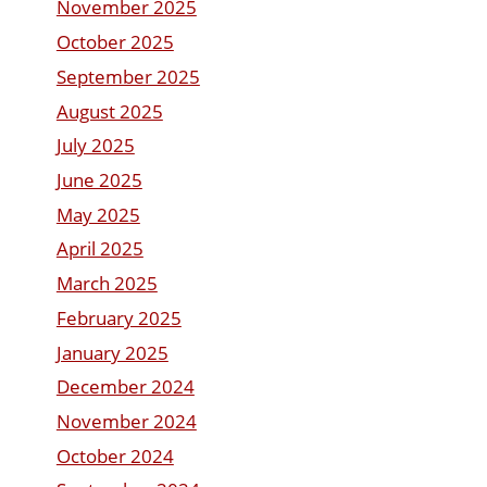
November 2025
October 2025
September 2025
August 2025
July 2025
June 2025
May 2025
April 2025
March 2025
February 2025
January 2025
December 2024
November 2024
October 2024