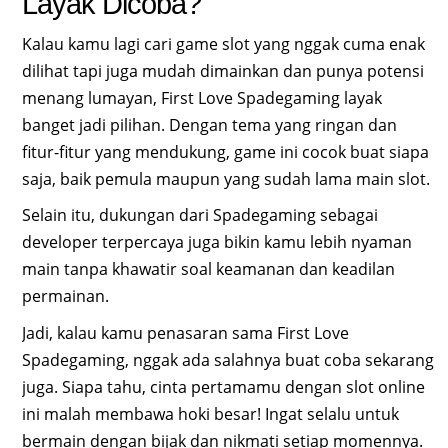
Layak Dicoba?
Kalau kamu lagi cari game slot yang nggak cuma enak
dilihat tapi juga mudah dimainkan dan punya potensi
menang lumayan, First Love Spadegaming layak
banget jadi pilihan. Dengan tema yang ringan dan
fitur-fitur yang mendukung, game ini cocok buat siapa
saja, baik pemula maupun yang sudah lama main slot.
Selain itu, dukungan dari Spadegaming sebagai
developer terpercaya juga bikin kamu lebih nyaman
main tanpa khawatir soal keamanan dan keadilan
permainan.
Jadi, kalau kamu penasaran sama First Love
Spadegaming, nggak ada salahnya buat coba sekarang
juga. Siapa tahu, cinta pertamamu dengan slot online
ini malah membawa hoki besar! Ingat selalu untuk
bermain dengan bijak dan nikmati setiap momennya.