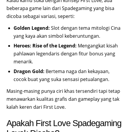
Kalau kamu suka dengan konsep First Love, ada
beberapa game lain dari Spadegaming yang bisa
dicoba sebagai variasi, seperti:
Golden Legend:
Slot dengan tema mitologi Cina
yang kaya akan simbol keberuntungan.
Heroes: Rise of the Legend:
Mengangkat kisah
pahlawan legendaris dengan fitur bonus yang
menarik.
Dragon Gold:
Bertema naga dan kekayaan,
cocok buat yang suka sensasi petualangan.
Masing-masing punya ciri khas tersendiri tapi tetap
menawarkan kualitas grafis dan gameplay yang tak
kalah keren dari First Love.
Apakah First Love Spadegaming