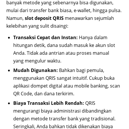
banyak metode yang sebenarnya bisa digunakan,
mulai dari transfer bank biasa, e-wallet, hingga pulsa.
Namun,
slot deposit QRIS
menawarkan sejumlah
kelebihan yang sulit disaingi:
Transaksi Cepat dan Instan:
Hanya dalam
hitungan detik, dana sudah masuk ke akun slot
Anda. Tidak ada antrian atau proses manual
yang mengulur waktu.
Mudah Digunakan:
Bahkan bagi pemula,
menggunakan QRIS sangat intuitif. Cukup buka
aplikasi dompet digital atau mobile banking, scan
QR Code, dan dana terkirim.
Biaya Transaksi Lebih Rendah:
QRIS
mengurangi biaya administrasi dibandingkan
dengan metode transfer bank yang tradisional.
Seringkali, Anda bahkan tidak dikenakan biaya