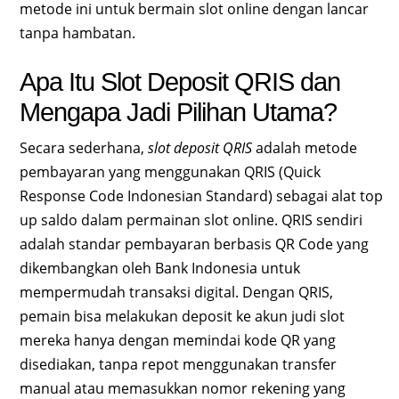
metode ini untuk bermain slot online dengan lancar
tanpa hambatan.
Apa Itu Slot Deposit QRIS dan
Mengapa Jadi Pilihan Utama?
Secara sederhana,
slot deposit QRIS
adalah metode
pembayaran yang menggunakan QRIS (Quick
Response Code Indonesian Standard) sebagai alat top
up saldo dalam permainan slot online. QRIS sendiri
adalah standar pembayaran berbasis QR Code yang
dikembangkan oleh Bank Indonesia untuk
mempermudah transaksi digital. Dengan QRIS,
pemain bisa melakukan deposit ke akun judi slot
mereka hanya dengan memindai kode QR yang
disediakan, tanpa repot menggunakan transfer
manual atau memasukkan nomor rekening yang