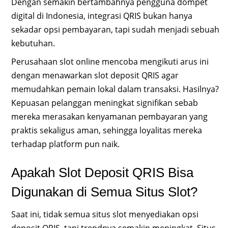
Dengan semakin bertambahnya pengguna dompet
digital di Indonesia, integrasi QRIS bukan hanya
sekadar opsi pembayaran, tapi sudah menjadi sebuah
kebutuhan.
Perusahaan slot online mencoba mengikuti arus ini
dengan menawarkan slot deposit QRIS agar
memudahkan pemain lokal dalam transaksi. Hasilnya?
Kepuasan pelanggan meningkat signifikan sebab
mereka merasakan kenyamanan pembayaran yang
praktis sekaligus aman, sehingga loyalitas mereka
terhadap platform pun naik.
Apakah Slot Deposit QRIS Bisa
Digunakan di Semua Situs Slot?
Saat ini, tidak semua situs slot menyediakan opsi
deposit QRIS, tapi trendnya semakin meningkat. Situs-