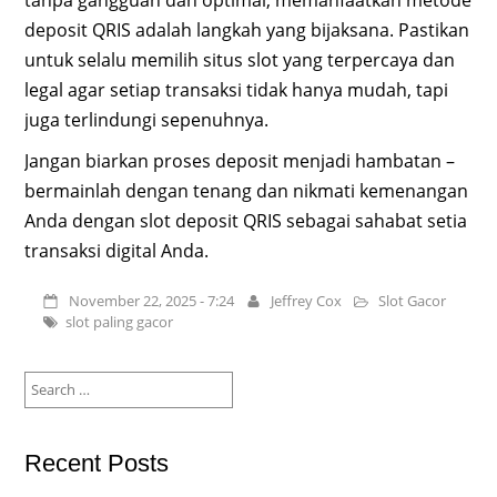
tanpa gangguan dan optimal, memanfaatkan metode
deposit QRIS adalah langkah yang bijaksana. Pastikan
untuk selalu memilih situs slot yang terpercaya dan
legal agar setiap transaksi tidak hanya mudah, tapi
juga terlindungi sepenuhnya.
Jangan biarkan proses deposit menjadi hambatan –
bermainlah dengan tenang dan nikmati kemenangan
Anda dengan slot deposit QRIS sebagai sahabat setia
transaksi digital Anda.
November 22, 2025 - 7:24
Jeffrey Cox
Slot Gacor
slot paling gacor
Search
for:
Recent Posts