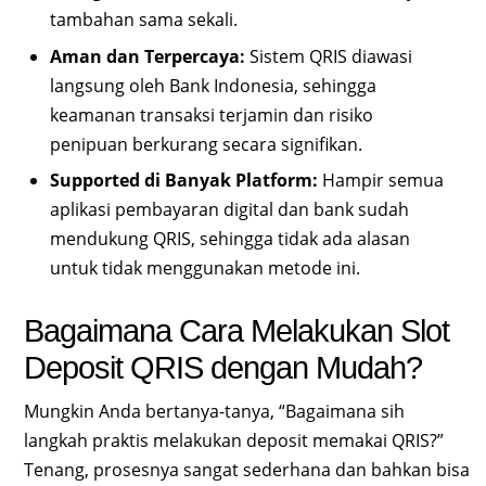
tambahan sama sekali.
Aman dan Terpercaya:
Sistem QRIS diawasi
langsung oleh Bank Indonesia, sehingga
keamanan transaksi terjamin dan risiko
penipuan berkurang secara signifikan.
Supported di Banyak Platform:
Hampir semua
aplikasi pembayaran digital dan bank sudah
mendukung QRIS, sehingga tidak ada alasan
untuk tidak menggunakan metode ini.
Bagaimana Cara Melakukan Slot
Deposit QRIS dengan Mudah?
Mungkin Anda bertanya-tanya, “Bagaimana sih
langkah praktis melakukan deposit memakai QRIS?”
Tenang, prosesnya sangat sederhana dan bahkan bisa