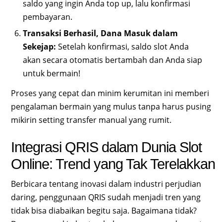
saldo yang ingin Anda top up, lalu konfirmasi
pembayaran.
Transaksi Berhasil, Dana Masuk dalam
Sekejap:
Setelah konfirmasi, saldo slot Anda
akan secara otomatis bertambah dan Anda siap
untuk bermain!
Proses yang cepat dan minim kerumitan ini memberi
pengalaman bermain yang mulus tanpa harus pusing
mikirin setting transfer manual yang rumit.
Integrasi QRIS dalam Dunia Slot
Online: Trend yang Tak Terelakkan
Berbicara tentang inovasi dalam industri perjudian
daring, penggunaan QRIS sudah menjadi tren yang
tidak bisa diabaikan begitu saja. Bagaimana tidak?