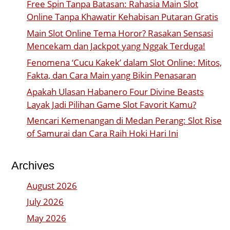
Free Spin Tanpa Batasan: Rahasia Main Slot
Online Tanpa Khawatir Kehabisan Putaran Gratis
Main Slot Online Tema Horor? Rasakan Sensasi
Mencekam dan Jackpot yang Nggak Terduga!
Fenomena ‘Cucu Kakek’ dalam Slot Online: Mitos,
Fakta, dan Cara Main yang Bikin Penasaran
Apakah Ulasan Habanero Four Divine Beasts
Layak Jadi Pilihan Game Slot Favorit Kamu?
Mencari Kemenangan di Medan Perang: Slot Rise
of Samurai dan Cara Raih Hoki Hari Ini
Archives
August 2026
July 2026
May 2026