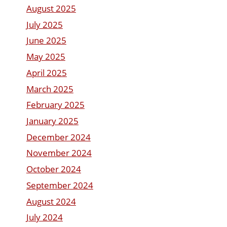
August 2025
July 2025
June 2025
May 2025
April 2025
March 2025
February 2025
January 2025
December 2024
November 2024
October 2024
September 2024
August 2024
July 2024