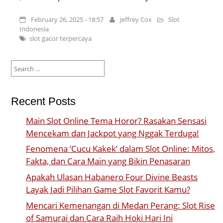
February 26, 2025 - 18:57
Jeffrey Cox
Slot
Indonesia
slot gacor terpercaya
Search
for:
Recent Posts
Main Slot Online Tema Horor? Rasakan Sensasi
Mencekam dan Jackpot yang Nggak Terduga!
Fenomena ‘Cucu Kakek’ dalam Slot Online: Mitos,
Fakta, dan Cara Main yang Bikin Penasaran
Apakah Ulasan Habanero Four Divine Beasts
Layak Jadi Pilihan Game Slot Favorit Kamu?
Mencari Kemenangan di Medan Perang: Slot Rise
of Samurai dan Cara Raih Hoki Hari Ini