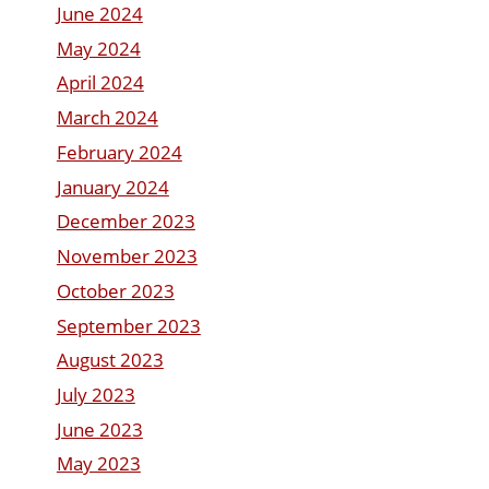
June 2024
May 2024
April 2024
March 2024
February 2024
January 2024
December 2023
November 2023
October 2023
September 2023
August 2023
July 2023
June 2023
May 2023