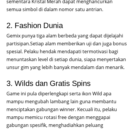
sementara Kristal Merah dapat menghancurkan
semua simbol di dalam nomor satu antrian.
2. Fashion Dunia
Gemix punya tiga alam berbeda yang dapat dijelajahi
partisipan.Setiap alam memberikan uji dan juga bonus
spesial. Pelaku hendak mendapati termotivasi bagi
menuntaskan level di setiap dunia, siapa menyertakan
unsur gim yang lebih banyak mendalam dan menarik.
3. Wilds dan Gratis Spins
Game ini pula diperlengkapi serta ikon Wild apa
mampu mengubah lambang lain guna membantu
menciptakan gabungan winner. Kecuali itu, pelaku
mampu memicu rotasi free dengan menggapai
gabungan spesifik, menghadiahkan peluang