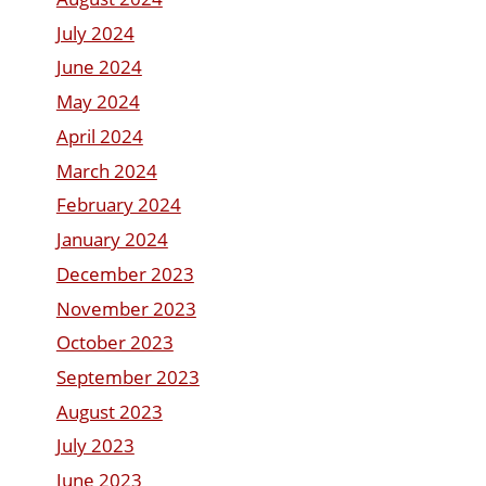
July 2024
June 2024
May 2024
April 2024
March 2024
February 2024
January 2024
December 2023
November 2023
October 2023
September 2023
August 2023
July 2023
June 2023