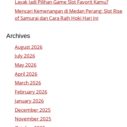
Layak Jadi Pilihan Game Slot Favorit Kamu?
Mencari Kemenangan di Medan Perang: Slot Rise
of Samurai dan Cara Raih Hoki Hari Ini
Archives
August 2026
July 2026
May 2026
April 2026
March 2026
February 2026
January 2026
December 2025
November 2025