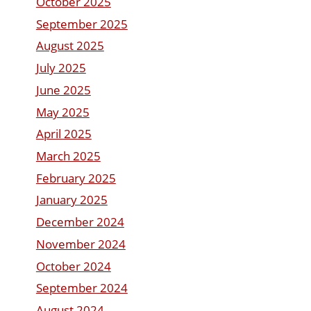
October 2025
September 2025
August 2025
July 2025
June 2025
May 2025
April 2025
March 2025
February 2025
January 2025
December 2024
November 2024
October 2024
September 2024
August 2024