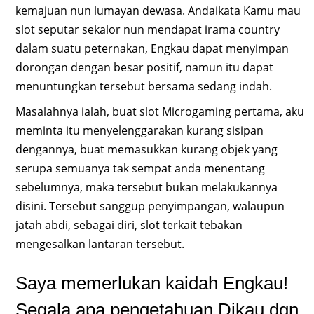
kemajuan nun lumayan dewasa. Andaikata Kamu mau
slot seputar sekalor nun mendapat irama country
dalam suatu peternakan, Engkau dapat menyimpan
dorongan dengan besar positif, namun itu dapat
menuntungkan tersebut bersama sedang indah.
Masalahnya ialah, buat slot Microgaming pertama, aku
meminta itu menyelenggarakan kurang sisipan
dengannya, buat memasukkan kurang objek yang
serupa semuanya tak sempat anda menentang
sebelumnya, maka tersebut bukan melakukannya
disini. Tersebut sanggup penyimpangan, walaupun
jatah abdi, sebagai diri, slot terkait tebakan
mengesalkan lantaran tersebut.
Saya memerlukan kaidah Engkau!
Segala apa pengetahuan Dikau dgn