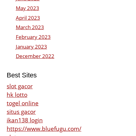
May 2023
April 2023
March 2023
February 2023
January 2023
December 2022
Best Sites
slot gacor
hk lotto
togel online
situs gacor
ikan138 login
https://www.bluefugu.com/