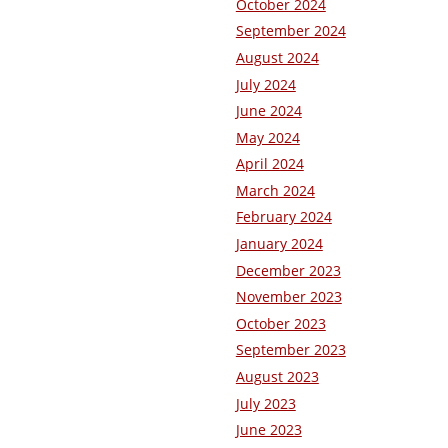
October 2024
September 2024
August 2024
July 2024
June 2024
May 2024
April 2024
March 2024
February 2024
January 2024
December 2023
November 2023
October 2023
September 2023
August 2023
July 2023
June 2023