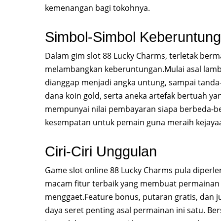
kemenangan bagi tokohnya.
Simbol-Simbol Keberuntun
Dalam gim slot 88 Lucky Charms, terletak be
melambangkan keberuntungan.Mulai asal lamb
dianggap menjadi angka untung, sampai tanda-
dana koin gold, serta aneka artefak bertuah ya
mempunyai nilai pembayaran siapa berbeda-b
kesempatan untuk pemain guna meraih kejayaa
Ciri-Ciri Unggulan
Game slot online 88 Lucky Charms pula diperl
macam fitur terbaik yang membuat permaina
menggaet.Feature bonus, putaran gratis, dan j
daya seret penting asal permainan ini satu. B