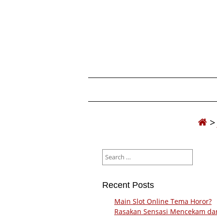
Search
for:
Recent Posts
Main Slot Online Tema Horor?
Rasakan Sensasi Mencekam da