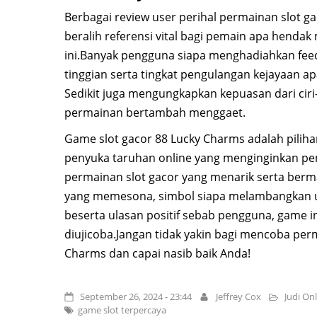
Berbagai review user perihal permainan slot g
beralih referensi vital bagi pemain apa hend
ini.Banyak pengguna siapa menghadiahkan feed
tinggian serta tingkat pengulangan kejayaan ap
Sedikit juga mengungkapkan kepuasan dari ciri
permainan bertambah menggaet.
Game slot gacor 88 Lucky Charms adalah pilih
penyuka taruhan online yang menginginkan p
permainan slot gacor yang menarik serta berma
yang memesona, simbol siapa melambangkan un
beserta ulasan positif sebab pengguna, game in
diujicoba.Jangan tidak yakin bagi mencoba per
Charms dan capai nasib baik Anda!
September 26, 2024 - 23:44
Jeffrey Cox
Judi On
game slot terpercaya