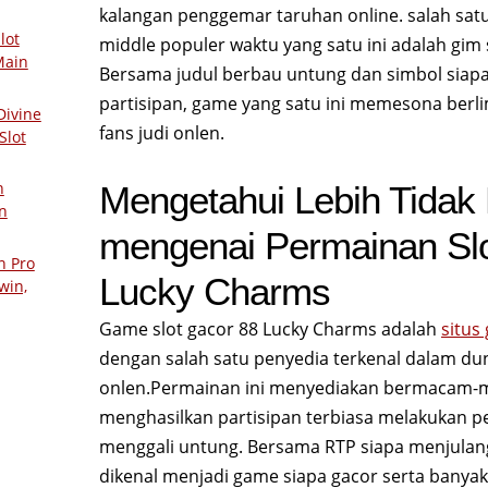
kalangan penggemar taruhan online. salah satu
lot
middle populer waktu yang satu ini adalah gim 
Main
Bersama judul berbau untung dan simbol sia
partisipan, game yang satu ini memesona berl
Divine
fans judi onlen.
Slot
n
Mengetahui Lebih Tidak
n
mengenai Permainan Slo
n Pro
Lucky Charms
win,
Game slot gacor 88 Lucky Charms adalah
situs
dengan salah satu penyedia terkenal dalam dun
onlen.Permainan ini menyediakan bermacam-m
menghasilkan partisipan terbiasa melakukan p
menggali untung. Bersama RTP siapa menjulang,
dikenal menjadi game siapa gacor serta banya