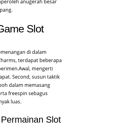
peroleh anugerah besar
pang.
 Game Slot
emenangan di dalam
Charms, terdapat beberapa
perimen.Awal, mengerti
apat. Second, susun taktik
eroboh dalam memasang
rta freespin sebagus
nyak luas.
 Permainan Slot