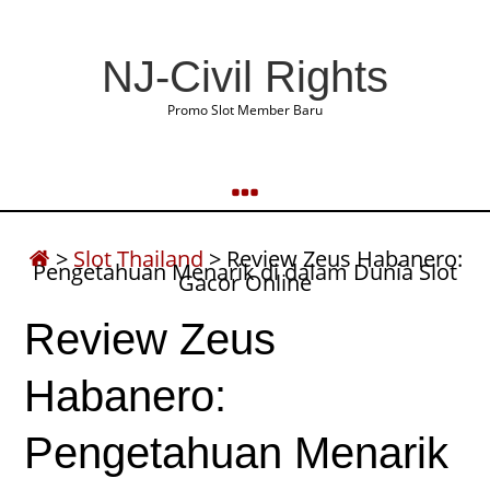
NJ-Civil Rights
Promo Slot Member Baru
>
Slot Thailand
>
Review Zeus Habanero:
Pengetahuan Menarik di dalam Dunia Slot
Gacor Online
Review Zeus
Habanero:
Pengetahuan Menarik