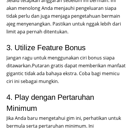
Selalu tetapkan anggaran sebelum ini bermain. Ini
akan menolong Anda menjauhi pengeluaran siapa
tidak perlu dan juga menjaga pengetahuan bermain
ajeg menyenangkan. Pastikan untuk nggak lebih dari
limit apa pernah ditentukan.
3. Utilize Feature Bonus
Jangan ragu untuk menggunakan ciri bonus siapa
ditawarkan.Putaran gratis dapat memberikan manfaat
gigantic tidak ada bahaya ekstra. Coba bagi memicu
ciri ini sebagai mungkin.
4. Play dengan Pertaruhan
Minimum
Jika Anda baru mengetahui gim ini, perhatikan untuk
bermula serta pertaruhan minimum. Ini