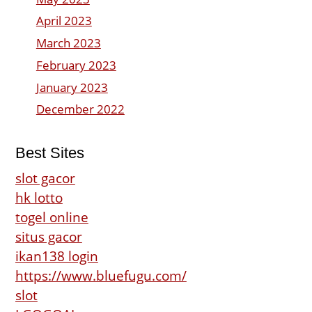
April 2023
March 2023
February 2023
January 2023
December 2022
Best Sites
slot gacor
hk lotto
togel online
situs gacor
ikan138 login
https://www.bluefugu.com/
slot