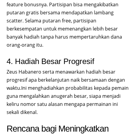
feature bonusnya. Partisipan bisa mengakibatkan
putaran gratis bersama mendapatkan lambang
scatter. Selama putaran free, partisipan
berkesempatan untuk memenangkan lebih besar
banyak hadiah tanpa harus mempertaruhkan dana
orang-orang itu.
4. Hadiah Besar Progresif
Zeus Habanero serta menawarkan hadiah besar
progresif apa berkelanjutan naik bersamaan dengan
waktu.Ini menghadiahkan probabilitas kepada pemain
guna mengalahkan anugerah besar, siapa menjadi
keliru nomor satu alasan mengapa permainan ini
sekali dikenal.
Rencana bagi Meningkatkan