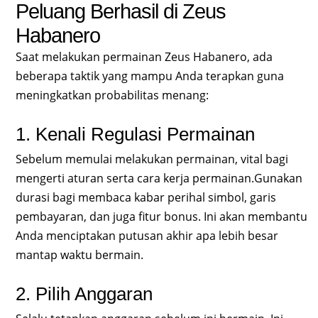
Peluang Berhasil di Zeus
Habanero
Saat melakukan permainan Zeus Habanero, ada
beberapa taktik yang mampu Anda terapkan guna
meningkatkan probabilitas menang:
1. Kenali Regulasi Permainan
Sebelum memulai melakukan permainan, vital bagi
mengerti aturan serta cara kerja permainan.Gunakan
durasi bagi membaca kabar perihal simbol, garis
pembayaran, dan juga fitur bonus. Ini akan membantu
Anda menciptakan putusan akhir apa lebih besar
mantap waktu bermain.
2. Pilih Anggaran