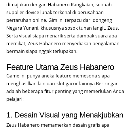
dimajukan dengan Habanero Rangkaian, sebuah
supplier device lunak terkenal di perusahaan
pertaruhan online. Gim ini terpacu dari dongeng
Negara Yunani, khususnya sosok tuhan langit, Zeus.
Serta visual siapa menarik serta dampak suara apa
memikat, Zeus Habanero menyediakan pengalaman
bermain siapa nggak terlupakan.
Feature Utama Zeus Habanero
Game ini punya aneka feature memesona siapa
menghasilkan lain dari slot gacor lainnya.Beriringan
adalah beberapa fitur penting yang memerlukan Anda
pelajari:
1. Desain Visual yang Menakjubkan
Zeus Habanero memamerkan desain grafis apa