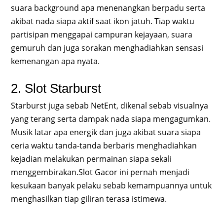
suara background apa menenangkan berpadu serta
akibat nada siapa aktif saat ikon jatuh. Tiap waktu
partisipan menggapai campuran kejayaan, suara
gemuruh dan juga sorakan menghadiahkan sensasi
kemenangan apa nyata.
2. Slot Starburst
Starburst juga sebab NetEnt, dikenal sebab visualnya
yang terang serta dampak nada siapa mengagumkan.
Musik latar apa energik dan juga akibat suara siapa
ceria waktu tanda-tanda berbaris menghadiahkan
kejadian melakukan permainan siapa sekali
menggembirakan.Slot Gacor ini pernah menjadi
kesukaan banyak pelaku sebab kemampuannya untuk
menghasilkan tiap giliran terasa istimewa.