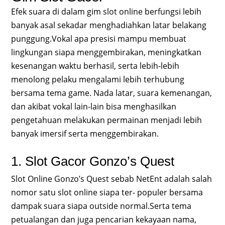
Efek suara di dalam gim slot online berfungsi lebih
banyak asal sekadar menghadiahkan latar belakang
punggung.Vokal apa presisi mampu membuat
lingkungan siapa menggembirakan, meningkatkan
kesenangan waktu berhasil, serta lebih-lebih
menolong pelaku mengalami lebih terhubung
bersama tema game. Nada latar, suara kemenangan,
dan akibat vokal lain-lain bisa menghasilkan
pengetahuan melakukan permainan menjadi lebih
banyak imersif serta menggembirakan.
1. Slot Gacor Gonzo’s Quest
Slot Online Gonzo’s Quest sebab NetEnt adalah salah
nomor satu slot online siapa ter- populer bersama
dampak suara siapa outside normal.Serta tema
petualangan dan juga pencarian kekayaan nama,