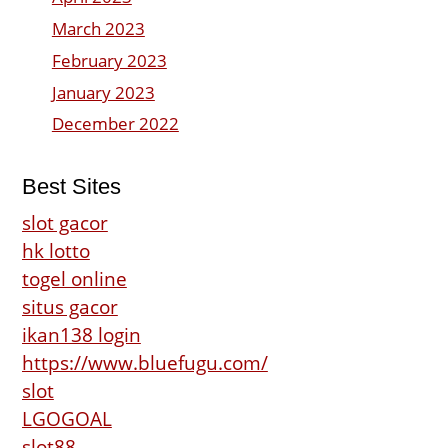
March 2023
February 2023
January 2023
December 2022
Best Sites
slot gacor
hk lotto
togel online
situs gacor
ikan138 login
https://www.bluefugu.com/
slot
LGOGOAL
slot88