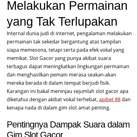
Melakukan Permainan
yang Tak Terlupakan
Internal dunia judi di internet, pengalaman melakukan
permainan tak sekedar bergantung atas tampilan
siapa memesona, tetapi serta pada efek vokal yang
memikat. Slot Gacor yang punya akibat suara
terbagus dapat meningkatkan lingkungan permainan
dan menghasilkan pemain merasa seakan-akan
mereka berada di dalam tempat berjudi fisik.
Karangan ini bakal meninjau sejumlah slot gacor apa
diketahui dengan akibat vokal terhebat,
apibet 88
dan
kenapa nada di dalam gim slot amat penting.
Pentingnya Dampak Suara dalam
Gim Slot Gacor