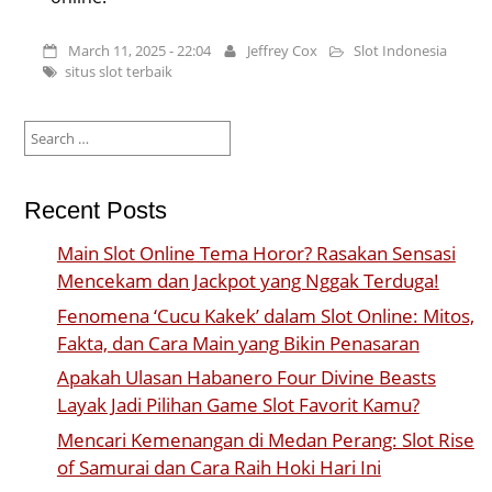
March 11, 2025 - 22:04
Jeffrey Cox
Slot Indonesia
situs slot terbaik
Search
for:
Recent Posts
Main Slot Online Tema Horor? Rasakan Sensasi
Mencekam dan Jackpot yang Nggak Terduga!
Fenomena ‘Cucu Kakek’ dalam Slot Online: Mitos,
Fakta, dan Cara Main yang Bikin Penasaran
Apakah Ulasan Habanero Four Divine Beasts
Layak Jadi Pilihan Game Slot Favorit Kamu?
Mencari Kemenangan di Medan Perang: Slot Rise
of Samurai dan Cara Raih Hoki Hari Ini