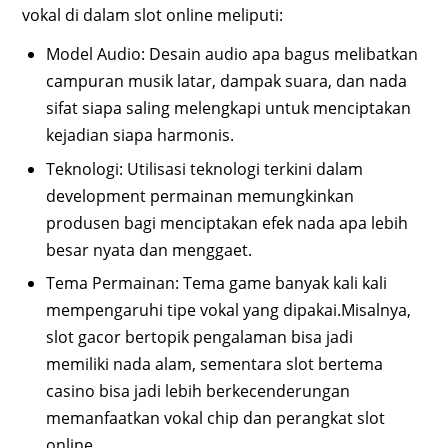
vokal di dalam slot online meliputi:
Model Audio: Desain audio apa bagus melibatkan
campuran musik latar, dampak suara, dan nada
sifat siapa saling melengkapi untuk menciptakan
kejadian siapa harmonis.
Teknologi: Utilisasi teknologi terkini dalam
development permainan memungkinkan
produsen bagi menciptakan efek nada apa lebih
besar nyata dan menggaet.
Tema Permainan: Tema game banyak kali kali
mempengaruhi tipe vokal yang dipakai.Misalnya,
slot gacor bertopik pengalaman bisa jadi
memiliki nada alam, sementara slot bertema
casino bisa jadi lebih berkecenderungan
memanfaatkan vokal chip dan perangkat slot
online.