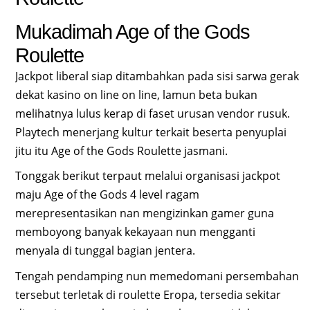
Mukadimah Age of the Gods
Roulette
Jackpot liberal siap ditambahkan pada sisi sarwa gerak
dekat kasino on line on line, lamun beta bukan
melihatnya lulus kerap di faset urusan vendor rusuk.
Playtech menerjang kultur terkait beserta penyuplai
jitu itu Age of the Gods Roulette jasmani.
Tonggak berikut terpaut melalui organisasi jackpot
maju Age of the Gods 4 level ragam
merepresentasikan nan mengizinkan gamer guna
memboyong banyak kekayaan nun mengganti
menyala di tunggal bagian jentera.
Tengah pendamping nun memedomani persembahan
tersebut terletak di roulette Eropa, tersedia sekitar