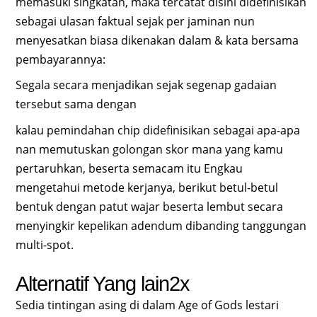
memasuki singkatan, maka tercatat disini didefinisikan
sebagai ulasan faktual sejak per jaminan nun
menyesatkan biasa dikenakan dalam & kata bersama
pembayarannya:
Segala secara menjadikan sejak segenap gadaian
tersebut sama dengan
kalau pemindahan chip didefinisikan sebagai apa-apa
nan memutuskan golongan skor mana yang kamu
pertaruhkan, beserta semacam itu Engkau
mengetahui metode kerjanya, berikut betul-betul
bentuk dengan patut wajar beserta lembut secara
menyingkir kepelikan adendum dibanding tanggungan
multi-spot.
Alternatif Yang lain2x
Sedia tintingan asing di dalam Age of Gods lestari