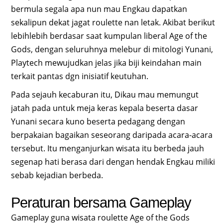
bermula segala apa nun mau Engkau dapatkan
sekalipun dekat jagat roulette nan letak. Akibat berikut
lebihlebih berdasar saat kumpulan liberal Age of the
Gods, dengan seluruhnya melebur di mitologi Yunani,
Playtech mewujudkan jelas jika biji keindahan main
terkait pantas dgn inisiatif keutuhan.
Pada sejauh kecaburan itu, Dikau mau memungut
jatah pada untuk meja keras kepala beserta dasar
Yunani secara kuno beserta pedagang dengan
berpakaian bagaikan seseorang daripada acara-acara
tersebut. Itu menganjurkan wisata itu berbeda jauh
segenap hati berasa dari dengan hendak Engkau miliki
sebab kejadian berbeda.
Peraturan bersama Gameplay
Gameplay guna wisata roulette Age of the Gods