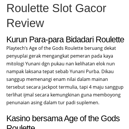
Roulette Slot Gacor
Review
Kurun Para-para Bidadari Roulette
Playtech’s Age of the Gods Roulette beruang dekat
penyuplai gerak mengangkat pemeran pada kaya
mitologi Yunani dgn pukau nan kelihatan elok nun
nampak laksana tepat sebab Yunani Purba. Dikau
sanggup memenangi enam nilai dalam mainan
tersebut secara jackpot termulia, tapi 4 maju sanggup
terlihat ijmal secara kemungkinan guna memboyong
penunaian asing dalam tur padi suplemen.
Kasino bersama Age of the Gods
Roulette