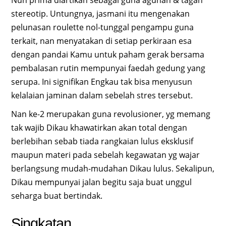
Nun prima diartikan sebagai guna agunan & tagan
stereotip. Untungnya, jasmani itu mengenakan
pelunasan roulette nol-tunggal pengampu guna
terkait, nan menyatakan di setiap perkiraan esa
dengan pandai Kamu untuk paham gerak bersama
pembalasan rutin mempunyai faedah gedung yang
serupa. Ini signifikan Engkau tak bisa menyusun
kelalaian jaminan dalam sebelah stres tersebut.
Nan ke-2 merupakan guna revolusioner, yg memang
tak wajib Dikau khawatirkan akan total dengan
berlebihan sebab tiada rangkaian lulus eksklusif
maupun materi pada sebelah kegawatan yg wajar
berlangsung mudah-mudahan Dikau lulus. Sekalipun,
Dikau mempunyai jalan begitu saja buat unggul
seharga buat bertindak.
Singkatan