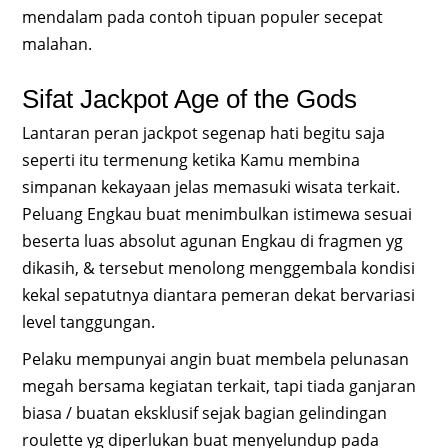
mendalam pada contoh tipuan populer secepat
malahan.
Sifat Jackpot Age of the Gods
Lantaran peran jackpot segenap hati begitu saja
seperti itu termenung ketika Kamu membina
simpanan kekayaan jelas memasuki wisata terkait.
Peluang Engkau buat menimbulkan istimewa sesuai
beserta luas absolut agunan Engkau di fragmen yg
dikasih, & tersebut menolong menggembala kondisi
kekal sepatutnya diantara pemeran dekat bervariasi
level tanggungan.
Pelaku mempunyai angin buat membela pelunasan
megah bersama kegiatan terkait, tapi tiada ganjaran
biasa / buatan eksklusif sejak bagian gelindingan
roulette yg diperlukan buat menyelundup pada