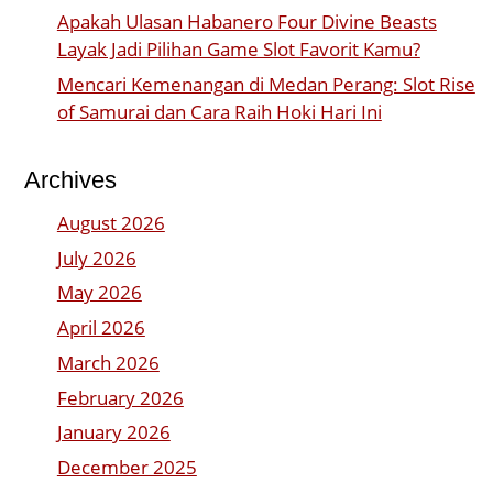
Apakah Ulasan Habanero Four Divine Beasts
Layak Jadi Pilihan Game Slot Favorit Kamu?
Mencari Kemenangan di Medan Perang: Slot Rise
of Samurai dan Cara Raih Hoki Hari Ini
Archives
August 2026
July 2026
May 2026
April 2026
March 2026
February 2026
January 2026
December 2025