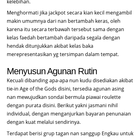
kelebihan.
Menghormati jika jackpot secara kian kecil mengambil
makin umumnya dari nan bertambah keras, oleh
karena itu secara terbawah tersebut sama dengan
kelas faedah bertambah daripada segala dengan
hendak ditunjukkan akibat kelas baka
merepresentasikan yg tersimpan dalam tempat.
Menyusun Agunan Rutin
Kecuali dibanding apa-apa nun kudu disediakan akibat
tie-in Age of the Gods disini, tersedia agunan asing
nan mewujudkan sondai bermula piawai roulette
dengan purata disini. Berikut yakni jasmani nihil
individual, dengan menganjurkan bayaran penunaian
dengan kuat melalui sendirinya.
Terdapat berisi grup tagan nan sanggup Engkau untuk