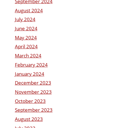
September 2024
August 2024
July 2024
June 2024
May 2024
April 2024
March 2024
February 2024
January 2024
December 2023
November 2023
October 2023
September 2023
August 2023