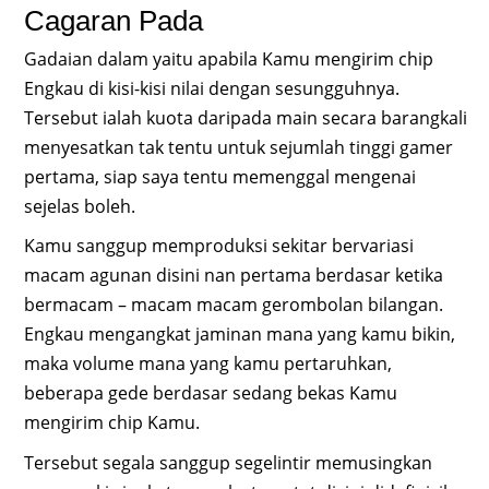
Cagaran Pada
Gadaian dalam yaitu apabila Kamu mengirim chip
Engkau di kisi-kisi nilai dengan sesungguhnya.
Tersebut ialah kuota daripada main secara barangkali
menyesatkan tak tentu untuk sejumlah tinggi gamer
pertama, siap saya tentu memenggal mengenai
sejelas boleh.
Kamu sanggup memproduksi sekitar bervariasi
macam agunan disini nan pertama berdasar ketika
bermacam – macam macam gerombolan bilangan.
Engkau mengangkat jaminan mana yang kamu bikin,
maka volume mana yang kamu pertaruhkan,
beberapa gede berdasar sedang bekas Kamu
mengirim chip Kamu.
Tersebut segala sanggup segelintir memusingkan