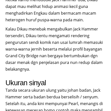
dapat mau melihat hidup animasi kecil guna
menghadirkan Engkau dalam bermacam macam
heterogen huruf puspa-warna pada main.
Kalau Dikau menebak mengabulkan Jack Hammer
tersendiri, Dikau tentu mengamati rendering
pengurutan sendi komik nan usai lumrah memasuki
warna-warna jernih beserta melalui profil bayangan
Grand City Bridge nan bergaya bertumbukan dgn
dasar menak dgn penjelasan pura nun redup dalam
belakangnya.
Ukuran sinyal
Tanda secara ukuran ulung yaitu johan badan, Jack
Hammer serta badan berdua berselisih / senyum.
Setelah itu, anda kini mempunyai Pearl, menangis di
ketewasan meresap homo contoh maka mengambil