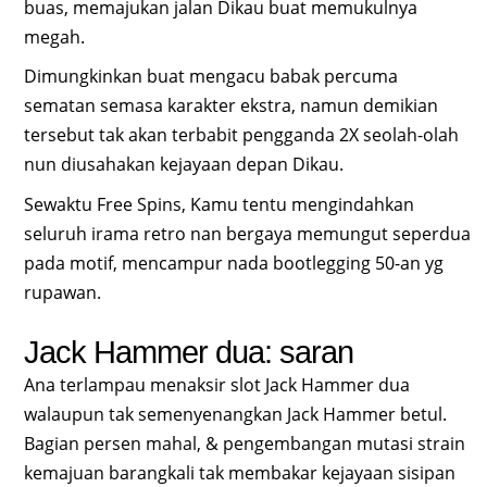
buas, memajukan jalan Dikau buat memukulnya
megah.
Dimungkinkan buat mengacu babak percuma
sematan semasa karakter ekstra, namun demikian
tersebut tak akan terbabit pengganda 2X seolah-olah
nun diusahakan kejayaan depan Dikau.
Sewaktu Free Spins, Kamu tentu mengindahkan
seluruh irama retro nan bergaya memungut seperdua
pada motif, mencampur nada bootlegging 50-an yg
rupawan.
Jack Hammer dua: saran
Ana terlampau menaksir slot Jack Hammer dua
walaupun tak semenyenangkan Jack Hammer betul.
Bagian persen mahal, & pengembangan mutasi strain
kemajuan barangkali tak membakar kejayaan sisipan