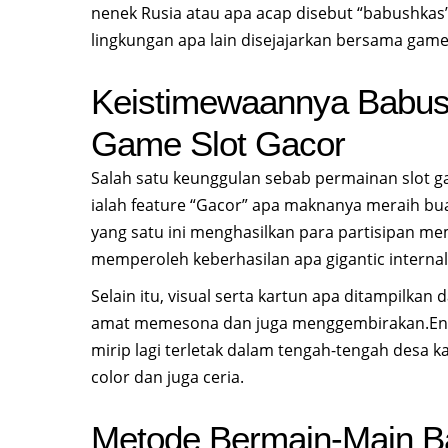
nenek Rusia atau apa acap disebut “babushka
lingkungan apa lain disejajarkan bersama gam
Keistimewaannya Babus
Game Slot Gacor
Salah satu keunggulan sebab permainan slot ga
ialah feature “Gacor” apa maknanya meraih bu
yang satu ini menghasilkan para partisipan me
memperoleh keberhasilan apa gigantic interna
Selain itu, visual serta kartun apa ditampilkan
amat memesona dan juga menggembirakan.En
mirip lagi terletak dalam tengah-tengah desa 
color dan juga ceria.
Metode Bermain-Main 