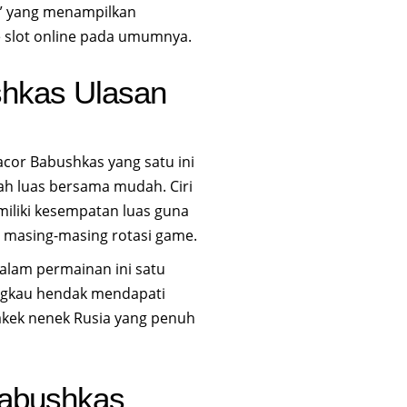
s” yang menampilkan
e slot online pada umumnya.
hkas Ulasan
cor Babushkas yang satu ini
ah luas bersama mudah. Ciri
miliki kesempatan luas guna
l masing-masing rotasi game.
 dalam permainan ini satu
gkau hendak mendapati
kakek nenek Rusia yang penuh
Babushkas