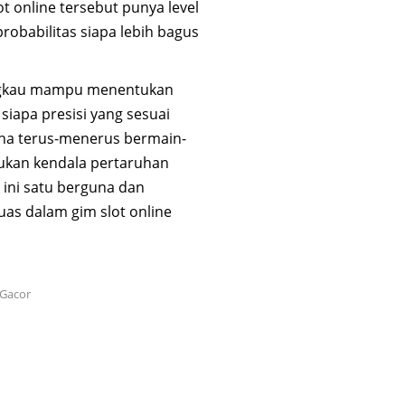
t online tersebut punya level
obabilitas siapa lebih bagus
Engkau mampu menentukan
siapa presisi yang sesuai
una terus-menerus bermain-
ukan kendala pertaruhan
 ini satu berguna dan
s dalam gim slot online
 Gacor