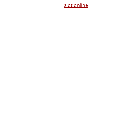
slot online