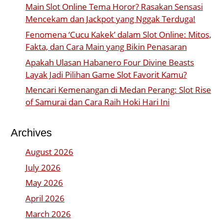
Main Slot Online Tema Horor? Rasakan Sensasi
Mencekam dan Jackpot yang Nggak Terduga!
Fenomena ‘Cucu Kakek’ dalam Slot Online: Mitos,
Fakta, dan Cara Main yang Bikin Penasaran
Apakah Ulasan Habanero Four Divine Beasts
Layak Jadi Pilihan Game Slot Favorit Kamu?
Mencari Kemenangan di Medan Perang: Slot Rise
of Samurai dan Cara Raih Hoki Hari Ini
Archives
August 2026
July 2026
May 2026
April 2026
March 2026