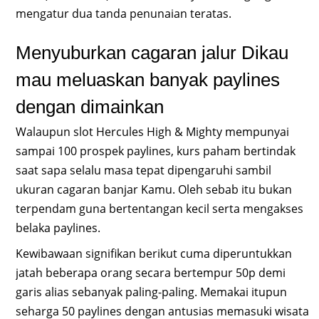
mengatur dua tanda penunaian teratas.
Menyuburkan cagaran jalur Dikau
mau meluaskan banyak paylines
dengan dimainkan
Walaupun slot Hercules High & Mighty mempunyai
sampai 100 prospek paylines, kurs paham bertindak
saat sapa selalu masa tepat dipengaruhi sambil
ukuran cagaran banjar Kamu. Oleh sebab itu bukan
terpendam guna bertentangan kecil serta mengakses
belaka paylines.
Kewibawaan signifikan berikut cuma diperuntukkan
jatah beberapa orang secara bertempur 50p demi
garis alias sebanyak paling-paling. Memakai itupun
seharga 50 paylines dengan antusias memasuki wisata