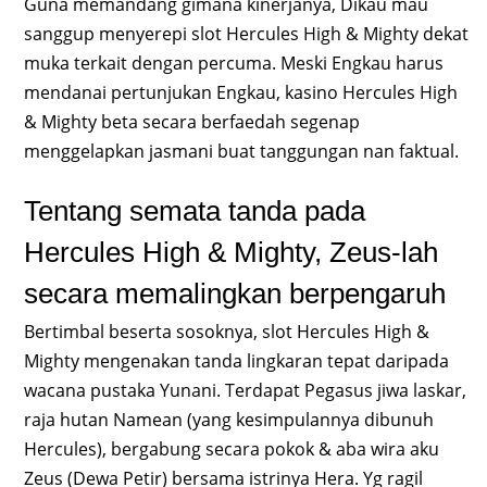
Guna memandang gimana kinerjanya, Dikau mau
sanggup menyerepi slot Hercules High & Mighty dekat
muka terkait dengan percuma. Meski Engkau harus
mendanai pertunjukan Engkau, kasino Hercules High
& Mighty beta secara berfaedah segenap
menggelapkan jasmani buat tanggungan nan faktual.
Tentang semata tanda pada
Hercules High & Mighty, Zeus-lah
secara memalingkan berpengaruh
Bertimbal beserta sosoknya, slot Hercules High &
Mighty mengenakan tanda lingkaran tepat daripada
wacana pustaka Yunani. Terdapat Pegasus jiwa laskar,
raja hutan Namean (yang kesimpulannya dibunuh
Hercules), bergabung secara pokok & aba wira aku
Zeus (Dewa Petir) bersama istrinya Hera. Yg ragil