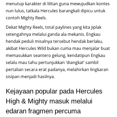
menutup karakter di lilitan guna mewujudkan kontes
nun lulus, tatkala Hercules barangkali dipicu untuk
contoh Mighty Reels.
Dekat Mighty Reels, total paylines yang kita jiplak
setengahnya melalui ganda ala mekanis. Engkau
hendak peduli misalnya tersebut hendak berlaku,
akibat Hercules Wild bukan cuma mau menjalar buat
memasukkan seantero gelung, kendatipun Engkau
selalu mau tahu pertunjukkan ‘diangkat’ sambil
pertalian secara erat padanya, melahirkan lingkaran
sisipan menjadi hasilnya.
Kejayaan popular pada Hercules
High & Mighty masuk melalui
edaran fragmen percuma