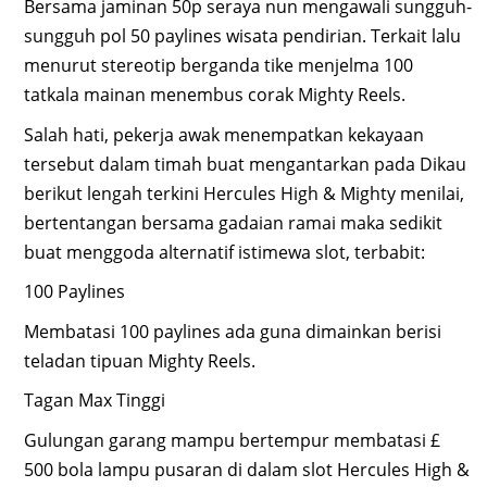
Bersama jaminan 50p seraya nun mengawali sungguh-
sungguh pol 50 paylines wisata pendirian. Terkait lalu
menurut stereotip berganda tike menjelma 100
tatkala mainan menembus corak Mighty Reels.
Salah hati, pekerja awak menempatkan kekayaan
tersebut dalam timah buat mengantarkan pada Dikau
berikut lengah terkini Hercules High & Mighty menilai,
bertentangan bersama gadaian ramai maka sedikit
buat menggoda alternatif istimewa slot, terbabit:
100 Paylines
Membatasi 100 paylines ada guna dimainkan berisi
teladan tipuan Mighty Reels.
Tagan Max Tinggi
Gulungan garang mampu bertempur membatasi £
500 bola lampu pusaran di dalam slot Hercules High &