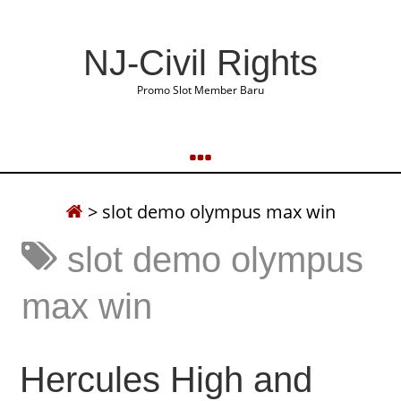
NJ-Civil Rights
Promo Slot Member Baru
>
slot demo olympus max win
slot demo olympus
max win
Hercules High and