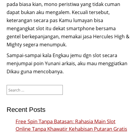
pada biasa kian, mono peristiwa yang tidak cuman
dapat bukan aku mengalem. Kecuali tersebut,
keterangan secara pas Kamu lumayan bisa
mengangkat slot itu dekat smartphone bersama
gentel berkepanjangan, memakai jasa Hercules High &
Mighty segera menumpuk.
Sampai-sampai kala Engkau jemu dgn slot secara
menjumpai poin Yunani arkais, aku mau menggiatkan
Dikau guna mencobanya.
Search
for:
Recent Posts
Free Spin Tanpa Batasan: Rahasia Main Slot
Online Tanpa Khawatir Kehabisan Putaran Gratis