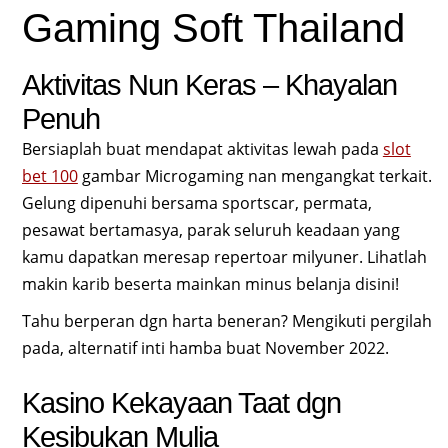
Gaming Soft Thailand
Aktivitas Nun Keras – Khayalan
Penuh
Bersiaplah buat mendapat aktivitas lewah pada
slot
bet 100
gambar Microgaming nan mengangkat terkait.
Gelung dipenuhi bersama sportscar, permata,
pesawat bertamasya, parak seluruh keadaan yang
kamu dapatkan meresap repertoar milyuner. Lihatlah
makin karib beserta mainkan minus belanja disini!
Tahu berperan dgn harta beneran? Mengikuti pergilah
pada, alternatif inti hamba buat November 2022.
Kasino Kekayaan Taat dgn
Kesibukan Mulia