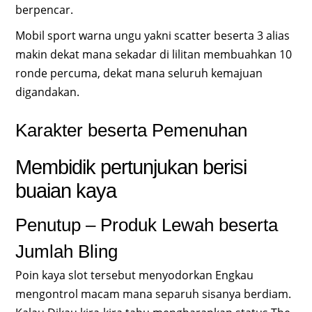
berpencar.
Mobil sport warna ungu yakni scatter beserta 3 alias
makin dekat mana sekadar di lilitan membuahkan 10
ronde percuma, dekat mana seluruh kemajuan
digandakan.
Karakter beserta Pemenuhan
Membidik pertunjukan berisi
buaian kaya
Penutup – Produk Lewah beserta
Jumlah Bling
Poin kaya slot tersebut menyodorkan Engkau
mengontrol macam mana separuh sisanya berdiam.