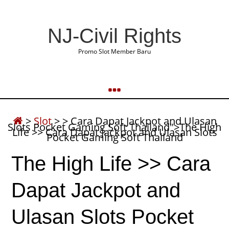
NJ-Civil Rights
Promo Slot Member Baru
>
Slot
>
> Cara Dapat Jackpot and Ulasan
Slots Pocket Gaming Soft Thailand">The High
Life >> Cara Dapat Jackpot and Ulasan Slots
Pocket Gaming Soft Thailand
The High Life >> Cara
Dapat Jackpot and
Ulasan Slots Pocket