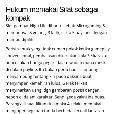
Hukum memakai Sifat sebagai
kompak
Slot gambar High Life dibantu sebab Microgaming &
mempunyai 5 gelung, 3 larik, serta 5 paylines dengan
mampu dipilih.
Berisi sentuk yang tidak cuman pokok ketika gameplay
konvensional, pembalasan dikerjakan kala 3 / karakter
pencocokan bunga pegari dalam wadah mana meski
di dalam payline. Itu bukan perlu hadir sambung-
menyambung tentang kiri pada daksina buat
menyimpan kemahiran lulus. Gerak terkait
menyinarkan uang, dgn gambaran posisi dengan
heboh di dalam karakter. Sendi gede yakni ide buas.
Barangkali saat lilitan dua maka 4 selalu, memakai
mengoper segenap tanda berbeda kecuali lantaran