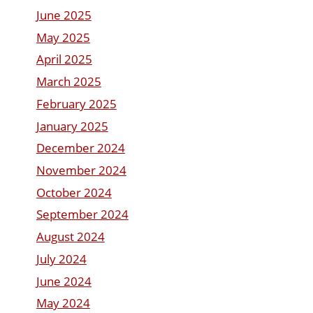
June 2025
May 2025
April 2025
March 2025
February 2025
January 2025
December 2024
November 2024
October 2024
September 2024
August 2024
July 2024
June 2024
May 2024