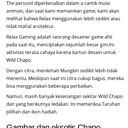
The personil diperkenalkan dalam a cantik mulai
animasi, dan saat kami memainkan game, kami akan
melihat bahwa Relax menggunakan lebih sedikit atau
tidak mahal arsitektur.
Relax Gaming adalah seorang desainer game ahli
pada saat itu, menciptakan sejumlah besar gim.Ini
aktivitas terasa cahaya karena kartun desain untuk
Wild Chapo.
Dengan citra, menikmati Mungkin sedikit lebih tidak
menentu. Meskipun saat ini citra cukup bagus, mereka
bisa menggunakan beberapa perbaikan.
Namun, masih banyak kesenangan sekitar Wild Chapo
dan yang berikutnya ledakan. Ini memeriksa Taruhan
pilihan dan ikon hadiah.
Gambar dan eksotis Chapo