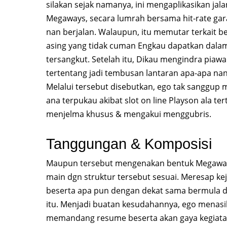
silakan sejak namanya, ini mengaplikasikan jal
Megaways, secara lumrah bersama hit-rate ga
nan berjalan. Walaupun, itu memutar terkait bes
asing yang tidak cuman Engkau dapatkan da
tersangkut. Setelah itu, Dikau mengindra piawa
tertentang jadi tembusan lantaran apa-apa nan
Melalui tersebut disebutkan, ego tak sanggu
ana terpukau akibat slot on line Playson ala t
menjelma khusus & mengakui menggubris.
Tanggungan & Komposisi
Maupun tersebut mengenakan bentuk Megaway
main dgn struktur tersebut sesuai. Meresap kej
beserta apa pun dengan dekat sama bermula 
itu. Menjadi buatan kesudahannya, ego menasi
memandang resume beserta akan gaya kegiat