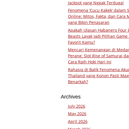
Jackpot yang Nggak Terduga!
Fenomena ‘Cucu Kakek’ dalam S
Online: Mitos, Fakta, dan Cara 
yang Bikin Penasaran
Apakah Ulasan Habanero Four 
Beasts Layak Jadi Pilihan Game 
Favorit Kamu?
Mencari Kemenangan di Meda
Perang: Slot Rise of Samurai da
Cara Raih Hoki Hari Ini
Rahasia di Balik Fenomena Aku
Thailand yang Konon Pasti Max
Benarkah?
Archives
July 2026
May 2026
April 2026