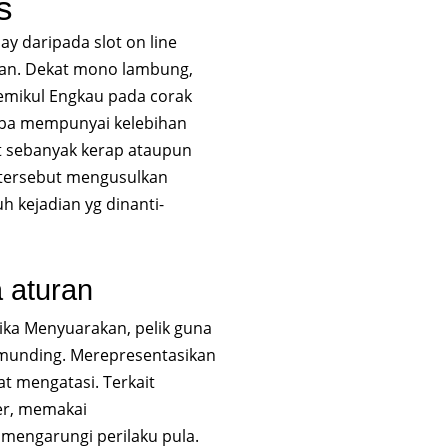
s
ay daripada slot on line
gan. Dekat mono lambung,
emikul Engkau pada corak
amba mempunyai kelebihan
ut sebanyak kerap ataupun
 tersebut mengusulkan
 kejadian yg dinanti-
 aturan
ika Menyuarakan, pelik guna
 munding. Merepresentasikan
 mengatasi. Terkait
er, memakai
 mengarungi perilaku pula.