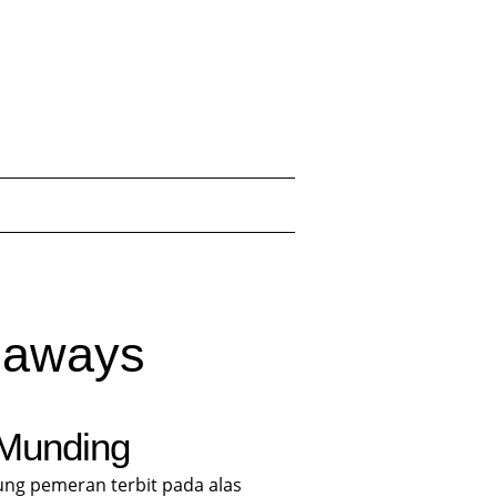
gaways
Munding
ng pemeran terbit pada alas