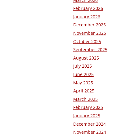
March 2026
February 2026
January 2026
December 2025
November 2025
October 2025
September 2025
August 2025
July 2025
June 2025
May 2025
April 2025
March 2025
February 2025
January 2025
December 2024
November 2024