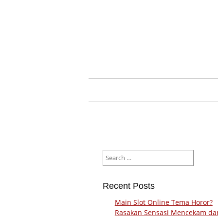
Search
for:
Recent Posts
Main Slot Online Tema Horor?
Rasakan Sensasi Mencekam da