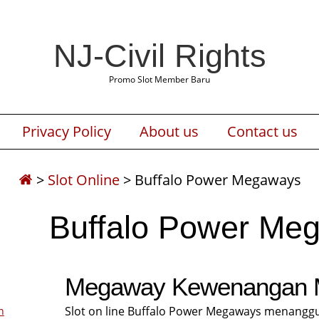
NJ-Civil Rights
Promo Slot Member Baru
Privacy Policy
About us
Contact us
>
Slot Online
>
Buffalo Power Megaways
Buffalo Power Me
Megaway Kewenangan 
Slot on line Buffalo Power Megaways menanggu
n