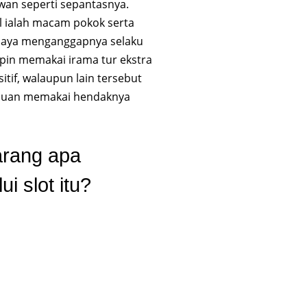
an seperti sepantasnya.
l ialah macam pokok serta
i saya menganggapnya selaku
 spin memakai irama tur ekstra
itif, walaupun lain tersebut
ajuan memakai hendaknya
arang apa
i slot itu?