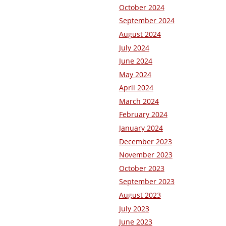
October 2024
September 2024
August 2024
July 2024
June 2024
May 2024
April 2024
March 2024
February 2024
January 2024
December 2023
November 2023
October 2023
September 2023
August 2023
July 2023
June 2023