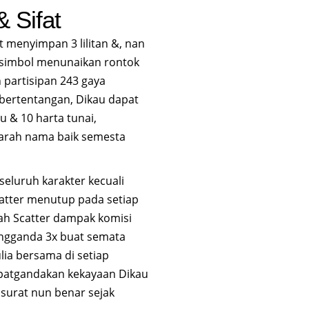
 Sifat
 menyimpan 3 lilitan &, nan
l simbol menunaikan rontok
n partisipan 243 gaya
 bertentangan, Dikau dapat
 & 10 harta tunai,
arah nama baik semesta
seluruh karakter kecuali
catter menutup pada setiap
mbah Scatter dampak komisi
ngganda 3x buat semata
ulia bersama di setiap
patgandakan kekayaan Dikau
urat nun benar sejak