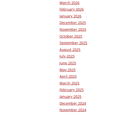
March 2026
February 2026
January 2026
December 2025
November 2025
October 2025
September 2025
August 2025
July 2025
June 2025
May 2025
April 2025
March 2025
February 2025
January 2025
December 2024
November 2024