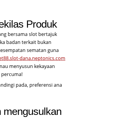
ekilas Produk
ng bersama slot bertajuk
jika badan terkait bukan
kesempatan sematan guna
bet88.slot-dana.neptonics.com
 mau menyusun kekayaan
i percuma!
ndingi pada, preferensi ana
an mengusulkan