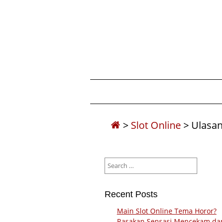
>
Slot Online
>
Ulasan
Search
for:
Recent Posts
Main Slot Online Tema Horor?
Rasakan Sensasi Mencekam da