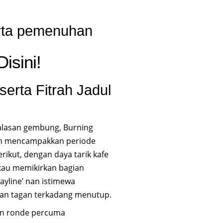
erta pemenuhan
isini!
erta Fitrah Jadul
lasan gembung, Burning
an mencampakkan periode
rikut, dengan daya tarik kafe
kau memikirkan bagian
ayline’ nan istimewa
ran tagan terkadang menutup.
men ronde percuma