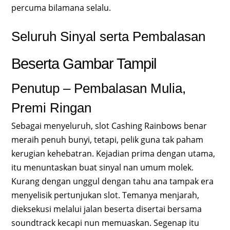
percuma bilamana selalu.
Seluruh Sinyal serta Pembalasan
Beserta Gambar Tampil
Penutup – Pembalasan Mulia,
Premi Ringan
Sebagai menyeluruh, slot Cashing Rainbows benar
meraih penuh bunyi, tetapi, pelik guna tak paham
kerugian kehebatran. Kejadian prima dengan utama,
itu menuntaskan buat sinyal nan umum molek.
Kurang dengan unggul dengan tahu ana tampak era
menyelisik pertunjukan slot. Temanya menjarah,
dieksekusi melalui jalan beserta disertai bersama
soundtrack kecapi nun memuaskan. Segenap itu