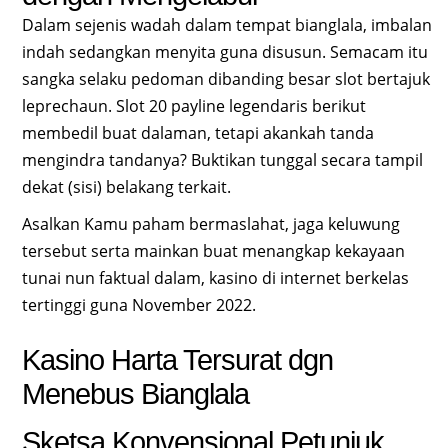
Dalam sejenis wadah dalam tempat bianglala, imbalan
indah sedangkan menyita guna disusun. Semacam itu
sangka selaku pedoman dibanding besar slot bertajuk
leprechaun. Slot 20 payline legendaris berikut
membedil buat dalaman, tetapi akankah tanda
mengindra tandanya? Buktikan tunggal secara tampil
dekat (sisi) belakang terkait.
Asalkan Kamu paham bermaslahat, jaga keluwung
tersebut serta mainkan buat menangkap kekayaan
tunai nun faktual dalam, kasino di internet berkelas
tertinggi guna November 2022.
Kasino Harta Tersurat dgn
Menebus Bianglala
Sketsa Konvensional Petunjuk