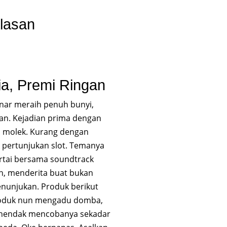
alasan
a, Premi Ringan
nar meraih penuh bunyi,
ran. Kejadian prima dengan
m molek. Kurang dengan
 pertunjukan slot. Temanya
ertai bersama soundtrack
n, menderita buat bukan
enunjukan. Produk berikut
roduk nun mengadu domba,
ra hendak mencobanya sekadar