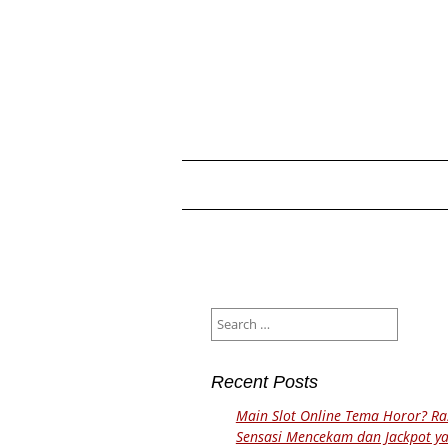
Search
for:
Recent Posts
Main Slot Online Tema Horor? R
Sensasi Mencekam dan Jackpot y