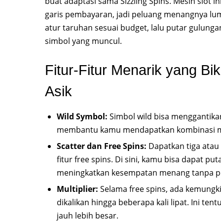
buat adaptasi sama Sizzling Spins. Mesin slot 
garis pembayaran, jadi peluang menangnya lu
atur taruhan sesuai budget, lalu putar gulung
simbol yang muncul.
Fitur-Fitur Menarik yang Bi
Asik
Wild Symbol:
Simbol wild bisa menggantikan
membantu kamu mendapatkan kombinasi m
Scatter dan Free Spins:
Dapatkan tiga atau
fitur free spins. Di sini, kamu bisa dapat pu
meningkatkan kesempatan menang tanpa p
Multiplier:
Selama free spins, ada kemung
dikalikan hingga beberapa kali lipat. Ini tent
jauh lebih besar.