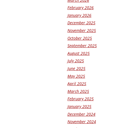
March 2026
February 2026
January 2026
December 2025
November 2025
October 2025
September 2025
August 2025
July 2025
June 2025
May 2025
April 2025
March 2025
February 2025
January 2025
December 2024
November 2024