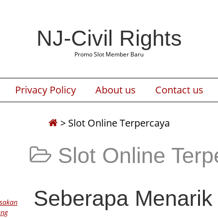
NJ-Civil Rights
Promo Slot Member Baru
Privacy Policy
About us
Contact us
>
Slot Online Terpercaya
Slot Online Terp
Seberapa Menarik 
asakan
ang