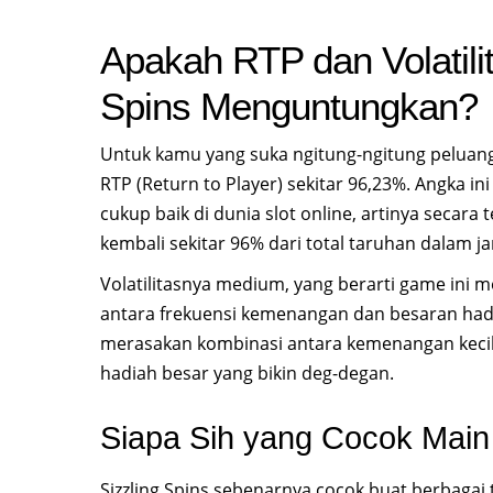
Apakah RTP dan Volatilit
Spins Menguntungkan?
Untuk kamu yang suka ngitung-ngitung peluang
RTP (Return to Player) sekitar 96,23%. Angka i
cukup baik di dunia slot online, artinya secara
kembali sekitar 96% dari total taruhan dalam j
Volatilitasnya medium, yang berarti game ini
antara frekuensi kemenangan dan besaran hadi
merasakan kombinasi antara kemenangan kecil 
hadiah besar yang bikin deg-degan.
Siapa Sih yang Cocok Main 
Sizzling Spins sebenarnya cocok buat berbagai