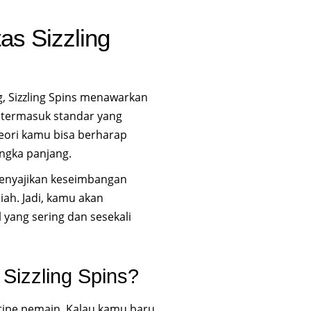
as Sizzling
, Sizzling Spins menawarkan
ni termasuk standar yang
 teori kamu bisa berharap
angka panjang.
 menyajikan keseimbangan
ah. Jadi, kamu akan
yang sering dan sesekali
Sizzling Spins?
 tipe pemain. Kalau kamu baru