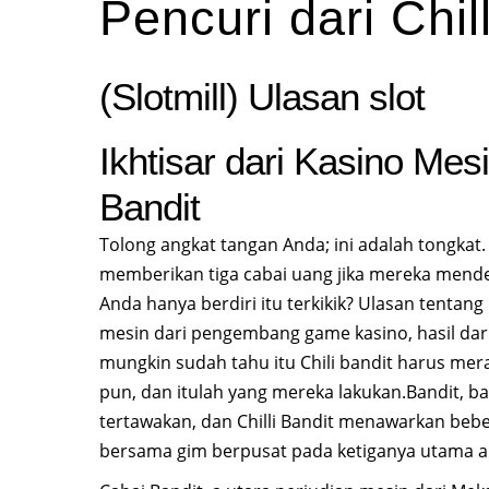
Pencuri dari Chill
(Slotmill) Ulasan slot
Ikhtisar dari Kasino Mesi
Bandit
Tolong angkat tangan Anda; ini adalah tongkat
memberikan tiga cabai uang jika mereka mende
Anda hanya berdiri itu terkikik? Ulasan tentang 
mesin dari pengembang game kasino, hasil dar
mungkin sudah tahu itu Chili bandit harus mer
pun, dan itulah yang mereka lakukan.Bandit, 
tertawakan, dan Chilli Bandit menawarkan beb
bersama gim berpusat pada ketiganya utama a