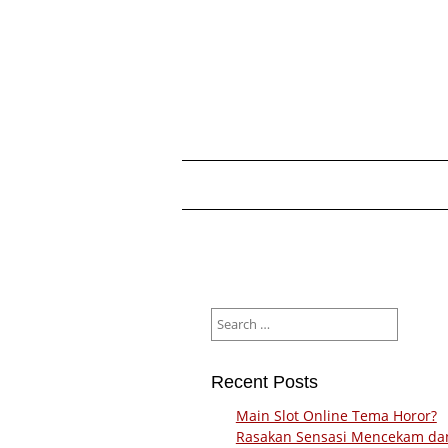
Search
for:
Recent Posts
Main Slot Online Tema Horor?
Rasakan Sensasi Mencekam da