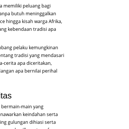
a memiliki peluang bagi
 tanpa butuh meninggalkan
e hingga kisah warga Afrika,
ang kebendaan tradisi apa
umbang pelaku kemungkinan
ntang tradisi yang mendasari
a-cerita apa diceritakan,
gan apa bernilai perihal
itas
n bermain-main yang
enawarkan keindahan serta
ng gulungan dihiasi serta