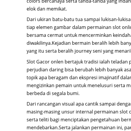
colors bercahaya serta tanda-tanda yang inda
elok dan memikat.
Dari ukiran batu-batu tua sampai lukisan-luki
tiap elemen gambar dalam permainan slot onlin
bersama cermat untuk mencerminkan keindahan
diwakilinya.Kejadian bermain beralih lebih bany
yang itu serta beralih journey seni yang menari
Slot Gacor onlen bertajuk tradisi ialah teladan
perjudian daring bisa berubah lebih banyak as
topik apa beragam dan ekspresi imajinatif dala
mengizinkan pemain untuk menelusuri serta me
berbeda di segala bumi.
Dari rancangan visual apa cantik sampai denga
masing-masing unsur internal permainan slot on
serta teliti bagi menciptakan pengetahuan be
mendebarkan.Serta jalankan permainan ini, par