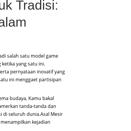
uk Tradisi:
dalam
adi salah satu model game
ketika yang satu ini.
ta pernyataan inovatif yang
satu ini menggaet partisipan
tema budaya, Kamu bakal
mamerkan tanda-tanda dan
i di seluruh dunia.Asal Mesir
l menampilkan kejadian