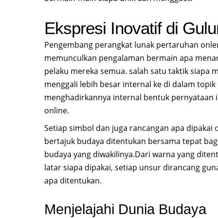
Ekspresi Inovatif di Gul
Pengembang perangkat lunak pertaruhan onle
memunculkan pengalaman bermain apa menari
pelaku mereka semua. salah satu taktik siapa m
menggali lebih besar internal ke di dalam topik
menghadirkannya internal bentuk pernyataan im
online.
Setiap simbol dan juga rancangan apa dipakai 
bertajuk budaya ditentukan bersama tepat ba
budaya yang diwakilinya.Dari warna yang dite
latar siapa dipakai, setiap unsur dirancang g
apa ditentukan.
Menjelajahi Dunia Budaya