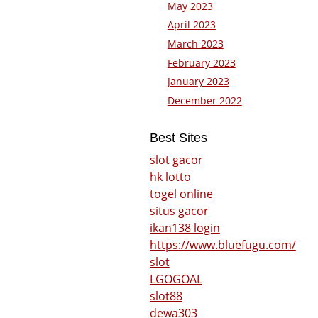
May 2023
April 2023
March 2023
February 2023
January 2023
December 2022
Best Sites
slot gacor
hk lotto
togel online
situs gacor
ikan138 login
https://www.bluefugu.com/
slot
LGOGOAL
slot88
dewa303