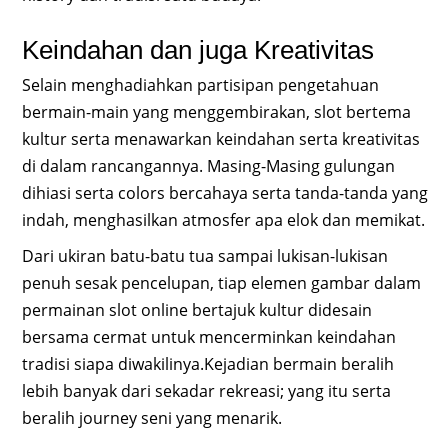
Keindahan dan juga Kreativitas
Selain menghadiahkan partisipan pengetahuan
bermain-main yang menggembirakan, slot bertema
kultur serta menawarkan keindahan serta kreativitas
di dalam rancangannya. Masing-Masing gulungan
dihiasi serta colors bercahaya serta tanda-tanda yang
indah, menghasilkan atmosfer apa elok dan memikat.
Dari ukiran batu-batu tua sampai lukisan-lukisan
penuh sesak pencelupan, tiap elemen gambar dalam
permainan slot online bertajuk kultur didesain
bersama cermat untuk mencerminkan keindahan
tradisi siapa diwakilinya.Kejadian bermain beralih
lebih banyak dari sekadar rekreasi; yang itu serta
beralih journey seni yang menarik.