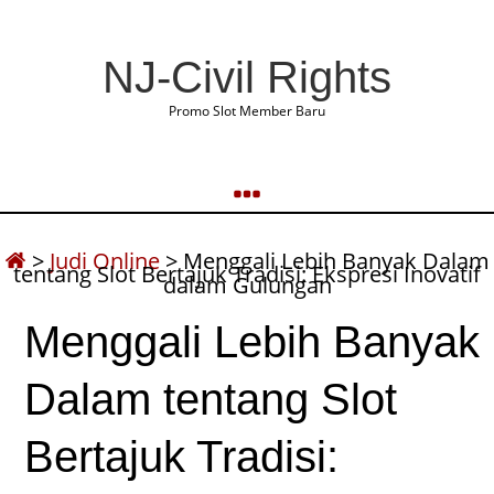
NJ-Civil Rights
Promo Slot Member Baru
>
Judi Online
>
Menggali Lebih Banyak Dalam
tentang Slot Bertajuk Tradisi: Ekspresi Inovatif
dalam Gulungan
Menggali Lebih Banyak
Dalam tentang Slot
Bertajuk Tradisi: