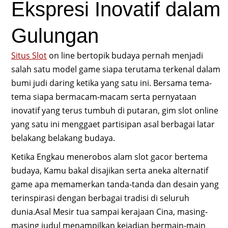
Ekspresi Inovatif dalam
Gulungan
Situs Slot
on line bertopik budaya pernah menjadi
salah satu model game siapa terutama terkenal dalam
bumi judi daring ketika yang satu ini. Bersama tema-
tema siapa bermacam-macam serta pernyataan
inovatif yang terus tumbuh di putaran, gim slot online
yang satu ini menggaet partisipan asal berbagai latar
belakang belakang budaya.
Ketika Engkau menerobos alam slot gacor bertema
budaya, Kamu bakal disajikan serta aneka alternatif
game apa memamerkan tanda-tanda dan desain yang
terinspirasi dengan berbagai tradisi di seluruh
dunia.Asal Mesir tua sampai kerajaan Cina, masing-
masing judul menampilkan kejadian bermain-main