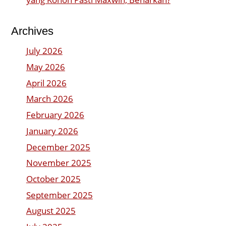
Archives
July 2026
May 2026
April 2026
March 2026
February 2026
January 2026
December 2025
November 2025
October 2025
September 2025
August 2025