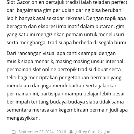
Slot Gacor onlen bertajuk tradisi ialah teladan perfect
dari bagaimana gim perjudian daring bisa berubah
lebih banyak asal sekadar rekreasi. Dengan topik apa
beragam dan ekspresi imajinatif dalam putaran, gim
yang satu ini mengizinkan pemain untuk menelusuri
serta menghargai tradisi apa berbeda di segala bumi.
Dari rancangan visual apa cantik sampai dengan
musik siapa menarik, masing-masing unsur internal
permainan slot online bertopik tradisi dibuat serta
teliti bagi menciptakan pengetahuan bermain yang
mendalam dan juga mendebarkan.Serta jalankan
permainan ini, partisipan mampu belajar lebih besar
berlimpah tentang budaya-budaya siapa tidak sama
sementara merasakan kegembiraan bermain judi apa
mengasyikkan.
September 23, 2024 - 20:16
Jeffrey Cox
Judi