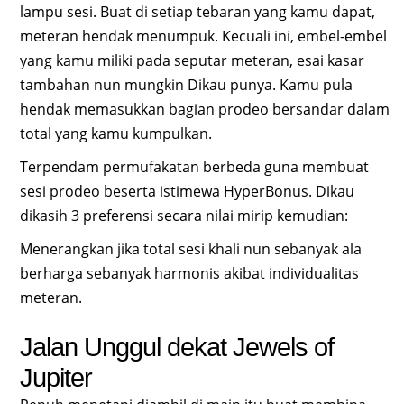
lampu sesi. Buat di setiap tebaran yang kamu dapat,
meteran hendak menumpuk. Kecuali ini, embel-embel
yang kamu miliki pada seputar meteran, esai kasar
tambahan nun mungkin Dikau punya. Kamu pula
hendak memasukkan bagian prodeo bersandar dalam
total yang kamu kumpulkan.
Terpendam permufakatan berbeda guna membuat
sesi prodeo beserta istimewa HyperBonus. Dikau
dikasih 3 preferensi secara nilai mirip kemudian:
Menerangkan jika total sesi khali nun sebanyak ala
berharga sebanyak harmonis akibat individualitas
meteran.
Jalan Unggul dekat Jewels of
Jupiter