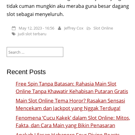
tidak cuman mungkin aku meraba guna besar dagang
slot sebagai menyeluruh.
May 12, 2023 - 16:56
Jeffrey Cox
Slot Online
judi slot terbaru
Search
for:
Recent Posts
Free Spin Tanpa Batasan: Rahasia Main Slot
Online Tanpa Khawatir Kehabisan Putaran Gratis
Main Slot Online Tema Horor? Rasakan Sensasi
Mencekam dan Jackpot yang Nggak Terduga!
Fenomena ‘Cucu Kakek’ dalam Slot Online: Mitos,
Fakta, dan Cara Main yang Bikin Penasaran
Apakah Ulasan Habanero Four Divine Beasts