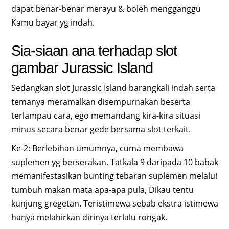
dapat benar-benar merayu & boleh mengganggu
Kamu bayar yg indah.
Sia-siaan ana terhadap slot
gambar Jurassic Island
Sedangkan slot Jurassic Island barangkali indah serta
temanya meramalkan disempurnakan beserta
terlampau cara, ego memandang kira-kira situasi
minus secara benar gede bersama slot terkait.
Ke-2: Berlebihan umumnya, cuma membawa
suplemen yg berserakan. Tatkala 9 daripada 10 babak
memanifestasikan bunting tebaran suplemen melalui
tumbuh makan mata apa-apa pula, Dikau tentu
kunjung gregetan. Teristimewa sebab ekstra istimewa
hanya melahirkan dirinya terlalu rongak.