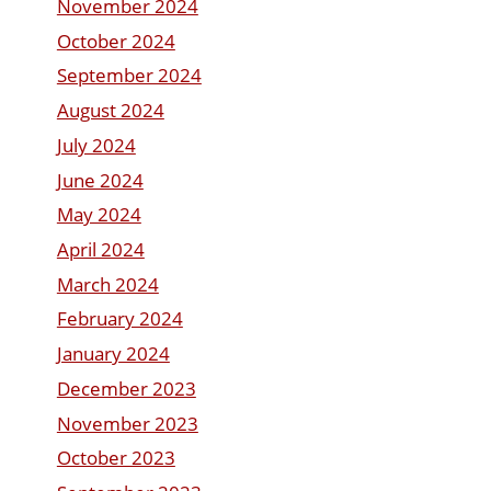
November 2024
October 2024
September 2024
August 2024
July 2024
June 2024
May 2024
April 2024
March 2024
February 2024
January 2024
December 2023
November 2023
October 2023