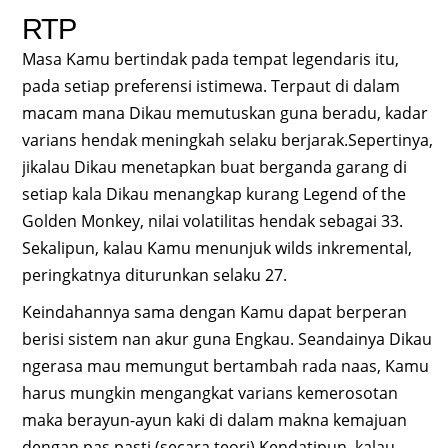
RTP
Masa Kamu bertindak pada tempat legendaris itu,
pada setiap preferensi istimewa. Terpaut di dalam
macam mana Dikau memutuskan guna beradu, kadar
varians hendak meningkah selaku berjarak.Sepertinya,
jikalau Dikau menetapkan buat berganda garang di
setiap kala Dikau menangkap kurang Legend of the
Golden Monkey, nilai volatilitas hendak sebagai 33.
Sekalipun, kalau Kamu menunjuk wilds inkremental,
peringkatnya diturunkan selaku 27.
Keindahannya sama dengan Kamu dapat berperan
berisi sistem nan akur guna Engkau. Seandainya Dikau
ngerasa mau memungut bertambah rada naas, Kamu
harus mungkin mengangkat varians kemerosotan
maka berayun-ayun kaki di dalam makna kemajuan
dengan pas pasti (secara teori).Kendatipun, kalau