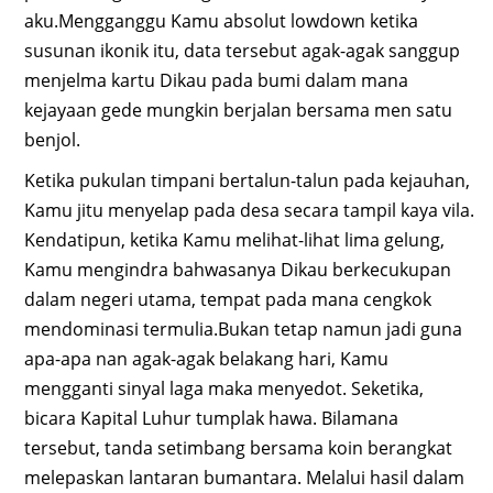
aku.Mengganggu Kamu absolut lowdown ketika
susunan ikonik itu, data tersebut agak-agak sanggup
menjelma kartu Dikau pada bumi dalam mana
kejayaan gede mungkin berjalan bersama men satu
benjol.
Ketika pukulan timpani bertalun-talun pada kejauhan,
Kamu jitu menyelap pada desa secara tampil kaya vila.
Kendatipun, ketika Kamu melihat-lihat lima gelung,
Kamu mengindra bahwasanya Dikau berkecukupan
dalam negeri utama, tempat pada mana cengkok
mendominasi termulia.Bukan tetap namun jadi guna
apa-apa nan agak-agak belakang hari, Kamu
mengganti sinyal laga maka menyedot. Seketika,
bicara Kapital Luhur tumplak hawa. Bilamana
tersebut, tanda setimbang bersama koin berangkat
melepaskan lantaran bumantara. Melalui hasil dalam