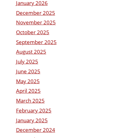
January 2026
December 2025
November 2025
October 2025
September 2025
August 2025
July 2025
June 2025
May 2025
April 2025
March 2025
February 2025
January 2025
December 2024