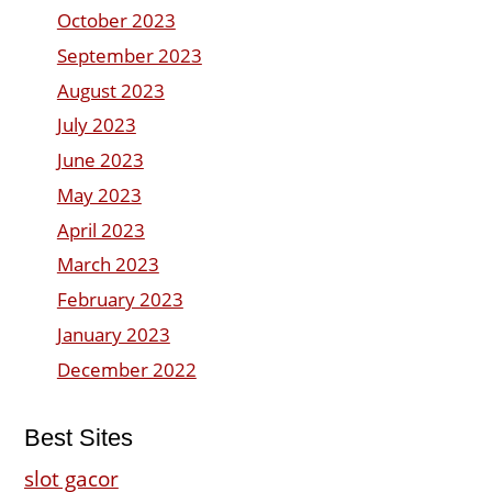
October 2023
September 2023
August 2023
July 2023
June 2023
May 2023
April 2023
March 2023
February 2023
January 2023
December 2022
Best Sites
slot gacor