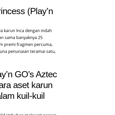
incess (Play’n
nda karun Inca dengan indah
kan sama banyaknya 25
am premi fragmen percuma,
una penunaian teramai satu,
ay’n GO’s Aztec
ara aset karun
lam kuil-kuil