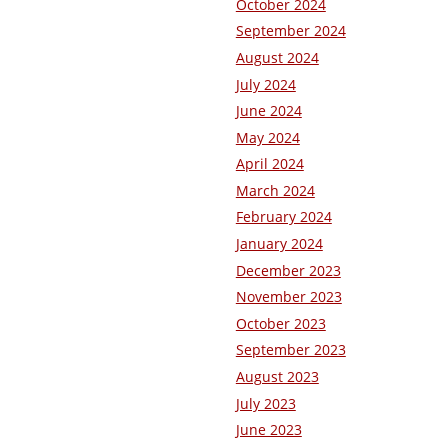
October 2024
September 2024
August 2024
July 2024
June 2024
May 2024
April 2024
March 2024
February 2024
January 2024
December 2023
November 2023
October 2023
September 2023
August 2023
July 2023
June 2023