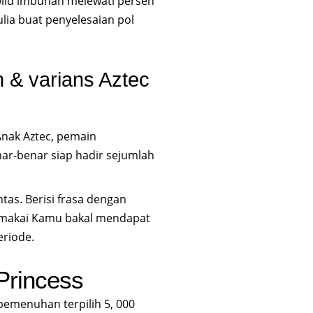
ild imbuhan melewati persen
ia buat penyelesaian pol
& varians Aztec
nak Aztec, pemain
ar-benar siap hadir sejumlah
tas. Berisi frasa dengan
memakai Kamu bakal mendapat
eriode.
Princess
pemenuhan terpilih 5, 000