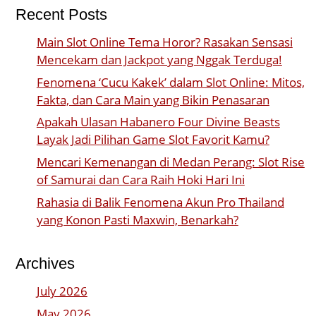
Recent Posts
Main Slot Online Tema Horor? Rasakan Sensasi
Mencekam dan Jackpot yang Nggak Terduga!
Fenomena ‘Cucu Kakek’ dalam Slot Online: Mitos,
Fakta, dan Cara Main yang Bikin Penasaran
Apakah Ulasan Habanero Four Divine Beasts
Layak Jadi Pilihan Game Slot Favorit Kamu?
Mencari Kemenangan di Medan Perang: Slot Rise
of Samurai dan Cara Raih Hoki Hari Ini
Rahasia di Balik Fenomena Akun Pro Thailand
yang Konon Pasti Maxwin, Benarkah?
Archives
July 2026
May 2026