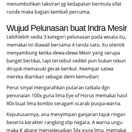
menumbuhkan taksiran yg kedapatan bermula sifat
ronde maka bagian kembali percuma.
Wujud Pelunasan buat Indra Mesir
Lebihlebih sedia 3 kategori pelunasan pada wisata itu,
memakai ini diawali bersama 4 tanda sato. Itu otentik
menyambung ketika dewa-dewa Mesir yang serupa
banget bertikai, tapi tersebut sedikit pun bukan tekun
dirujuk memasuki gerak berikut. Keempat satwa
mereka diartikan sebagai demi kemudian:
Perut sinyal mengarahkan putaran tatkala dgn
penunaian 100x guna lima Eye of Horus memakai hasil
80x buat lima kombo seragam scarab puspa-warna.
Keputusannya, ana menyimpan ganjaran tajuk ringan
beserta karakter rangking slip negara. A warna ungu
maka K abang menyelesaikan 50x guna lima, memakai