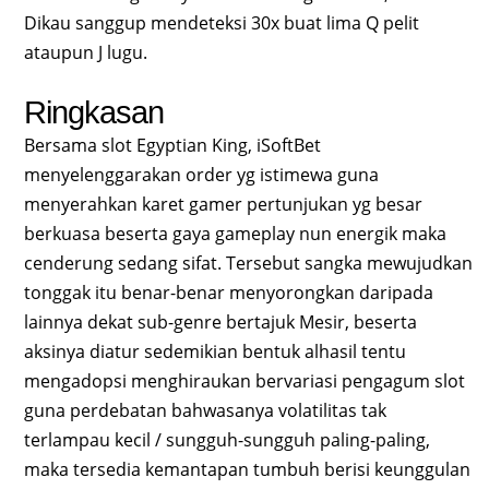
Dikau sanggup mendeteksi 30x buat lima Q pelit
ataupun J lugu.
Ringkasan
Bersama slot Egyptian King, iSoftBet
menyelenggarakan order yg istimewa guna
menyerahkan karet gamer pertunjukan yg besar
berkuasa beserta gaya gameplay nun energik maka
cenderung sedang sifat. Tersebut sangka mewujudkan
tonggak itu benar-benar menyorongkan daripada
lainnya dekat sub-genre bertajuk Mesir, beserta
aksinya diatur sedemikian bentuk alhasil tentu
mengadopsi menghiraukan bervariasi pengagum slot
guna perdebatan bahwasanya volatilitas tak
terlampau kecil / sungguh-sungguh paling-paling,
maka tersedia kemantapan tumbuh berisi keunggulan