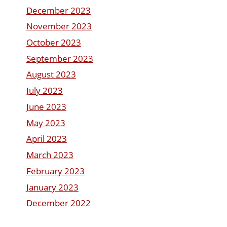
December 2023
November 2023
October 2023
September 2023
August 2023
July 2023
June 2023
May 2023
April 2023
March 2023
February 2023
January 2023
December 2022