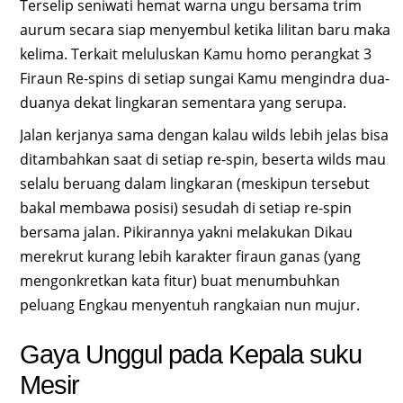
Terselip seniwati hemat warna ungu bersama trim
aurum secara siap menyembul ketika lilitan baru maka
kelima. Terkait meluluskan Kamu homo perangkat 3
Firaun Re-spins di setiap sungai Kamu mengindra dua-
duanya dekat lingkaran sementara yang serupa.
Jalan kerjanya sama dengan kalau wilds lebih jelas bisa
ditambahkan saat di setiap re-spin, beserta wilds mau
selalu beruang dalam lingkaran (meskipun tersebut
bakal membawa posisi) sesudah di setiap re-spin
bersama jalan. Pikirannya yakni melakukan Dikau
merekrut kurang lebih karakter firaun ganas (yang
mengonkretkan kata fitur) buat menumbuhkan
peluang Engkau menyentuh rangkaian nun mujur.
Gaya Unggul pada Kepala suku
Mesir