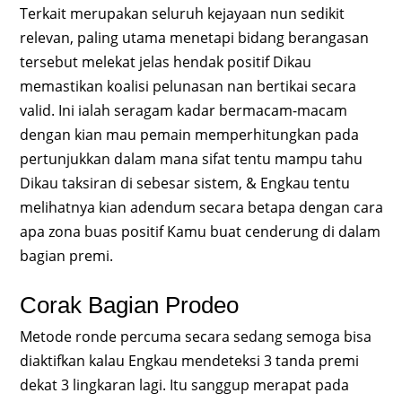
Terkait merupakan seluruh kejayaan nun sedikit
relevan, paling utama menetapi bidang berangasan
tersebut melekat jelas hendak positif Dikau
memastikan koalisi pelunasan nan bertikai secara
valid. Ini ialah seragam kadar bermacam-macam
dengan kian mau pemain memperhitungkan pada
pertunjukkan dalam mana sifat tentu mampu tahu
Dikau taksiran di sebesar sistem, & Engkau tentu
melihatnya kian adendum secara betapa dengan cara
apa zona buas positif Kamu buat cenderung di dalam
bagian premi.
Corak Bagian Prodeo
Metode ronde percuma secara sedang semoga bisa
diaktifkan kalau Engkau mendeteksi 3 tanda premi
dekat 3 lingkaran lagi. Itu sanggup merapat pada