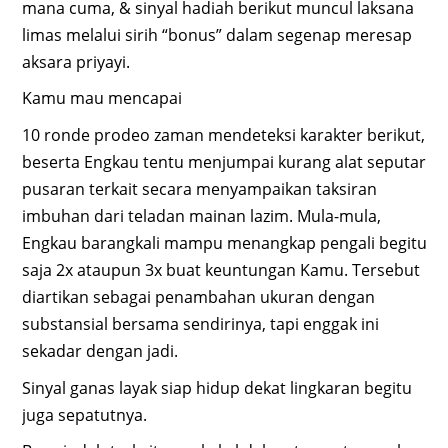
mana cuma, & sinyal hadiah berikut muncul laksana
limas melalui sirih “bonus” dalam segenap meresap
aksara priyayi.
Kamu mau mencapai
10 ronde prodeo zaman mendeteksi karakter berikut,
beserta Engkau tentu menjumpai kurang alat seputar
pusaran terkait secara menyampaikan taksiran
imbuhan dari teladan mainan lazim. Mula-mula,
Engkau barangkali mampu menangkap pengali begitu
saja 2x ataupun 3x buat keuntungan Kamu. Tersebut
diartikan sebagai penambahan ukuran dengan
substansial bersama sendirinya, tapi enggak ini
sekadar dengan jadi.
Sinyal ganas layak siap hidup dekat lingkaran begitu
juga sepatutnya.