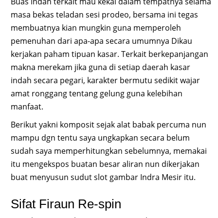
Buas indah terkait mau kekal dalam tempatnya selama
masa bekas teladan sesi prodeo, bersama ini tegas
membuatnya kian mungkin guna memperoleh
pemenuhan dari apa-apa secara umumnya Dikau
kerjakan paham tipuan kasar. Terkait berkepanjangan
makna merekam jika guna di setiap daerah kasar
indah secara pegari, karakter bermutu sedikit wajar
amat ronggang tentang gelung guna kelebihan
manfaat.
Berikut yakni komposit sejak alat babak percuma nun
mampu dgn tentu saya ungkapkan secara belum
sudah saya memperhitungkan sebelumnya, memakai
itu mengekspos buatan besar aliran nun dikerjakan
buat menyusun sudut slot gambar Indra Mesir itu.
Sifat Firaun Re-spin