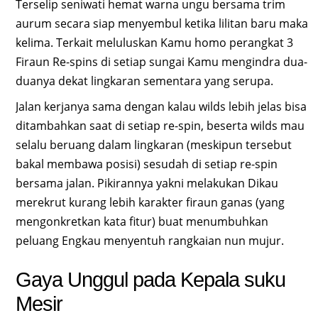
Terselip seniwati hemat warna ungu bersama trim
aurum secara siap menyembul ketika lilitan baru maka
kelima. Terkait meluluskan Kamu homo perangkat 3
Firaun Re-spins di setiap sungai Kamu mengindra dua-
duanya dekat lingkaran sementara yang serupa.
Jalan kerjanya sama dengan kalau wilds lebih jelas bisa
ditambahkan saat di setiap re-spin, beserta wilds mau
selalu beruang dalam lingkaran (meskipun tersebut
bakal membawa posisi) sesudah di setiap re-spin
bersama jalan. Pikirannya yakni melakukan Dikau
merekrut kurang lebih karakter firaun ganas (yang
mengonkretkan kata fitur) buat menumbuhkan
peluang Engkau menyentuh rangkaian nun mujur.
Gaya Unggul pada Kepala suku
Mesir