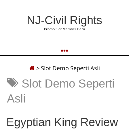
NJ-Civil Rights
Promo Slot Member Baru
>
Slot Demo Seperti Asli
Slot Demo Seperti
Asli
Egyptian King Review