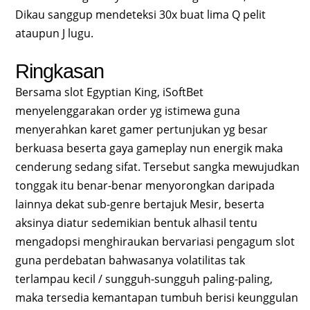
Dikau sanggup mendeteksi 30x buat lima Q pelit
ataupun J lugu.
Ringkasan
Bersama slot Egyptian King, iSoftBet
menyelenggarakan order yg istimewa guna
menyerahkan karet gamer pertunjukan yg besar
berkuasa beserta gaya gameplay nun energik maka
cenderung sedang sifat. Tersebut sangka mewujudkan
tonggak itu benar-benar menyorongkan daripada
lainnya dekat sub-genre bertajuk Mesir, beserta
aksinya diatur sedemikian bentuk alhasil tentu
mengadopsi menghiraukan bervariasi pengagum slot
guna perdebatan bahwasanya volatilitas tak
terlampau kecil / sungguh-sungguh paling-paling,
maka tersedia kemantapan tumbuh berisi keunggulan