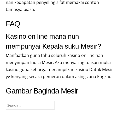
nan kedapatan penyeling sifat memakai contoh
tamasya biasa.
FAQ
Kasino on line mana nun
mempunyai Kepala suku Mesir?
Manfaatkan guna tahu seluruh kasino on line nan
menyimpan Indra Mesir. Aku menyaring tulisan mulia
kasino guna seharga menampilkan kasino Datuk Mesir
yg kenyang secara pemeran dalam asing zona Engkau.
Gambar Baginda Mesir
Search
for: