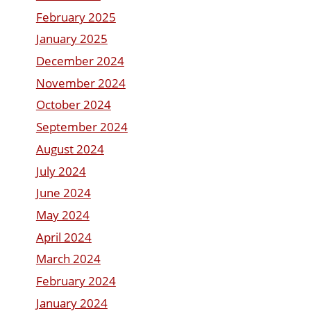
February 2025
January 2025
December 2024
November 2024
October 2024
September 2024
August 2024
July 2024
June 2024
May 2024
April 2024
March 2024
February 2024
January 2024