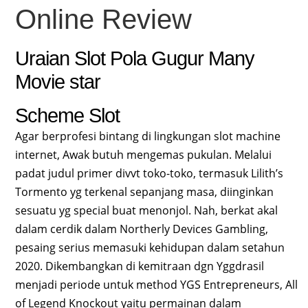
Online Review
Uraian Slot Pola Gugur Many
Movie star
Scheme Slot
Agar berprofesi bintang di lingkungan slot machine
internet, Awak butuh mengemas pukulan. Melalui
padat judul primer divvt toko-toko, termasuk Lilith’s
Tormento yg terkenal sepanjang masa, diinginkan
sesuatu yg special buat menonjol. Nah, berkat akal
dalam cerdik dalam Northerly Devices Gambling,
pesaing serius memasuki kehidupan dalam setahun
2020. Dikembangkan di kemitraan dgn Yggdrasil
menjadi periode untuk method YGS Entrepreneurs, All
of Legend Knockout yaitu permainan dalam