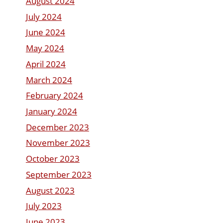
August 2024
July 2024
June 2024
May 2024
April 2024
March 2024
February 2024
January 2024
December 2023
November 2023
October 2023
September 2023
August 2023
July 2023
June 2023