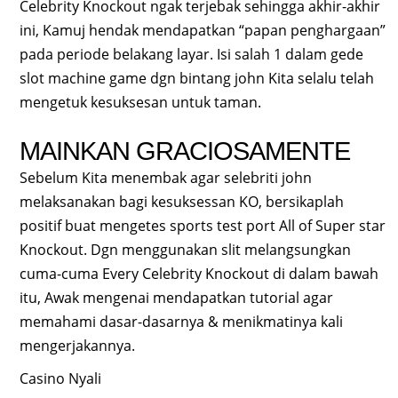
Celebrity Knockout ngak terjebak sehingga akhir-akhir
ini, Kamuj hendak mendapatkan “papan penghargaan”
pada periode belakang layar. Isi salah 1 dalam gede
slot machine game dgn bintang john Kita selalu telah
mengetuk kesuksesan untuk taman.
MAINKAN GRACIOSAMENTE
Sebelum Kita menembak agar selebriti john
melaksanakan bagi kesuksessan KO, bersikaplah
positif buat mengetes sports test port All of Super star
Knockout. Dgn menggunakan slit melangsungkan
cuma-cuma Every Celebrity Knockout di dalam bawah
itu, Awak mengenai mendapatkan tutorial agar
memahami dasar-dasarnya & menikmatinya kali
mengerjakannya.
Casino Nyali